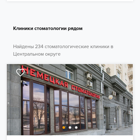
Клиники стоматологии рядом
Найдены 234 стоматологические клиники в
Центральном округе