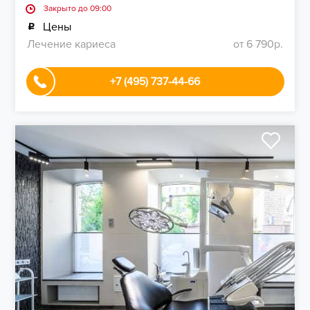
Закрыто до 09:00
Цены
Лечение кариеса
от 6 790р.
+7 (495) 737-44-66