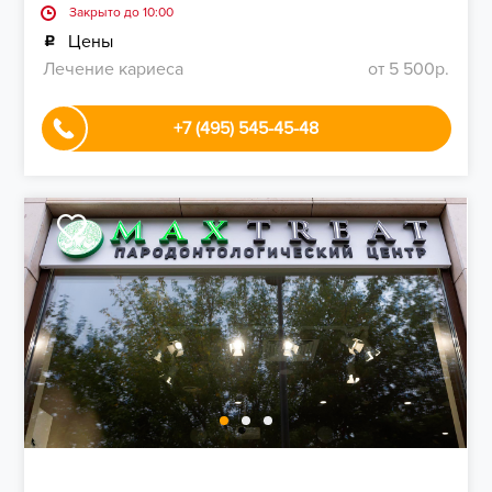
Закрыто до 10:00
Цены
Лечение кариеса
от 5 500р.
+7 (495) 545-45-48