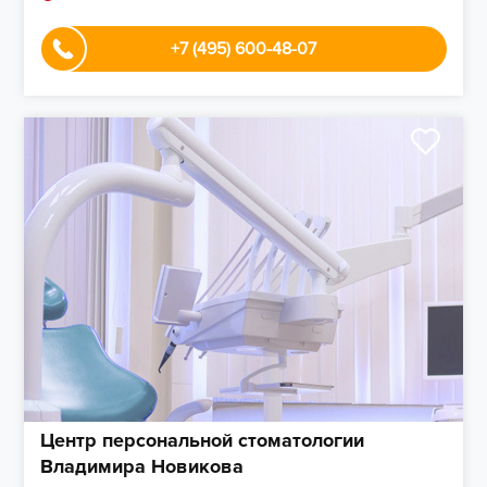
+7 (495) 600-48-07
Центр персональной стоматологии
Владимира Новикова