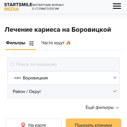
ЭКСПЕРТНЫЙ ЖУРНАЛ
О СТОМАТОЛОГИИ
Лечение кариеса на Боровицкой
Фильтры
Часто ищут
Ещё фильтры
На карте
Показать клиники