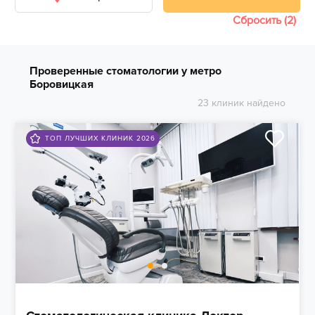
Сбросить (2)
Проверенные стоматологии у метро
Боровицкая
23 клиник найдено
ТОП ЛУЧШИХ КЛИНИК 2026