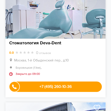
Стоматология Deva-Dent
0
0.0
отзывов
Москва, 1-й Обыденский пер., д.10
,
Боровицкая (1.1км)
Закрыто до 09:00
+7 (495) 260-10-36