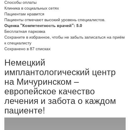
Способы оплаты
Клиника в социальных сетях
Пациентам нравится
Пациенты отмечают высокий уровень специалистов.
Оценка "Компетентность врачей": 5.0
Бесплатная парковка
Сохраните в избранное, чтобы не забыть записаться на приём
к специалисту
Сохранено в
87 списках
Немецкий
имплантологический центр
на Мичуринском –
европейское качество
лечения и забота о каждом
пациенте!