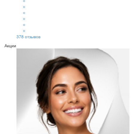
378
отзывов
Акции