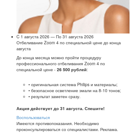
C 1 августа 2026 — По 31 августа 2026
Отбеливание Zoom 4 по специальной цене до конца
августа
До конца месяца можно пройти процедуру
профессионального отбеливания Zoom 4 по
специальной цене -
26 500 рублей
:
• оригинальная система Philips и материалы;
• безопасное осветление эмали на 8-10 тонов;
• результат заметен сразу.
Акция действует до 31 августа. Спешите!
Воспользоваться
Имеются противопоказания. Необходимо
проконсультироваться со специалистами. Реклама.