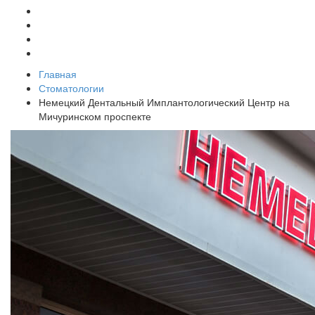
Главная
Стоматологии
Немецкий Дентальный Имплантологический Центр на
Мичуринском проспекте