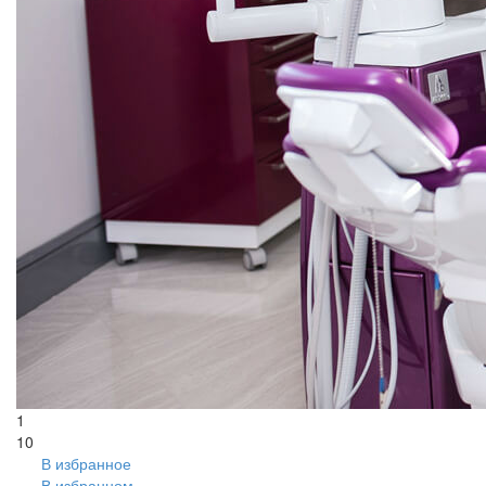
1
10
В избранное
В избранном