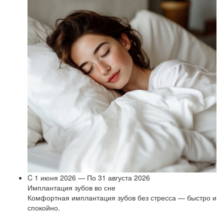
C 1 июня 2026 — По 31 августа 2026
Имплантация зубов во сне
Комфортная имплантация зубов без стресса — быстро и
спокойно.