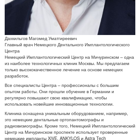
Дахкильгов Магомед Уматгиреевич
Главный врач Немецкого Дентального Имплантологического
Центра
Немецкий Имплантологический Центр на Мичуринском – одна
из наиболее технологичных клиник Москвы. Мы предлагаем
только высококачественное лечение на основе немецких
разработок.
Все специалисты Центра – профессионалы с большим
опытом работы. Они прошли обучение в Германии и
регулярно повышают свою квалификацию, чтобы
использовать новейшие инновационные технологии.
Клиника оснащена уникальным оборудованием, например,
это немецкие дентальные ортопантомографы и
радиовизиографы. Кроме того, Немецкий Имплантологический
Центр на Мичуринском проспекте использует проверенные
немецкие импланты XiVE, ANKYLOS и Astra Tech