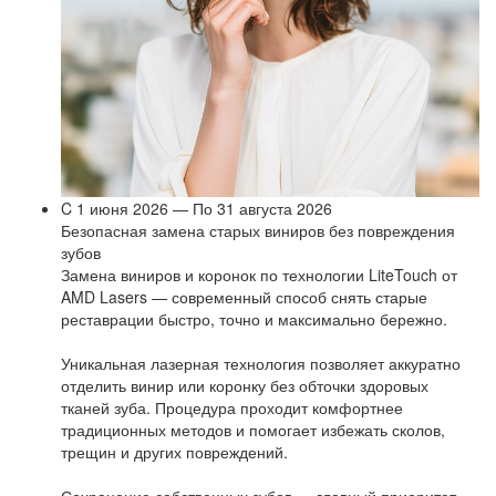
C 1 июня 2026 — По 31 августа 2026
Безопасная замена старых виниров без повреждения
зубов
Замена виниров и коронок по технологии LiteTouch от
AMD Lasers — современный способ снять старые
реставрации быстро, точно и максимально бережно.
Уникальная лазерная технология позволяет аккуратно
отделить винир или коронку без обточки здоровых
тканей зуба. Процедура проходит комфортнее
традиционных методов и помогает избежать сколов,
трещин и других повреждений.