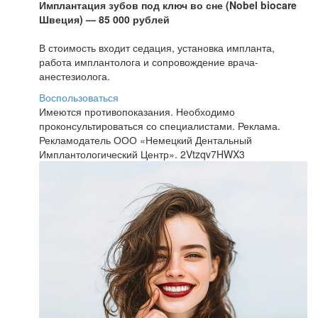
Имплантация зубов под ключ во сне (Nobel biocare
Швеция) — 85 000 рублей
В стоимость входит седация, установка импланта,
работа имплантолога и сопровождение врача-
анестезиолога.
Воспользоваться
Имеются противопоказания. Необходимо
проконсультироваться со специалистами. Реклама.
Рекламодатель ООО «Немецкий Дентальный
Имплантологический Центр». 2Vtzqv7HWX3