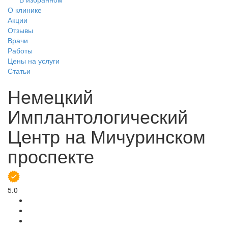
О клинике
Акции
Отзывы
Врачи
Работы
Цены на услуги
Статьи
Немецкий
Имплантологический
Центр на Мичуринском
проспекте
5.0