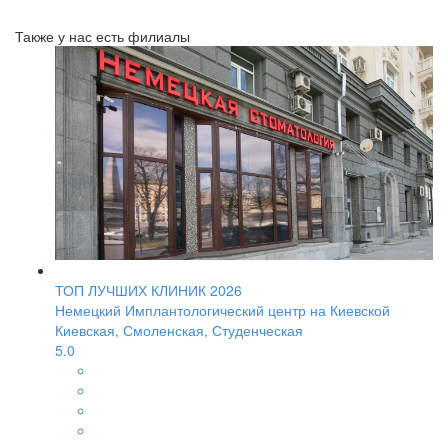
Также у нас есть филиалы
ТОП ЛУЧШИХ КЛИНИК 2026
Немецкий Имплантологический центр на Киевской
Киевская, Смоленская, Студенческая
5.0