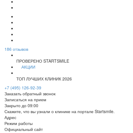
186
отзывов
ПРОВЕРЕНО STARTSMILE
АКЦИИ
ТОП ЛУЧШИХ КЛИНИК 2026
+7 (495) 126-92-39
Заказать обратный звонок
Записаться на прием
Закрыто до 09:00
Скажите, что вы узнали о клинике на портале Startsmile.
Адрес
Режим работы
Официальный сайт