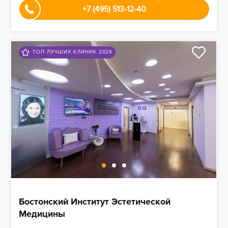
+7 (495) 513-12-40
ТОП ЛУЧШИХ КЛИНИК 2026
Бостонский Институт Эстетической
Медицины