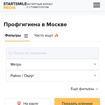
ЭКСПЕРТНЫЙ ЖУРНАЛ
О СТОМАТОЛОГИИ
Профгигиена в Москве
Фильтры
Часто ищут
Ещё фильтры
На карте
Показать клиники