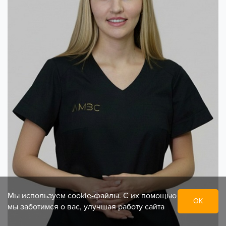
Мы
используем
cookie-файлы. С их помощью
ОК
мы заботимся о вас, улучшая работу сайта