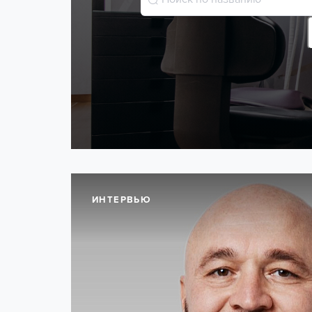
ИНТЕРВЬЮ
19