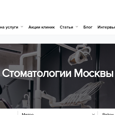
на услуги
Статьи
Акции клиник
Блог
Интервь
Стоматологии Москвы