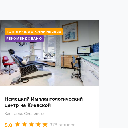
ТОП ЛУЧШИХ КЛИНИК2026
РЕКОМЕНДОВАНО
Немецкий Имплантологический
центр на Киевской
Киевская, Смоленская
5.0
378 отзывов