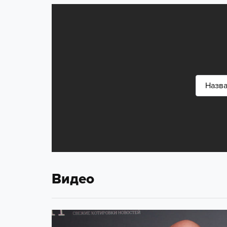
Видео