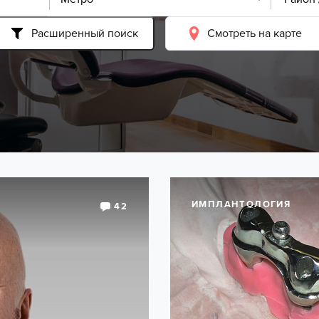
Расширенный поиск
Смотреть на карте
ИНТЕРВЬЮ
ИМПЛАНТОЛОГИЯ
42