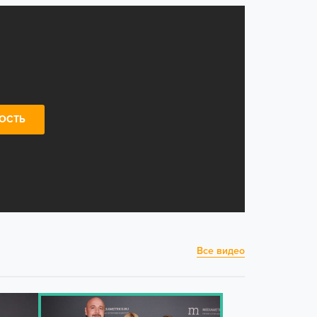
ОСТЬ
Все видео