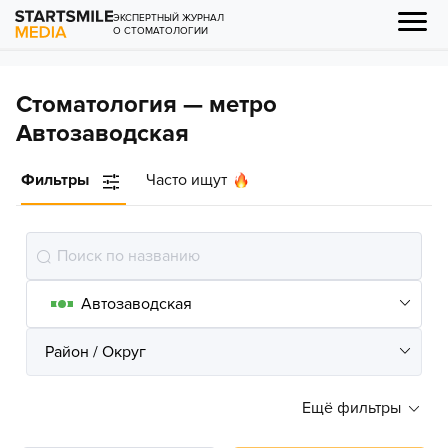
ЭКСПЕРТНЫЙ ЖУРНАЛ
О СТОМАТОЛОГИИ
Стоматология — метро
Автозаводская
Фильтры
Часто ищут
Ещё фильтры