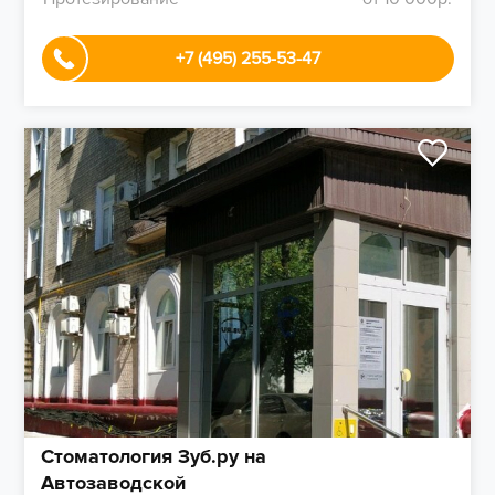
+7 (495) 255-53-47
Стоматология Зуб.ру на
Автозаводской