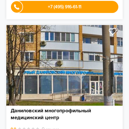
+7 (495) 916-61-11
Даниловский многопрофильный
медицинский центр
0
0.0