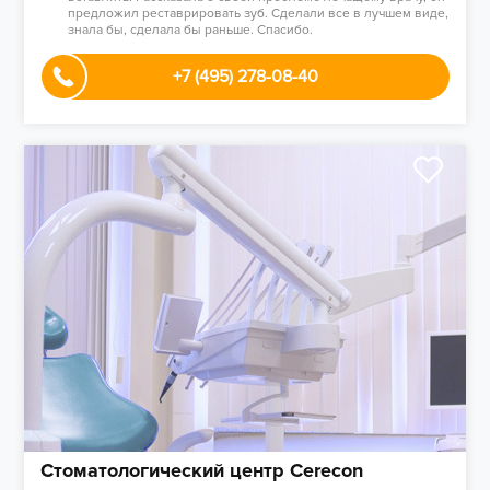
предложил реставрировать зуб. Сделали все в лучшем виде,
знала бы, сделала бы раньше. Спасибо.
+7 (495) 278-08-40
Стоматологический центр Cerecon