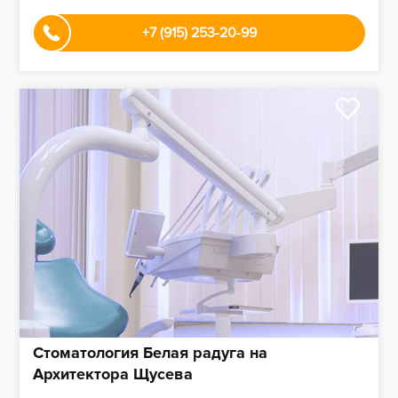
+7 (915) 253-20-99
Стоматология Белая радуга на
Архитектора Щусева