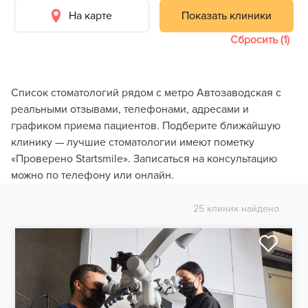
На карте
Показать клиники
Сбросить (1)
Список стоматологий рядом с метро Автозаводская с
реальными отзывами, телефонами, адресами и
графиком приема пациентов. Подберите ближайшую
клинику — лучшие стоматологии имеют пометку
«Проверено Startsmile». Записаться на консультацию
можно по телефону или онлайн.
25 клиник найдено