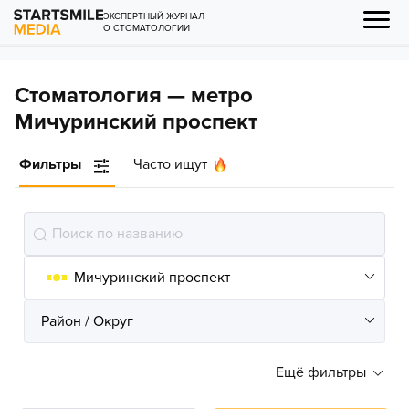
ЭКСПЕРТНЫЙ ЖУРНАЛ
О СТОМАТОЛОГИИ
Стоматология — метро
Мичуринский проспект
Фильтры
Часто ищут
Ещё фильтры