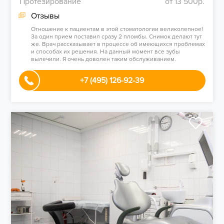
Протезирование
от 13 500р.
Отзывы
Отношение к пациентам в этой стоматологии великолепное!
За один прием поставил сразу 2 пломбы. Снимок делают тут
же. Врач рассказывает в процессе об имеющихся проблемах
и способах их решения. На данный момент все зубы
вылечили. Я очень доволен таким обслуживанием.
+7 (495) 126-92-39