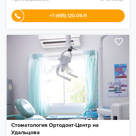
+7 (495) 120-09-11
Стоматология Ортодонт-Центр на
Удальцова