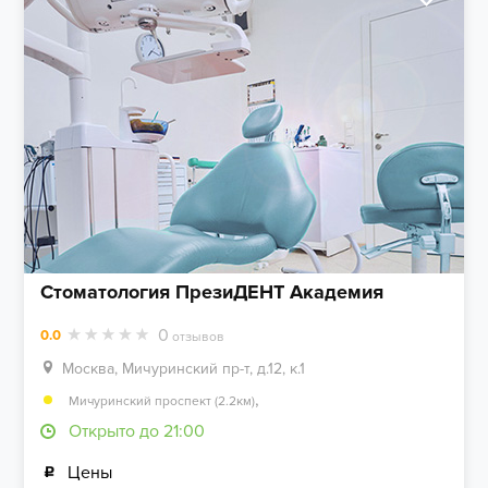
Стоматология ПрезиДЕНТ Академия
0
0.0
отзывов
Москва, Мичуринский пр-т, д.12, к.1
,
Мичуринский проспект (2.2км)
Открыто до 21:00
Цены