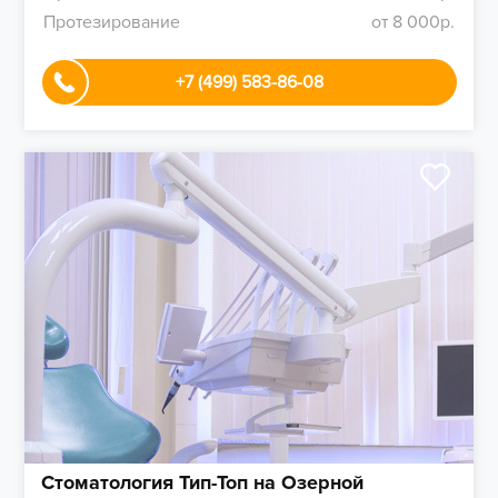
Протезирование
от 8 000р.
+7 (499) 583-86-08
Стоматология Тип-Топ на Озерной