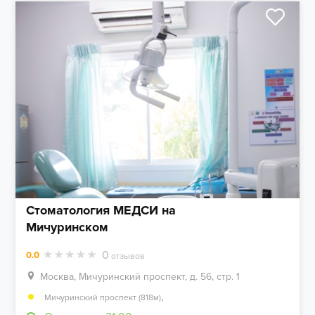
Стоматология МЕДСИ на
Мичуринском
0
0.0
отзывов
Москва, Мичуринский проспект, д. 56, стр. 1
,
Мичуринский проспект (818м)