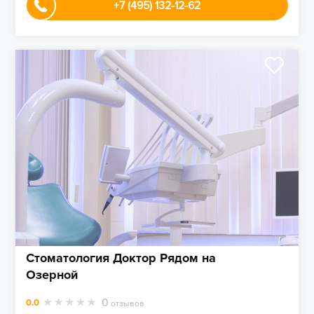
+7 (495) 132-12-62
Стоматология Доктор Рядом на
Озерной
0
0.0
отзывов