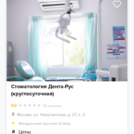
Стоматология Дента-Рус
(круглосуточная)
0
0.0
отзывов
Москва, ул. Никулинская, д. 27, к. 2
,
Мичуринский проспект (2.9км)
Цены