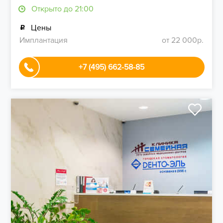
Открыто до 21:00
Цены
Имплантация
от 22 000р.
+7 (495) 662-58-85