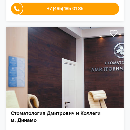
+7 (495) 185-01-85
Стоматология Дмитрович и Коллеги
м. Динамо