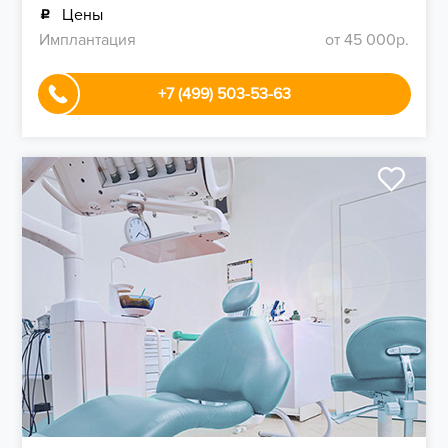
Цены
Имплантация
от 45 000р.
+7 (499) 503-53-63