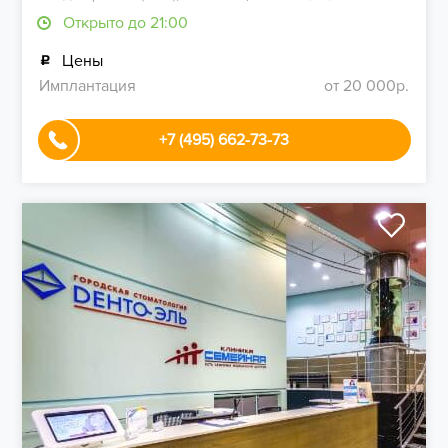
Открыто до 21:00
Цены
Имплантация
от 20 000р.
+7 (495) 662-73-73