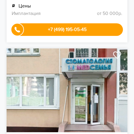
Цены
Имплантация
от 50 000р.
+7 (499) 195-05-45