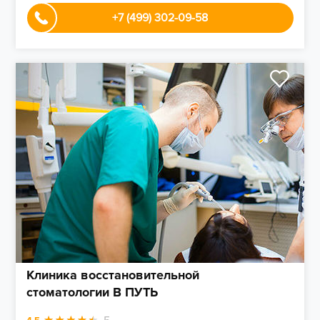
+7 (499) 302-09-58
Клиника восстановительной
стоматологии В ПУТЬ