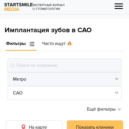
ЭКСПЕРТНЫЙ ЖУРНАЛ
О СТОМАТОЛОГИИ
Имплантация зубов в САО
Фильтры
Часто ищут
Ещё фильтры
На карте
Показать клиники