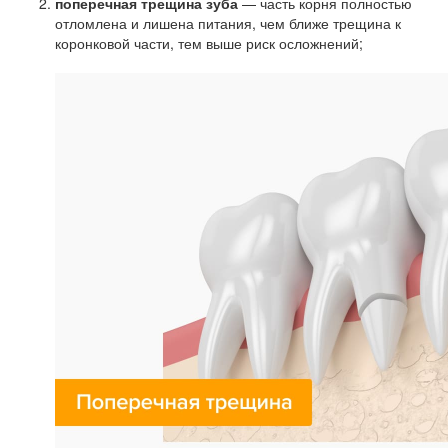
поперечная трещина зуба
— часть корня полностью
отломлена и лишена питания, чем ближе трещина к
коронковой части, тем выше риск осложнений;