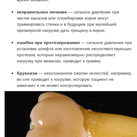
неправильное лечение
— сильное давление при
чистке каналов или пломбировке корня могут
травмировать стенки и в будущем при малейшей
чрезмерной нагрузке дать трещину в корне;
ошибка при протезировании
— сильное давление при
установке штифта или изготовление несоответствующих
протезов, которые неравномерно распределяют
нагрузку при жевании, приводит к травме;
бруксизм
— неосознанное сжатие челюстей, например,
во сне приводит к нагрузке, которую пациент не
замечает и не может контролировать.