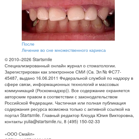
После
Лечение во сне множественного кариеса
© 2010–2026 Startsmile
Специализированный онлайн журнал о стоматологии.
Зарегистрирован как электронное СМИ (Св. Эл № ФС77-
45487, выдано 16.06.2011 Федеральной службой по надзору в
сфере связи, информационных технологий и массовых
коммуникаций (Роскомнадзор)). Все содержание охраняется
авторским правом в соответствии с законодательством
Российской Федерации. Частичная или полная публикация
содержания ресурса возможна только с активной ссылкой на
портал Startsmile. Главный редактор Клоуда Юлия Викторовна,
контакты yulia@startsmile.ru, 8 (495) 150-02-33
«
ООО Смайл
»