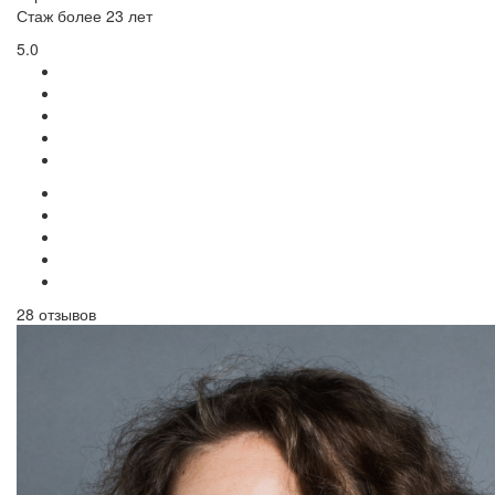
Стаж более 23 лет
5.0
28 отзывов