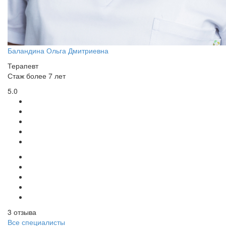
Баландина Ольга Дмитриевна
Терапевт
Стаж более 7 лет
5.0
3 отзыва
Все специалисты