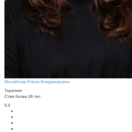
Михайлова Елена Владимировна
Терапевт
Стаж более 26 лет
5.0