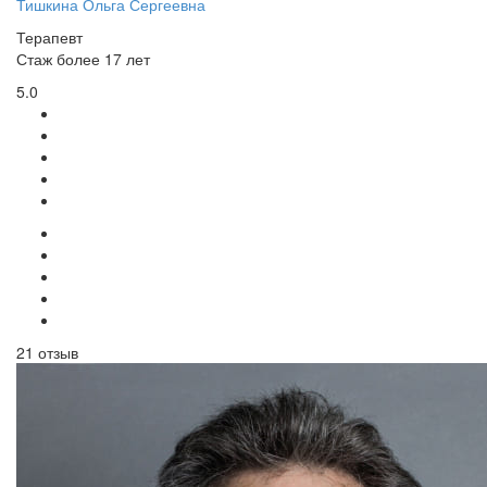
Тишкина Ольга Сергеевна
Терапевт
Стаж более 17 лет
5.0
21 отзыв