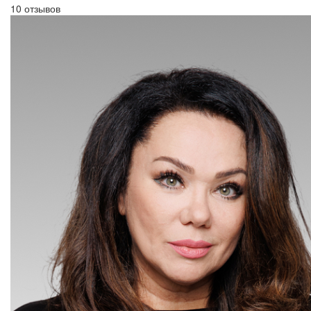
10 отзывов