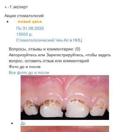
+ -1 эксперт
Акции стоматологий
По 31.08.2026
15000 р.
Стоматологический Чек-Ап в НИЦ
Вопросы, отзывы и комментарии: (0)
Авторизуйтесь
или
Зарегистрируйтесь
, чтобы задать
вопрос, оставить отзыв или комментарий
Фото до и после
Все фото до и после
До