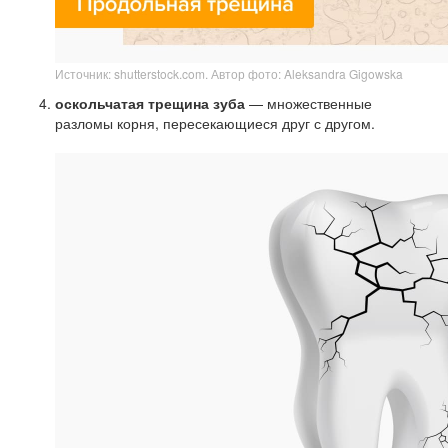
Источник: shutterstock.com. Автор фото: Aleksandra Gigowska
оскольчатая трещина зуба
— множественные
разломы корня, пересекающиеся друг с другом.