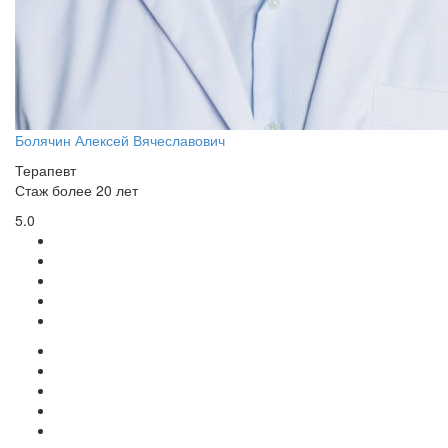
Болячин Алексей Вячеславович
Терапевт
Стаж более 20 лет
5.0