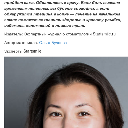
пройдет сама. Обратитесь к врачу. Если боль вызвана
временным явлением, вы будете спокойны, а если
обнаружится трещина в корне — лечение на начальном
этапе поможет сохранить здоровье и красоту улыбки,
избежать осложнений и лишних трат.
Издатель: Экспертный журнал о стоматологии Startsmile.ru
Автор материала:
Ольга Бучнева
Эксперты Startsmile