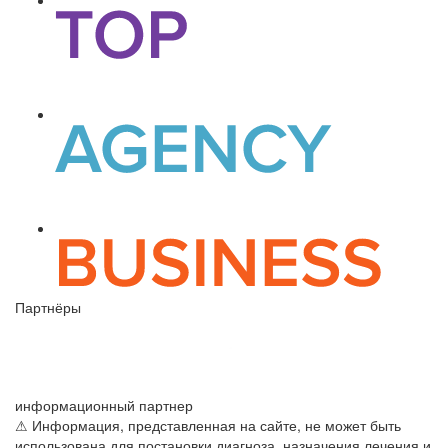
Партнёры
информационный партнер
⚠ Информация, представленная на сайте, не может быть
использована для постановки диагноза, назначения лечения и