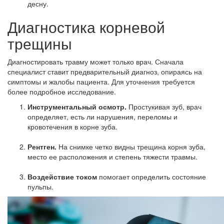
десну.
Диагностика корневой
трещины
Диагностировать травму может только врач. Сначала
специалист ставит предварительный диагноз, опираясь на
симптомы и жалобы пациента. Для уточнения требуется
более подробное исследование.
Инструментальный осмотр.
Простукивая зуб, врач
определяет, есть ли нарушения, переломы и
кровотечения в корне зуба.
Рентген.
На снимке четко видны трещина корня зуба,
место ее расположения и степень тяжести травмы.
Воздействие током
помогает определить состояние
пульпы.