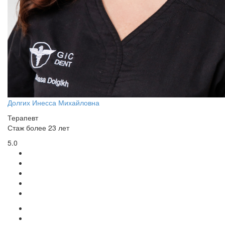
Долгих Инесса Михайловна
Терапевт
Стаж более 23 лет
5.0