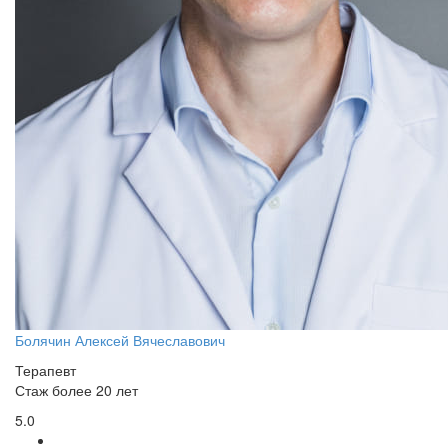
Болячин Алексей Вячеславович
Терапевт
Стаж более 20 лет
5.0