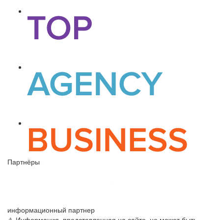
Партнёры
информационный партнер
⚠ Информация, представленная на сайте, не может быть