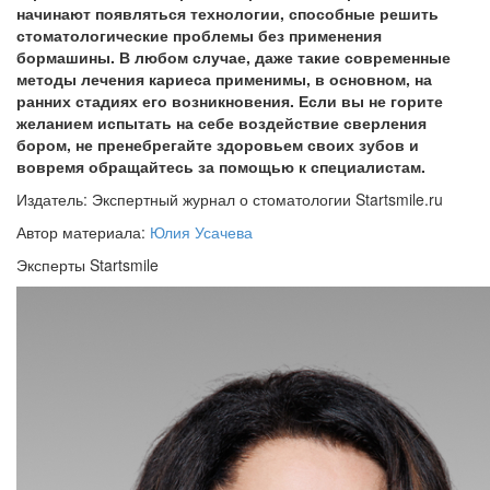
начинают появляться технологии, способные решить
стоматологические проблемы без применения
бормашины. В любом случае, даже такие современные
методы лечения кариеса применимы, в основном, на
ранних стадиях его возникновения. Если вы не горите
желанием испытать на себе воздействие сверления
бором, не пренебрегайте здоровьем своих зубов и
вовремя обращайтесь за помощью к специалистам.
Издатель: Экспертный журнал о стоматологии Startsmile.ru
Автор материала:
Юлия Усачева
Эксперты Startsmile