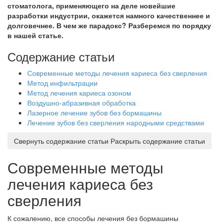
стоматолога, применяющего на деле новейшие
разработки индустрии, окажется намного качественнее и
долговечнее. В чем же парадокс? Разберемся по порядку
в нашей статье.
Содержание статьи
Современные методы лечения кариеса без сверления
Метод инфильтрации
Метод лечения кариеса озоном
Воздушно-абразивная обработка
Лазерное лечение зубов без бормашины
Лечение зубов без сверления народными средствами
Свернуть содержание статьи
Раскрыть содержание статьи
Современные методы
лечения кариеса без
сверления
К сожалению, все способы лечения без бормашины