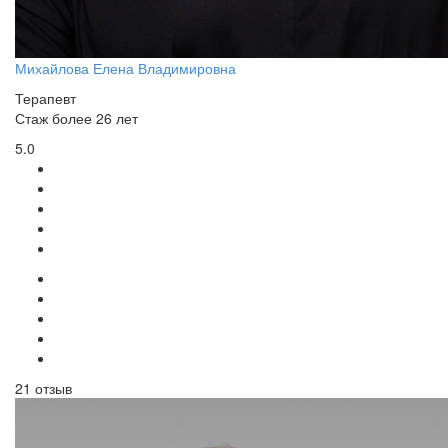
Михайлова Елена Владимировна
Терапевт
Стаж более 26 лет
5.0
21 отзыв