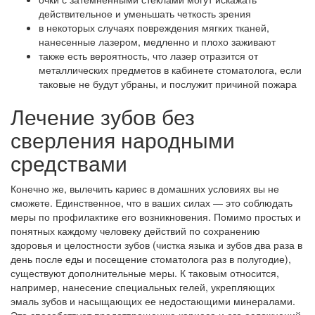
действительное и уменьшать четкость зрения
в некоторых случаях повреждения мягких тканей,
нанесенные лазером, медленно и плохо заживают
также есть вероятность, что лазер отразится от
металлических предметов в кабинете стоматолога, если
таковые не будут убраны, и послужит причиной пожара
Лечение зубов без
сверления народными
средствами
Конечно же, вылечить кариес в домашних условиях вы не
сможете. Единственное, что в ваших силах — это соблюдать
меры по профилактике его возникновения. Помимо простых и
понятных каждому человеку действий по сохранению
здоровья и целостности зубов (чистка языка и зубов два раза в
день после еды и посещение стоматолога раз в полугодие),
существуют дополнительные меры. К таковым относится,
например, нанесение специальных гелей, укрепляющих
эмаль зубов и насыщающих ее недостающими минералами.