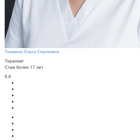
Тишкина Ольга Сергеевна
Терапевт
Стаж более 17 лет
5.0