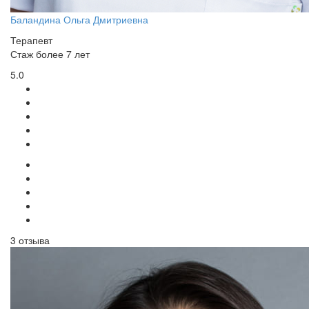
Баландина Ольга Дмитриевна
Терапевт
Стаж более 7 лет
5.0
3 отзыва