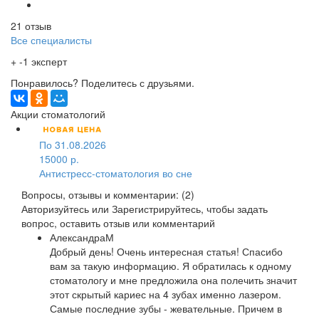
21 отзыв
Все специалисты
+ -1 эксперт
Понравилось? Поделитесь с друзьями.
Акции стоматологий
По 31.08.2026
15000 р.
Антистресс-стоматология во сне
Вопросы, отзывы и комментарии: (2)
Авторизуйтесь
или
Зарегистрируйтесь
, чтобы задать
вопрос, оставить отзыв или комментарий
АлександраМ
Добрый день! Очень интересная статья! Спасибо
вам за такую информацию. Я обратилась к одному
стоматологу и мне предложила она полечить значит
этот скрытый кариес на 4 зубах именно лазером.
Самые последние зубы - жевательные. Причем в