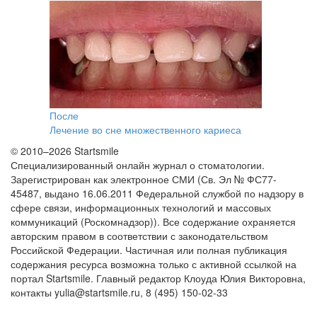
После
Лечение во сне множественного кариеса
© 2010–2026 Startsmile
Специализированный онлайн журнал о стоматологии.
Зарегистрирован как электронное СМИ (Св. Эл № ФС77-
45487, выдано 16.06.2011 Федеральной службой по надзору в
сфере связи, информационных технологий и массовых
коммуникаций (Роскомнадзор)). Все содержание охраняется
авторским правом в соответствии с законодательством
Российской Федерации. Частичная или полная публикация
содержания ресурса возможна только с активной ссылкой на
портал Startsmile. Главный редактор Клоуда Юлия Викторовна,
контакты yulia@startsmile.ru, 8 (495) 150-02-33