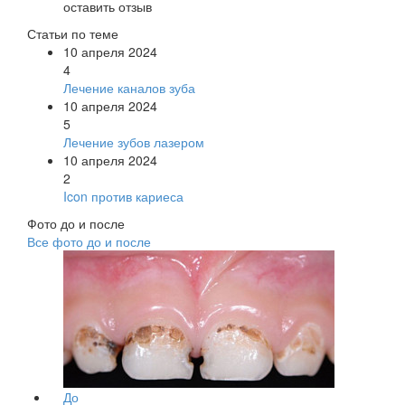
оставить отзыв
Статьи по теме
10 апреля 2024
4
Лечение каналов зуба
10 апреля 2024
5
Лечение зубов лазером
10 апреля 2024
2
Icon против кариеса
Фото до и после
Все фото до и после
До