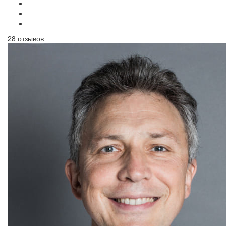
28 отзывов