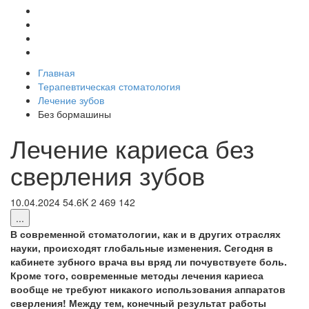
Главная
Терапевтическая стоматология
Лечение зубов
Без бормашины
Лечение кариеса без
сверления зубов
10.04.2024
54.6K
2
469
142
...
В современной стоматологии, как и в других отраслях
науки, происходят глобальные изменения. Сегодня в
кабинете зубного врача вы вряд ли почувствуете боль.
Кроме того, современные методы лечения кариеса
вообще не требуют никакого использования аппаратов
сверления! Между тем, конечный результат работы