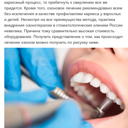
кариозный процесс, то прибегнуть к сверлению все же
придется. Кроме того, озоновое лечение рекомендовано всем
без исключения в качестве профилактики кариеса у взрослых
и детей. Несмотря на все преимущества метода, практика
внедрения озонотерапии в стоматологические клиники России
невелика. Причина тому сравнительно высокая стоимость
оборудования. Получить представление о том, как происходит
лечение озоном можно получить по рисунку ниже.