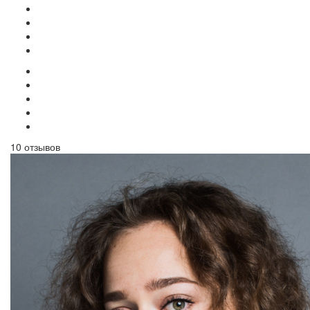
10 отзывов