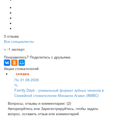
3 отзыва
Все специалисты
+ -1 эксперт
Понравилось? Поделитесь с друзьями.
Акции стоматологий
По 31.08.2026
%
Family Days - уникальный формат зубных чекапов в
Семейной стоматологии Михаила Агами (AMBC)
Вопросы, отзывы и комментарии: (2)
Авторизуйтесь
или
Зарегистрируйтесь
, чтобы задать
вопрос, оставить отзыв или комментарий