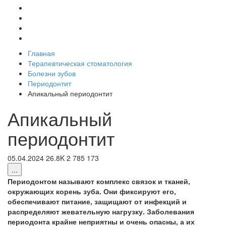
Главная
Терапевтическая стоматология
Болезни зубов
Периодонтит
Апикальный периодонтит
Апикальный
периодонтит
05.04.2024
26.8K
2
785
173
...
Периодонтом называют комплекс связок и тканей,
окружающих корень зуба. Они фиксируют его,
обеспечивают питание, защищают от инфекций и
распределяют жевательную нагрузку. Заболевания
периодонта крайне неприятны и очень опасны, а их