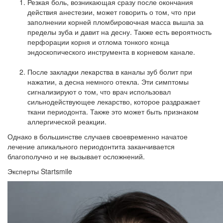
Резкая боль, возникающая сразу после окончания
действия анестезии, может говорить о том, что при
заполнении корней пломбировочная масса вышла за
пределы зуба и давит на десну. Также есть вероятность
перфорации корня и отлома тонкого конца
эндоскопического инструмента в корневом канале.
После закладки лекарства в каналы зуб болит при
нажатии, а десна немного отекла. Эти симптомы
сигнализируют о том, что врач использовал
сильнодействующее лекарство, которое раздражает
ткани периодонта. Также это может быть признаком
аллергической реакции.
Однако в большинстве случаев своевременно начатое
лечение апикального периодонтита заканчивается
благополучно и не вызывает осложнений.
Эксперты Startsmile