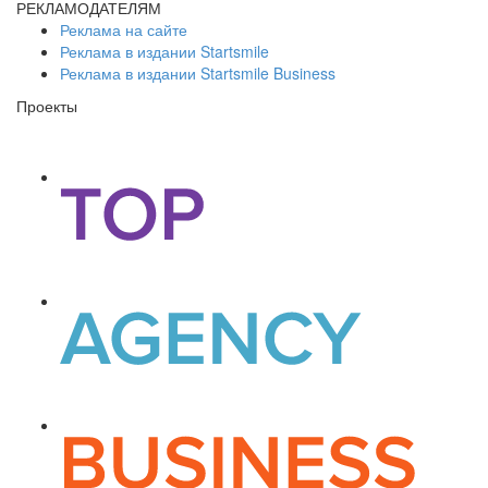
РЕКЛАМОДАТЕЛЯМ
Реклама на сайте
Реклама в издании Startsmile
Реклама в издании Startsmile Business
Проекты