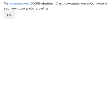
Мы
используем
cookie-файлы. С их помощью мы заботимся о
вас, улучшая работу сайта
ОК