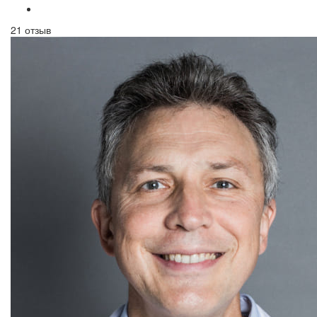
21 отзыв