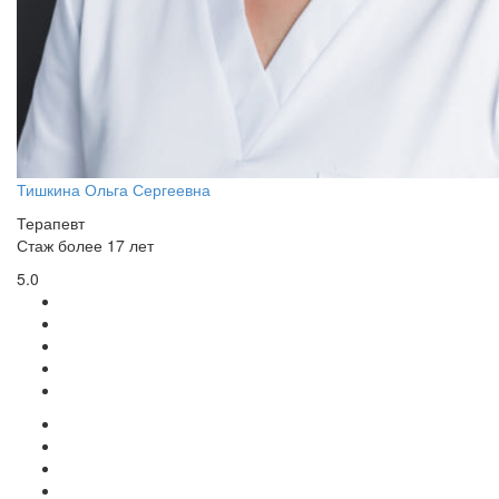
Тишкина Ольга Сергеевна
Терапевт
Стаж более 17 лет
5.0