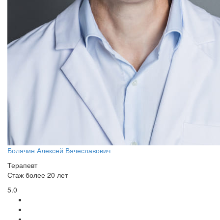
Болячин Алексей Вячеславович
Терапевт
Стаж более 20 лет
5.0