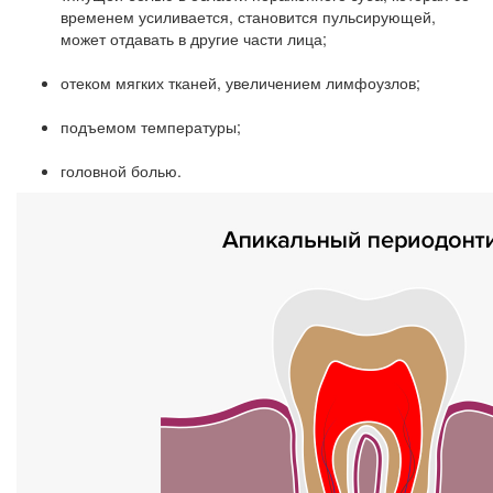
временем усиливается, становится пульсирующей,
может отдавать в другие части лица;
отеком мягких тканей, увеличением лимфоузлов;
подъемом температуры;
головной болью.