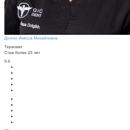
Долгих Инесса Михайловна
Терапевт
Стаж более 23 лет
5.0