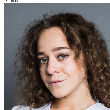
28 отзывов