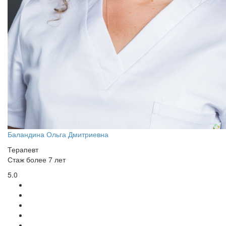
Баландина Ольга Дмитриевна
Терапевт
Стаж более 7 лет
5.0