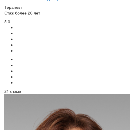
Терапевт
Стаж более 26 лет
5.0
21 отзыв