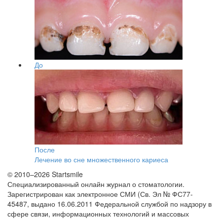
До
После
Лечение во сне множественного кариеса
© 2010–2026 Startsmile
Специализированный онлайн журнал о стоматологии.
Зарегистрирован как электронное СМИ (Св. Эл № ФС77-
45487, выдано 16.06.2011 Федеральной службой по надзору в
сфере связи, информационных технологий и массовых