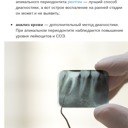
апикального периодонтита
рентген
— лучший способ
диагностики, а вот острое воспаление на ранней стадии
он может и не выявить;
анализ крови
— дополнительный метод диагностики.
При апикальном периодонтите наблюдается повышение
уровня лейкоцитов и СОЭ.