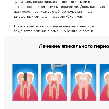
путем заполнения каналов антисептическими и
противовоспалительными материалами. Дополнительно
врач может прописать лечебные полоскания, а в
запущенных случаях — курс антибиотиков.
Третий этап:
пломбирование каналов и контроль
результатов лечения с помощью рентгенографии.