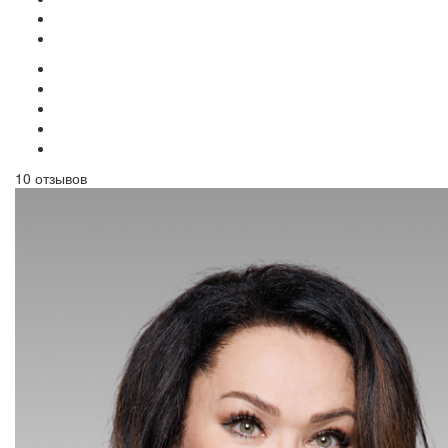
10 отзывов