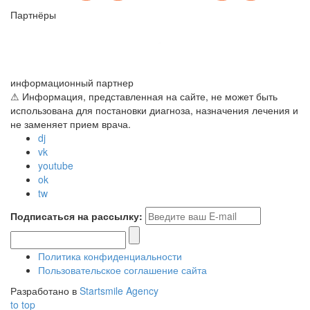
Партнёры
информационный партнер
⚠ Информация, представленная на сайте, не может быть
использована для постановки диагноза, назначения лечения и
не заменяет прием врача.
dj
vk
youtube
ok
tw
Подписаться на рассылку:
Политика конфиденциальности
Пользовательское соглашение сайта
Разработано в
Startsmile Agency
to top