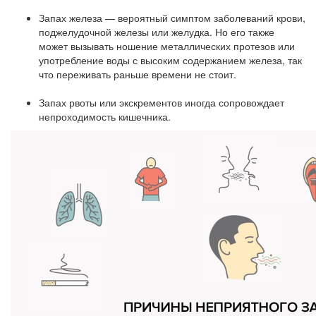
Запах железа — вероятный симптом заболеваний крови,
поджелудочной железы или желудка. Но его также
может вызывать ношение металлических протезов или
употребление воды с высоким содержанием железа, так
что переживать раньше времени не стоит.
Запах рвоты или экскрементов иногда сопровождает
непроходимость кишечника.