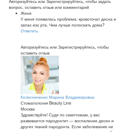
Авторизуйтесь
или
Зарегистрируйтесь
, чтобы задать
вопрос, оставить отзыв или комментарий
Женя
У меня появилась проблема: кровоточат десна и
запах изо рта. Чем лучше полоскать дома?
Ответить
Авторизуйтесь
или
Зарегистрируйтесь
, чтобы
оставить отзыв
Колесниченко Марина Владимировна
Стоматология Beauty Line
Москва
Здравствуйте! Судя по симптомам, у вас
развивается пародонтит — воспаление десен и
других тканей пародонта. Если заболевание не