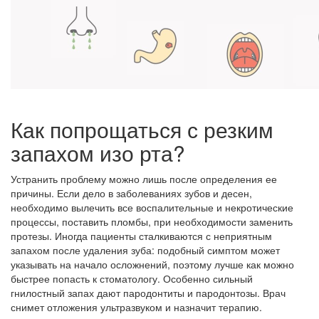
Как попрощаться с резким
запахом изо рта?
Устранить проблему можно лишь после определения ее
причины. Если дело в заболеваниях зубов и десен,
необходимо вылечить все воспалительные и некротические
процессы, поставить пломбы, при необходимости заменить
протезы. Иногда пациенты сталкиваются с неприятным
запахом после удаления зуба: подобный симптом может
указывать на начало осложнений, поэтому лучше как можно
быстрее попасть к стоматологу. Особенно сильный
гнилостный запах дают пародонтиты и пародонтозы. Врач
снимет отложения ультразвуком и назначит терапию.