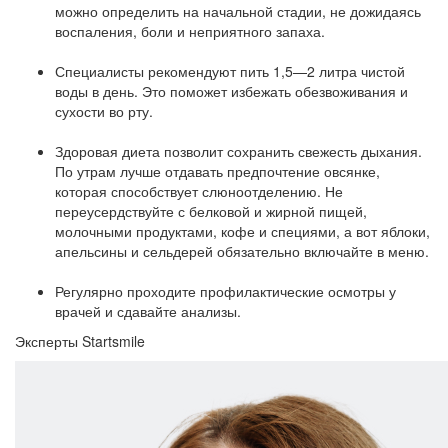
можно определить на начальной стадии, не дожидаясь
воспаления, боли и неприятного запаха.
Специалисты рекомендуют пить 1,5—2 литра чистой
воды в день. Это поможет избежать обезвоживания и
сухости во рту.
Здоровая диета позволит сохранить свежесть дыхания.
По утрам лучше отдавать предпочтение овсянке,
которая способствует слюноотделению. Не
переусердствуйте с белковой и жирной пищей,
молочными продуктами, кофе и специями, а вот яблоки,
апельсины и сельдерей обязательно включайте в меню.
Регулярно проходите профилактические осмотры у
врачей и сдавайте анализы.
Эксперты Startsmile