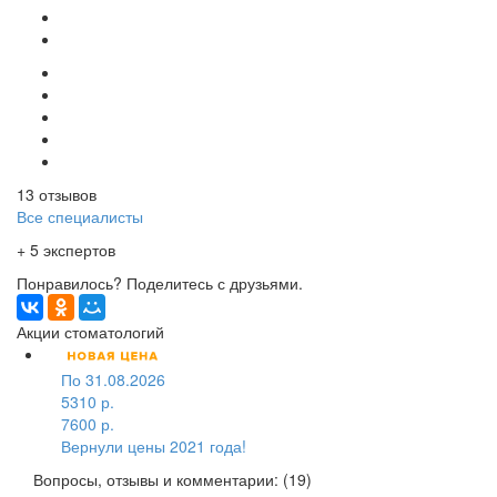
13 отзывов
Все специалисты
+ 5 экспертов
Понравилось? Поделитесь с друзьями.
Акции стоматологий
По 31.08.2026
5310 р.
7600 р.
Вернули цены 2021 года!
Вопросы, отзывы и комментарии: (19)