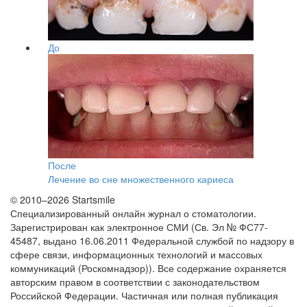
До
После
Лечение во сне множественного кариеса
© 2010–2026 Startsmile
Специализированный онлайн журнал о стоматологии.
Зарегистрирован как электронное СМИ (Св. Эл № ФС77-
45487, выдано 16.06.2011 Федеральной службой по надзору в
сфере связи, информационных технологий и массовых
коммуникаций (Роскомнадзор)). Все содержание охраняется
авторским правом в соответствии с законодательством
Российской Федерации. Частичная или полная публикация