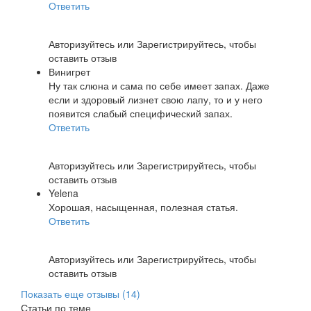
Ответить
Авторизуйтесь
или
Зарегистрируйтесь
, чтобы
оставить отзыв
Винигрет
Ну так слюна и сама по себе имеет запах. Даже
если и здоровый лизнет свою лапу, то и у него
появится слабый специфический запах.
Ответить
Авторизуйтесь
или
Зарегистрируйтесь
, чтобы
оставить отзыв
Yelena
Хорошая, насыщенная, полезная статья.
Ответить
Авторизуйтесь
или
Зарегистрируйтесь
, чтобы
оставить отзыв
Показать еще отзывы (
14
)
Статьи по теме