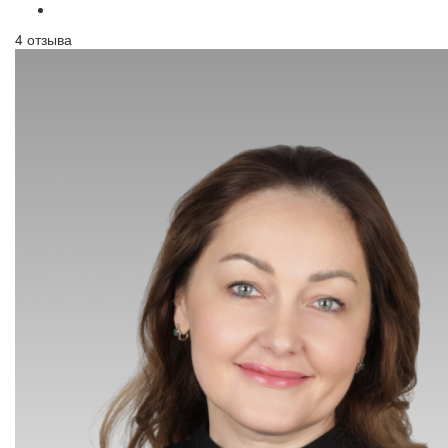
4 отзыва