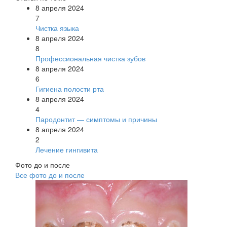
8 апреля 2024
7
Чистка языка
8 апреля 2024
8
Профессиональная чистка зубов
8 апреля 2024
6
Гигиена полости рта
8 апреля 2024
4
Пародонтит — симптомы и причины
8 апреля 2024
2
Лечение гингивита
Фото до и после
Все фото до и после