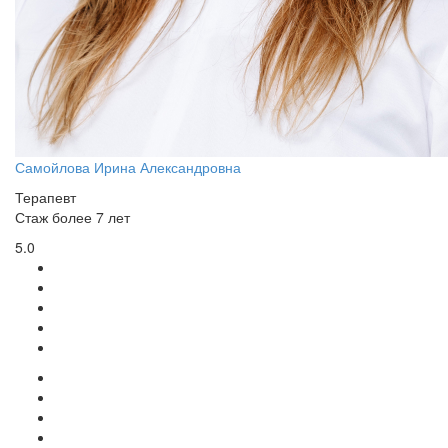
Самойлова Ирина Александровна
Терапевт
Стаж более 7 лет
5.0