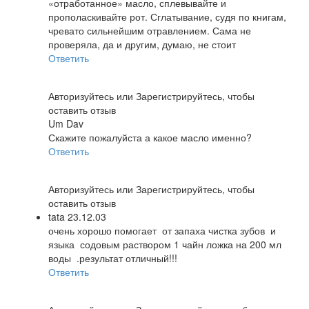
«отработанное» масло, сплевывайте и
прополаскивайте рот. Сглатывание, судя по книгам,
чревато сильнейшим отравлением. Сама не
проверяла, да и другим, думаю, не стоит
Ответить
Авторизуйтесь
или
Зарегистрируйтесь
, чтобы
оставить отзыв
Um Dav
Скажите пожалуйста а какое масло именно?
Ответить
Авторизуйтесь
или
Зарегистрируйтесь
, чтобы
оставить отзыв
tata 23.12.03
очень хорошо помогает от запаха чистка зубов и
языка содовым раствором 1 чайн ложка на 200 мл
воды .результат отличный!!!
Ответить