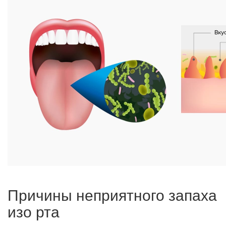
Причины неприятного запаха
изо рта