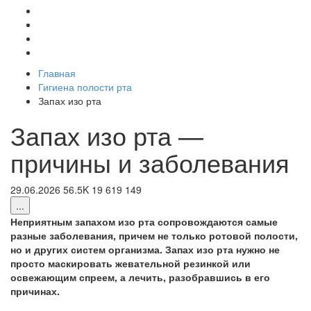
Главная
Гигиена полости рта
Запах изо рта
Запах изо рта —
причины и заболевания
29.06.2026
56.5K
19
619
149
...
Неприятным запахом изо рта сопровождаются самые
разные заболевания, причем не только ротовой полости,
но и других систем организма. Запах изо рта нужно не
просто маскировать жевательной резинкой или
освежающим спреем, а лечить, разобравшись в его
причинах.