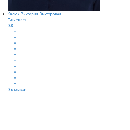
Калюк Виктория Викторовна
Гигиенист
0.0
0
отзывов