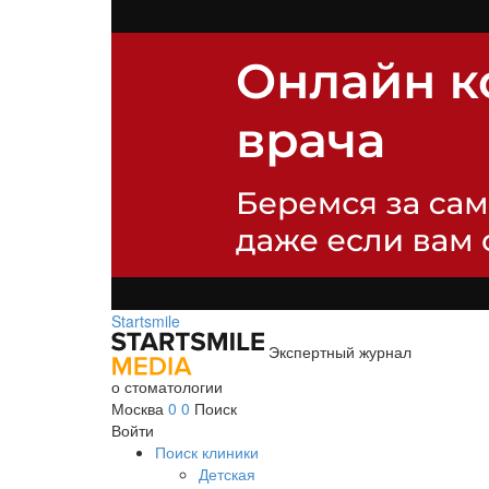
Startsmile
Экспертный журнал
о стоматологии
Москва
0
0
Поиск
Войти
Поиск клиники
Детская