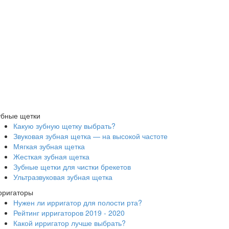
убные щетки
Какую зубную щетку выбрать?
Звуковая зубная щетка — на высокой частоте
Мягкая зубная щетка
Жесткая зубная щетка
Зубные щетки для чистки брекетов
Ультразвуковая зубная щетка
рригаторы
Нужен ли ирригатор для полости рта?
Рейтинг ирригаторов 2019 - 2020
Какой ирригатор лучше выбрать?