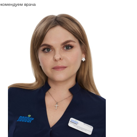
екомендуем врача