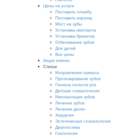
Цены на услуги
Поставить пломбу
Поставить коронку
Мост на зубы
Установка импланта
Установка брекетов
Отбеливание зубов
Для детей
Все цены
Акции клиник
Статьи
Исправление прикуса
Протезирование зубов
Гигиена полости рта
Детская стоматология
Имплантация зубов
Лечение зубов
Лечение десен
Хирургия
Эстетическая стоматология
Диагностика
Гнатология