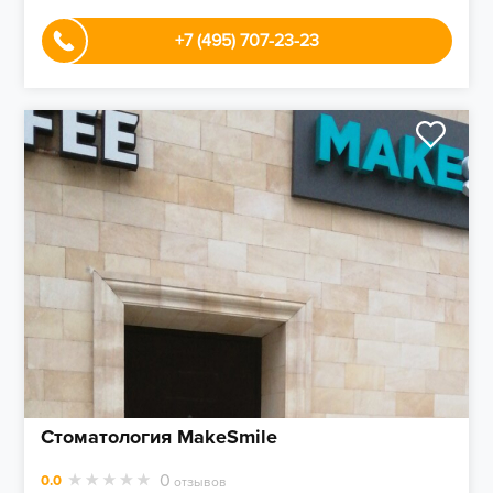
+7 (495) 707-23-23
Стоматология MakeSmile
0
0.0
отзывов