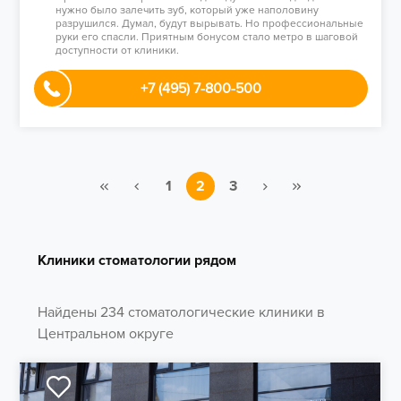
нужно было залечить зуб, который уже наполовину
разрушился. Думал, будут вырывать. Но профессиональные
руки его спасли. Приятным бонусом стало метро в шаговой
доступности от клиники.
+7 (495) 7-800-500
1
2
3
Клиники стоматологии рядом
Найдены 234 стоматологические клиники в
Центральном округе