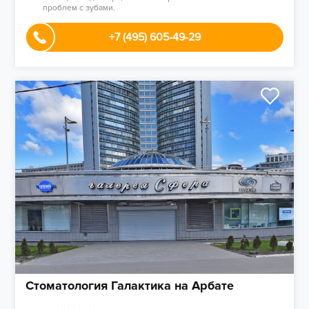
проблем с зубами.
+7 (495) 605-49-29
Стоматология Галактика на Арбате