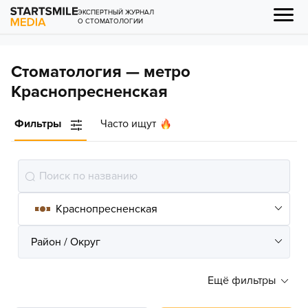
ЭКСПЕРТНЫЙ ЖУРНАЛ
О СТОМАТОЛОГИИ
Стоматология — метро
Краснопресненская
Фильтры
Часто ищут
Ещё фильтры