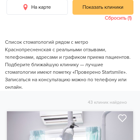
На карте
Показать клиники
Сбросить (1)
Список стоматологий рядом с метро
Краснопресненская с реальными отзывами,
телефонами, адресами и графиком приема пациентов.
Подберите ближайшую клинику — лучшие
стоматологии имеют пометку «Проверено Startsmile».
Записаться на консультацию можно по телефону или
онлайн.
43 клиник найдено