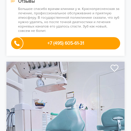
Отзывы
Большое спасибо врачам клиники у м. Краснопресненская за
лечение, профессиональное обслуживание и приятную
атмосферу. В государственной поликлинике сказали, что зуб
нужно удалять, но после точной диагностики и лечения
корневых каналов его удалось спасти. Зуб как новый,
совсем не болит.
+7 (495) 605-61-31