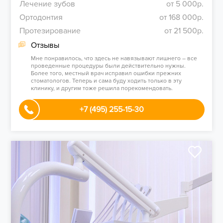
Лечение зубов
от 5 000р.
Ортодонтия
от 168 000р.
Протезирование
от 21 500р.
Отзывы
Мне понравилось, что здесь не навязывают лишнего – все
проведенные процедуры были действительно нужны.
Более того, местный врач исправил ошибки прежних
стоматологов. Теперь и сама буду ходить только в эту
клинику, и другим тоже решила порекомендовать.
+7 (495) 255-15-30