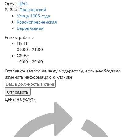
Округ:
ЦАО
Район:
Пресненский
Улица 1905 года
Краснопресненская
Баррикадная
Режим работы
Пн-Пт
09:00 - 21:00
Сб-Вс
10:00 - 20:00
Отправьте запрос нашему модератору, если необходимо
изменить информацию о клинике
Отправить
Цены на услуги