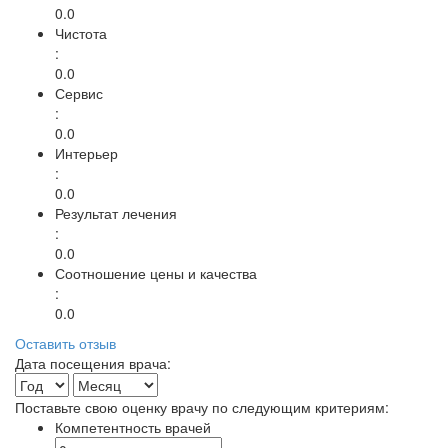
0.0
Чистота
:
0.0
Сервис
:
0.0
Интерьер
:
0.0
Результат лечения
:
0.0
Соотношение цены и качества
:
0.0
Оставить отзыв
Дата посещения врача:
Поставьте свою оценку врачу по следующим критериям:
Компетентность врачей