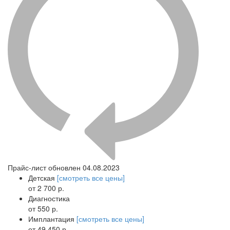
Прайс-лист обновлен 04.08.2023
Детская
[смотреть все цены]
от 2 700 р.
Диагностика
от 550 р.
Имплантация
[смотреть все цены]
от 49 450 р.