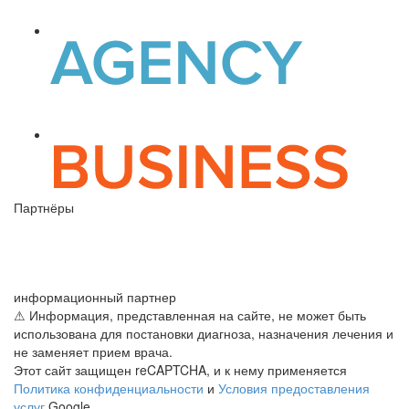
Партнёры
информационный партнер
⚠ Информация, представленная на сайте, не может быть
использована для постановки диагноза, назначения лечения и
не заменяет прием врача.
Этот сайт защищен reCAPTCHA, и к нему применяется
Политика конфиденциальности
и
Условия предоставления
услуг
Google.