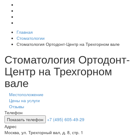
Главная
Стоматологии
Стоматология Ортодонт-Центр на Трехгорном вале
Стоматология Ортодонт-
Центр на Трехгорном
вале
Местоположение
Цены на услуги
Отзывы
Телефон
Показать телефон
+7 (495) 605-49-29
Адрес
Москва
,
ул. Трехгорный вал, д. 8, стр. 1