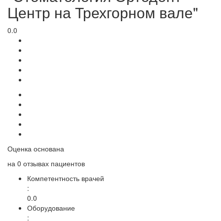
Центр на Трехгорном вале"
0.0
Оценка основана
на
0 отзывах
пациентов
Компетентность врачей
:
0.0
Оборудование
: