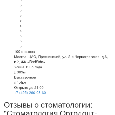
100
отзывов
Москва
,
ЦАО, Пресненский, ул. 2-я Черногрязская, д.6,
к.2, ЖК «RedSide»
Улица 1905 года
909м
Выставочная
1.4км
Открыто до 21:00
+7 (495) 260-08-60
Отзывы о стоматологии:
"Стоматология Ортодонт-