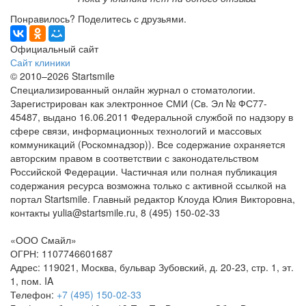
Понравилось? Поделитесь с друзьями.
Официальный сайт
Сайт клиники
© 2010–2026 Startsmile
Специализированный онлайн журнал о стоматологии.
Зарегистрирован как электронное СМИ (Св. Эл № ФС77-
45487, выдано 16.06.2011 Федеральной службой по надзору в
сфере связи, информационных технологий и массовых
коммуникаций (Роскомнадзор)). Все содержание охраняется
авторским правом в соответствии с законодательством
Российской Федерации. Частичная или полная публикация
содержания ресурса возможна только с активной ссылкой на
портал Startsmile. Главный редактор Клоуда Юлия Викторовна,
контакты yulia@startsmile.ru, 8 (495) 150-02-33
«ООО Смайл»
ОГРН: 1107746601687
Адрес: 119021, Москва, бульвар Зубовский, д. 20-23, стр. 1, эт.
1, пом. IA
Телефон:
+7 (495) 150-02-33