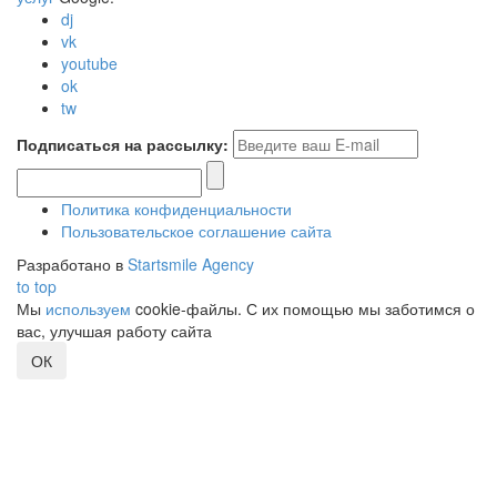
dj
vk
youtube
ok
tw
Подписаться на рассылку:
Политика конфиденциальности
Пользовательское соглашение сайта
Разработано в
Startsmile Agency
to top
Мы
используем
cookie-файлы. С их помощью мы заботимся о
вас, улучшая работу сайта
ОК