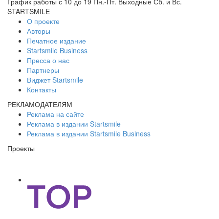
График работы с 10 до 19 Пн.-Пт. Выходные Сб. и Вс.
STARTSMILE
О проекте
Авторы
Печатное издание
Startsmile Business
Пресса о нас
Партнеры
Виджет Startsmile
Контакты
РЕКЛАМОДАТЕЛЯМ
Реклама на сайте
Реклама в издании Startsmile
Реклама в издании Startsmile Business
Проекты