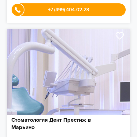
+7 (499) 404-02-23
Стоматология Дент Престиж в
Марьино