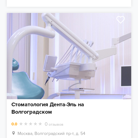
Стоматология Дента-Эль на
Волгоградском
0
0.0
отзывов
Москва, Волгоградский пр-т, д. 54