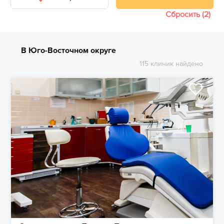
Сбросить (2)
В Юго-Восточном округе
115 клиник найдено