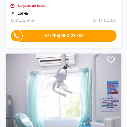
Закрыто до 10:00
Цены
Ортодонтия
от 47 000р.
+7 (495) 650-23-00