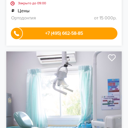
Закрыто до 09:00
Цены
Ортодонтия
от 15 000р.
+7 (495) 662-58-85