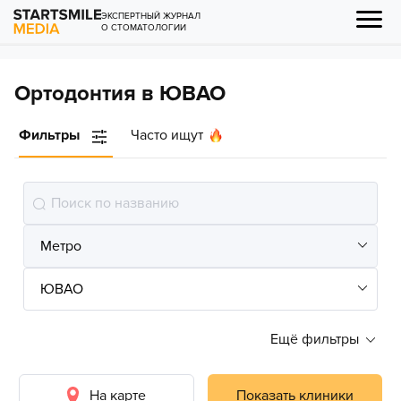
ЭКСПЕРТНЫЙ ЖУРНАЛ
О СТОМАТОЛОГИИ
Ортодонтия в ЮВАО
Фильтры
Часто ищут
Ещё фильтры
На карте
Показать клиники