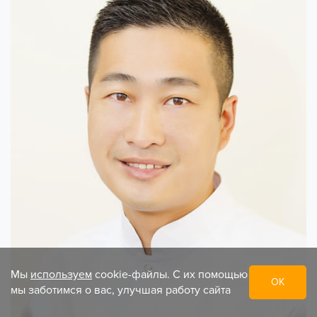
Мы
используем
cookie-файлы. С их помощью
ОК
мы заботимся о вас, улучшая работу сайта