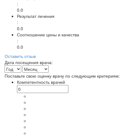
:
0.0
Результат лечения
:
0.0
Соотношение цены и качества
:
0.0
Оставить отзыв
Дата посещения врача:
Поставьте свою оценку врачу по следующим критериям:
Компетентность врачей