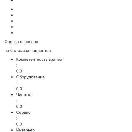
Оценка основана
на
0 отзывах
пациентов
Компетентность врачей
:
0.0
Оборудование
:
0.0
Чистота
:
0.0
Сервис
:
0.0
Интерьер