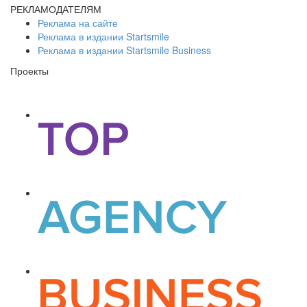
РЕКЛАМОДАТЕЛЯМ
Реклама на сайте
Реклама в издании Startsmile
Реклама в издании Startsmile Business
Проекты