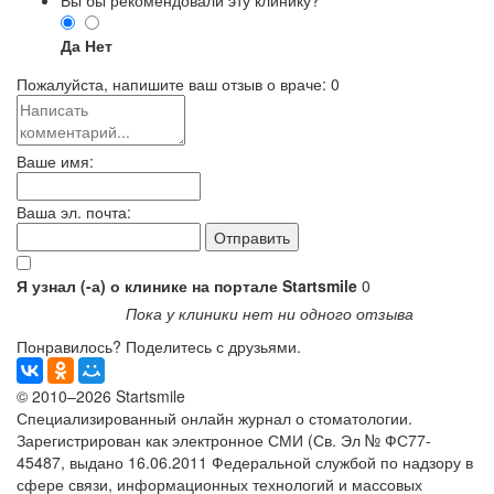
Да
Нет
Пожалуйста, напишите ваш отзыв о враче:
0
Ваше имя:
Ваша эл. почта:
Я узнал (-а) о клинике на портале Startsmile
0
Пока у клиники нет ни одного отзыва
Понравилось? Поделитесь с друзьями.
© 2010–2026 Startsmile
Специализированный онлайн журнал о стоматологии.
Зарегистрирован как электронное СМИ (Св. Эл № ФС77-
45487, выдано 16.06.2011 Федеральной службой по надзору в
сфере связи, информационных технологий и массовых