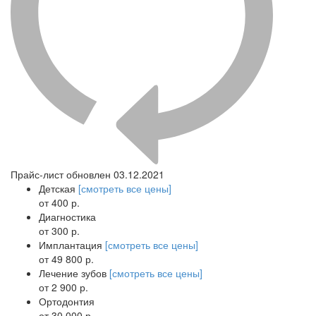
Прайс-лист обновлен 03.12.2021
Детская
[смотреть все цены]
от 400 р.
Диагностика
от 300 р.
Имплантация
[смотреть все цены]
от 49 800 р.
Лечение зубов
[смотреть все цены]
от 2 900 р.
Ортодонтия
от 30 000 р.