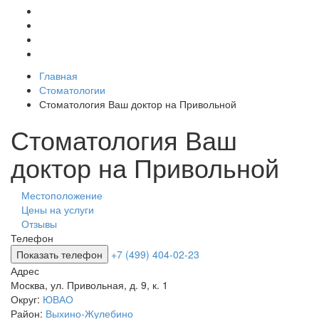
Главная
Стоматологии
Стоматология Ваш доктор на Привольной
Стоматология Ваш
доктор на Привольной
Местоположение
Цены на услуги
Отзывы
Телефон
Показать телефон
+7 (499) 404-02-23
Адрес
Москва
,
ул. Привольная, д. 9, к. 1
Округ:
ЮВАО
Район:
Выхино-Жулебино