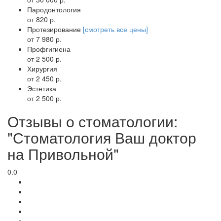
Пародонтология
от 820 р.
Протезирование
[смотреть все цены]
от 7 980 р.
Профгигиена
от 2 500 р.
Хирургия
от 2 450 р.
Эстетика
от 2 500 р.
Отзывы о стоматологии:
"Стоматология Ваш доктор
на Привольной"
0.0