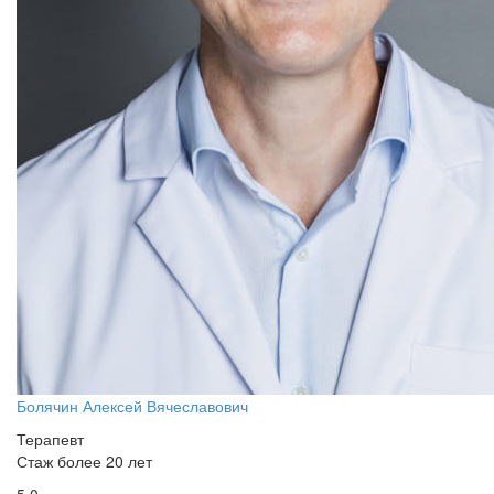
Болячин Алексей Вячеславович
Терапевт
Стаж более 20 лет