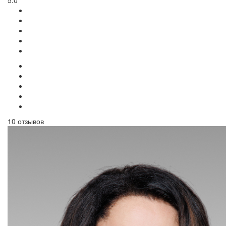
5.0
10 отзывов