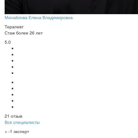
Михайлова Елена Владимировна
Терапевт
Стаж более 26 лет
5.0
21 отзыв
Все специалисты
+ -1 эксперт