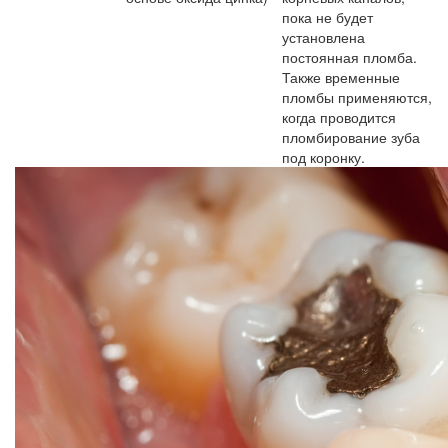
пока не будет
установлена
постоянная пломба.
Также временные
пломбы применяются,
когда проводится
пломбирование зуба
под коронку.