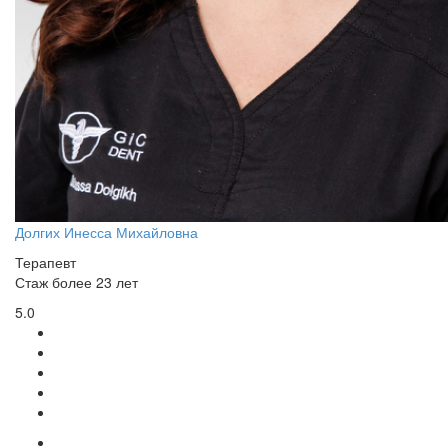
Долгих Инесса Михайловна
Терапевт
Стаж более 23 лет
5.0