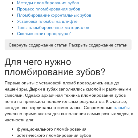
Методы пломбирования зубов
Процесс пломбирования зубов
Пломбирование фронтальных зубов
Установка пломбы на штифте
Типы пломбировочных материалов
Сколько стоит процедура?
Свернуть содержание статьи
Раскрыть содержание статьи
Для чего нужно
пломбирование зубов?
Первые опыты с установкой пломб проводились еще до
нашей эры. Дырки в зубах заполнялись смолой и различными
смесями. Однако архаичная техника пломбирования зубов
почти не приносила положительных результатов. К счастью,
сегодня все кардинально изменилось. Современные
пломбы
успешно применяются для выполнения самых разных задач, в
частности для:
функционального пломбирования
эстетического пломбирования зубов