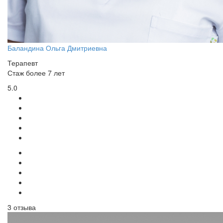
Баландина Ольга Дмитриевна
Терапевт
Стаж более 7 лет
5.0
3 отзыва