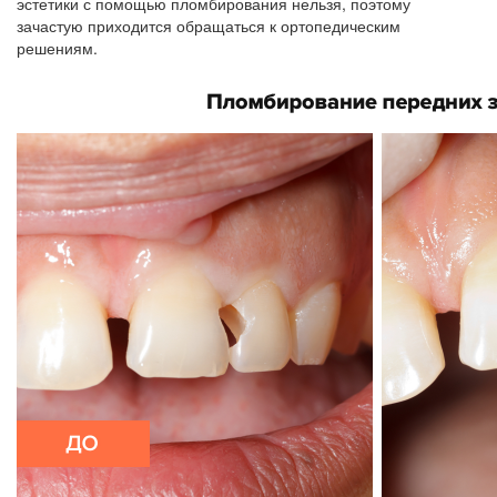
эстетики с помощью пломбирования нельзя, поэтому
зачастую приходится обращаться к ортопедическим
решениям.