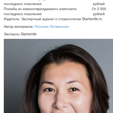
последнего поколения
рублей
Пломба из химиоотвреждаемого композита
От 2 500
последнего поколения
рублей
Издатель: Экспертный журнал о стоматологии Startsmile.ru
Автор материала:
Наталия Литвиненко
Эксперты Startsmile