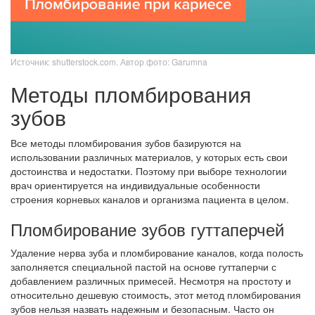
Источник: shutterstock.com. Автор фото: Garumna
Методы пломбирования
зубов
Все методы пломбирования зубов базируются на
использовании различных материалов, у которых есть свои
достоинства и недостатки. Поэтому при выборе технологии
врач ориентируется на индивидуальные особенности
строения корневых каналов и организма пациента в целом.
Пломбирование зубов гуттаперчей
Удаление нерва зуба и пломбирование каналов, когда полость
заполняется специальной пастой на основе гуттаперчи с
добавлением различных примесей. Несмотря на простоту и
относительно дешевую стоимость, этот метод пломбирования
зубов нельзя назвать надежным и безопасным. Часто он