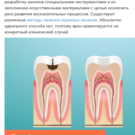
разработку каналов специальными инструментами и их
заполнение искусственными материалами с целью исключить
риск развития воспалительных процессов. Существуют
различные
методы лечения корневых каналов
. Абсолютно
идеального способа нет, поэтому врач ориентируется на
конкретный клинический случай.