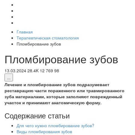
Главная
Терапевтическая стоматология
Пломбирование зубов
Пломбирование зубов
13.03.2024
28.4K
12
769
98
...
Лечение и пломбирование зубов подразумевает
реставрацию части пораженного или травмированного
зуба материалами, которые заполняют поврежденный
участок и принимают анатомическую форму.
Содержание статьи
Для чего нужно пломбирование зубов?
Виды пломбирования зубов