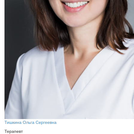
Тишкина Ольга Сергеевна
Терапевт