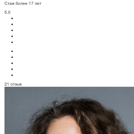
Стаж более 17 лет
5.0
21 отзыв