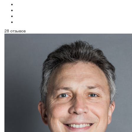
28 отзывов