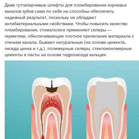
Даже гуттаперчевые штифты для пломбирования корневых
каналов зубов сами по себе не способны обеспечить
надежный результат, поскольку не обладают
антибактериальными свойствами. Чтобы повысить качество
пломбирования, стоматологи применяют силеры —
герметики, обеспечивающие плотное прилегание материала к
стенкам канала. Бывают натуральные (на основе цемента,
оксида цинка и т.д.), полимерные силеры, стеклоиономерные
цементы и пасты на основе гидрооксида кальция.