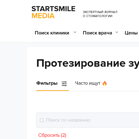
ЭКСПЕРТНЫЙ ЖУРНАЛ
О СТОМАТОЛОГИИ
Поиск клиники
Поиск врача
Цены 
Протезирование зу
Фильтры
Часто ищут
Сбросить (2)