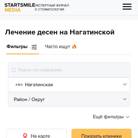
ЭКСПЕРТНЫЙ ЖУРНАЛ
О СТОМАТОЛОГИИ
Лечение десен на Нагатинской
Фильтры
Часто ищут
Ещё фильтры
На карте
Показать клиники