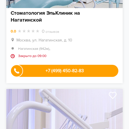
Стоматология ЭльКлиник на
Нагатинской
0
0.0
отзывов
Москва, ул. Нагатинская, д. 10
,
Нагатинская (942м)
Закрыто до 09:00
+7 (499) 450-82-83