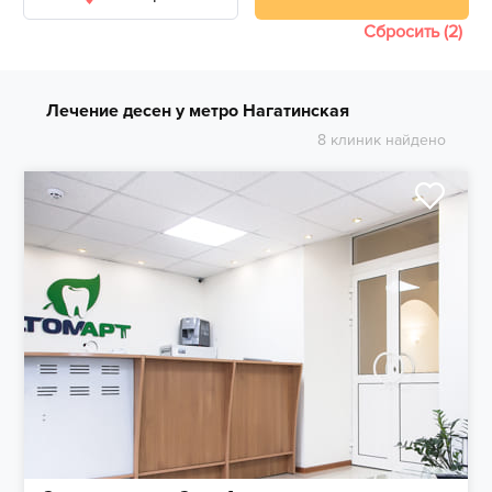
Сбросить (2)
Лечение десен у метро Нагатинская
8 клиник найдено