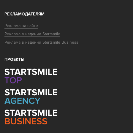
РЕКЛАМОДАТЕЛЯМ
Реклама на сайте
Реклама в издании Startsmile
Реклама в издании Startsmile Business
ПРОЕКТЫ