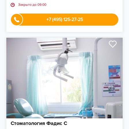
Закрыто до 09:00
+7 (495) 125-27-25
Стоматология Фадис С