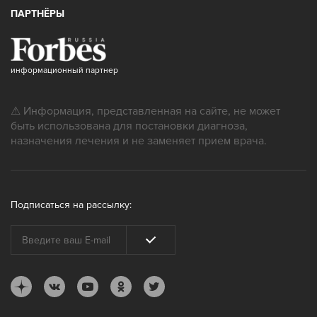
ПАРТНЁРЫ
информационный партнер
⚠ Информация, представленная на сайте, не может
быть использована для постановки диагноза,
назначения лечения и не заменяет прием врача.
Подписаться на рассылку: