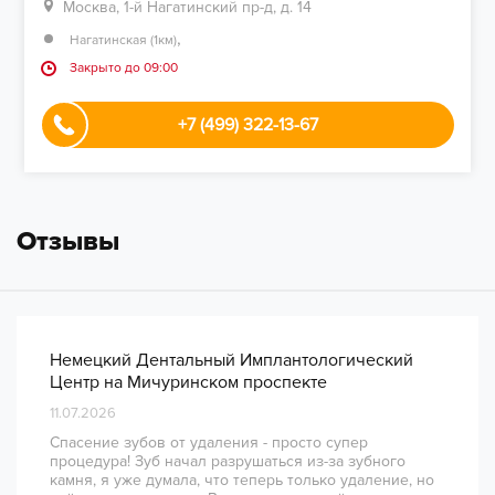
Москва, 1-й Нагатинский пр-д, д. 14
,
Нагатинская (1км)
Закрыто до 09:00
+7 (499) 322-13-67
Отзывы
Немецкий Дентальный Имплантологический
Центр на Мичуринском проспекте
11.07.2026
Спасение зубов от удаления - просто супер
процедура! Зуб начал разрушаться из-за зубного
камня, я уже думала, что теперь только удаление, но