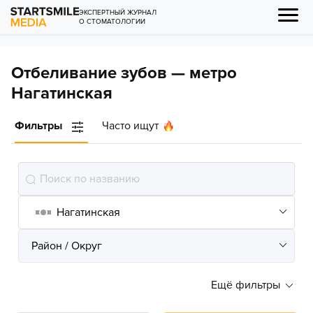
ЭКСПЕРТНЫЙ ЖУРНАЛ
О СТОМАТОЛОГИИ
Отбеливание зубов — метро
Нагатинская
Фильтры
Часто ищут
Ещё фильтры