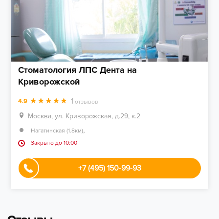
Стоматология ЛПС Дента на
Криворожской
1
4.9
отзывов
Москва, ул. Криворожская, д.29, к.2
,
Нагатинская (1.8км)
Закрыто до 10:00
+7 (495) 150-99-93