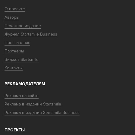
О проекте
Авторы
Печатное издание
Журнал Startsmile Business
Пресса о нас
Партнеры
Виджет Startsmile
Контакты
РЕКЛАМОДАТЕЛЯМ
Реклама на сайте
Реклама в издании Startsmile
Реклама в издании Startsmile Business
ПРОЕКТЫ