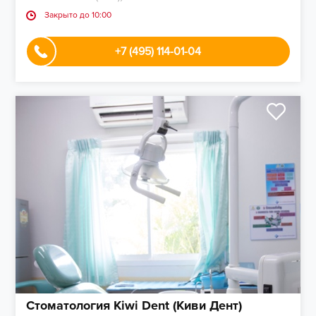
Закрыто до 10:00
+7 (495) 114-01-04
Стоматология Kiwi Dent (Киви Дент)