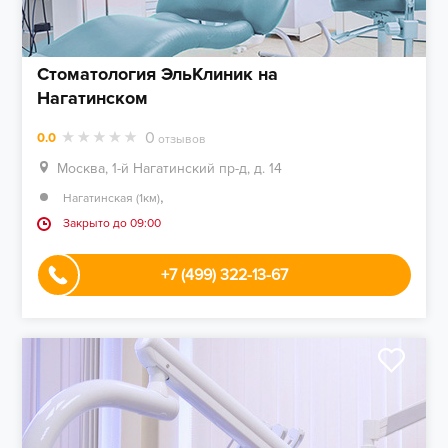
Стоматология ЭльКлиник на
Нагатинском
0
0.0
отзывов
Москва, 1-й Нагатинский пр-д, д. 14
,
Нагатинская (1км)
Закрыто до 09:00
+7 (499) 322-13-67