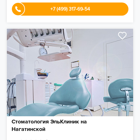
+7 (499) 317-69-54
Стоматология ЭльКлиник на
Нагатинской