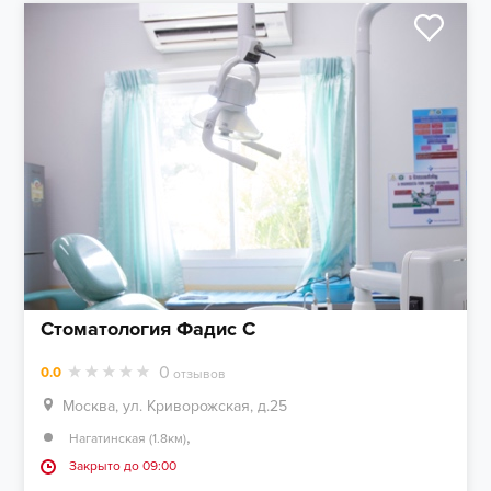
Стоматология Фадис С
0
0.0
отзывов
Москва, ул. Криворожская, д.25
,
Нагатинская (1.8км)
Закрыто до 09:00