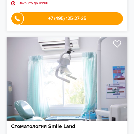
Закрыто до 09:00
+7 (495) 125-27-25
Стоматология Smile Land