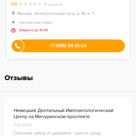
0
0.0
отзывов
Москва, Электролитный пр-д, д. 16, к. 7
,
Нагатинская (1.6км)
Закрыто до 10:00
+7 (495) 114-01-04
Отзывы
Немецкий Дентальный Имплантологический
Центр на Мичуринском проспекте
11.07.2026
Спасение зубов от удаления - просто супер