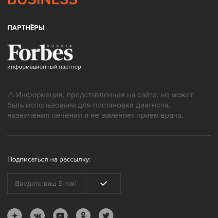
ПАРТНЁРЫ
информационный партнер
⚠ Информация, представленная на сайте, не может
быть использована для постановки диагноза,
назначения лечения и не заменяет прием врача.
Подписаться на рассылку: