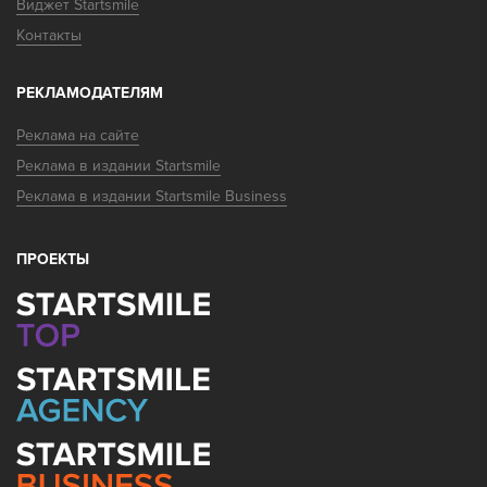
Виджет Startsmile
Контакты
РЕКЛАМОДАТЕЛЯМ
Реклама на сайте
Реклама в издании Startsmile
Реклама в издании Startsmile Business
ПРОЕКТЫ