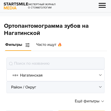
ЭКСПЕРТНЫЙ ЖУРНАЛ
О СТОМАТОЛОГИИ
Ортопантомограмма зубов на
Нагатинской
Фильтры
Часто ищут
Ещё фильтры