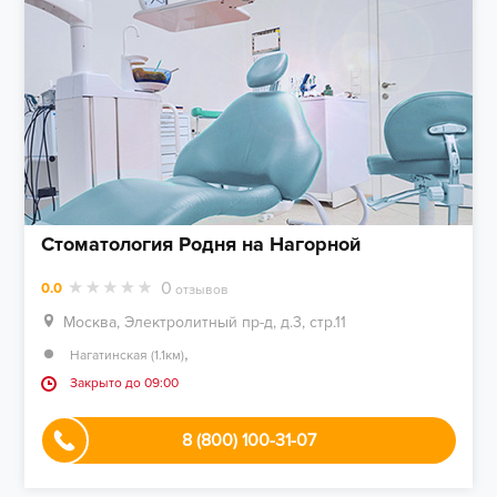
Стоматология Родня на Нагорной
0
0.0
отзывов
Москва, Электролитный пр-д, д.3, стр.11
,
Нагатинская (1.1км)
Закрыто до 09:00
8 (800) 100-31-07