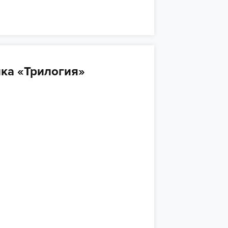
ка «Трилогия»