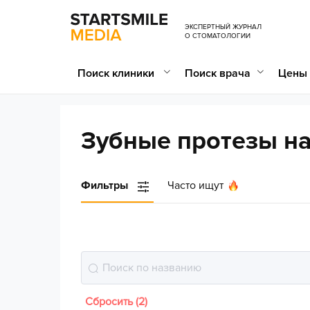
ЭКСПЕРТНЫЙ ЖУРНАЛ
О СТОМАТОЛОГИИ
Поиск клиники
Поиск врача
Цены 
Зубные протезы н
Фильтры
Часто ищут
Сбросить (2)