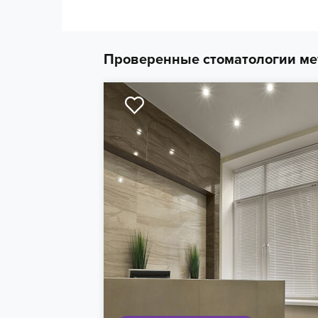
Проверенные стоматологии ме