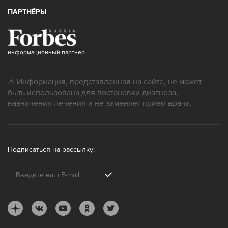
ПАРТНЁРЫ
информационный партнер
⚠ Информация, представленная на сайте, не может
быть использована для постановки диагноза,
назначения лечения и не заменяет прием врача.
Подписаться на рассылку: