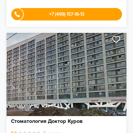
+7 (499) 157-18-13
Стоматология Доктор Куров
0
0.0