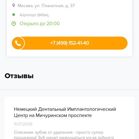
Москва, ул. Планетная, д. 37
,
Аэропорт (660м)
Открыто до 20:00
+7 (499) 152-41-40
Отзывы
Немецкий Дентальный Имплантологический
Центр на Мичуринском проспекте
11.07.2026
Спасение зубов от удаления - просто супер
процедура! Зуб начал разрушаться из-за зубного