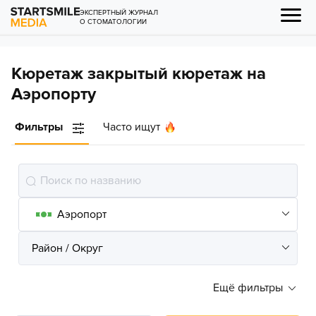
ЭКСПЕРТНЫЙ ЖУРНАЛ
О СТОМАТОЛОГИИ
Кюретаж закрытый кюретаж на
Аэропорту
Фильтры
Часто ищут
Ещё фильтры