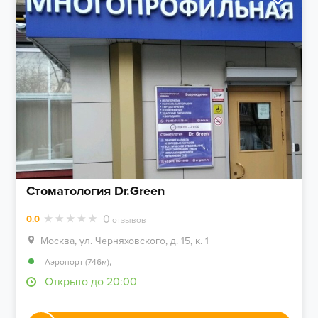
Стоматология Dr.Green
0
0.0
отзывов
Москва, ул. Черняховского, д. 15, к. 1
,
Аэропорт (746м)
Открыто до 20:00