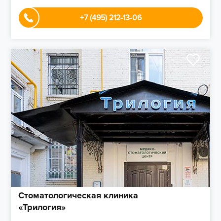
+7 (495) 212-13-06
Стоматологическая клиника
«Трилогия»