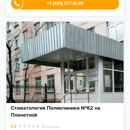
+7 (499) 377-18-88
Стоматология Поликлиники №62 на
Планетной
0
0.0
отзывов