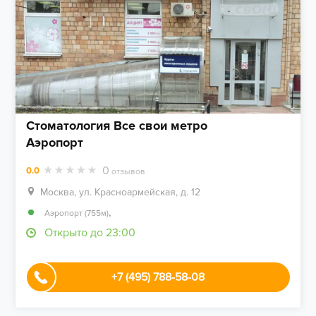
Стоматология Все свои метро
Аэропорт
0
0.0
отзывов
Москва, ул. Красноармейская, д. 12
,
Аэропорт (755м)
Открыто до 23:00
+7 (495) 788-58-08