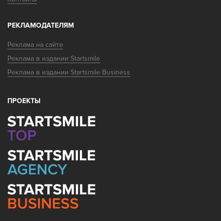
РЕКЛАМОДАТЕЛЯМ
Реклама на сайте
Реклама в издании Startsmile
Реклама в издании Startsmile Business
ПРОЕКТЫ