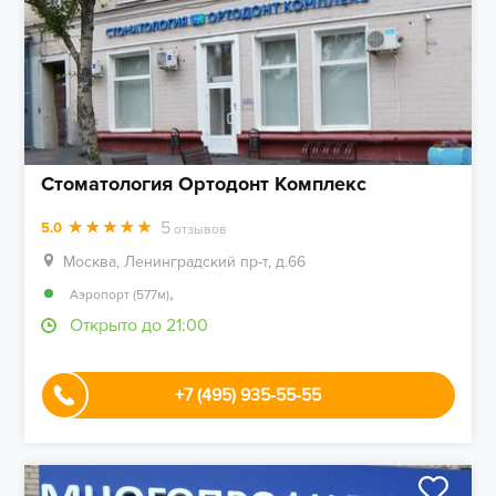
Стоматология Ортодонт Комплекс
5
5.0
отзывов
Москва, Ленинградский пр-т, д.66
,
Аэропорт (577м)
Открыто до 21:00
+7 (495) 935-55-55