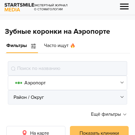
ЭКСПЕРТНЫЙ ЖУРНАЛ
О СТОМАТОЛОГИИ
Зубные коронки на Аэропорте
Фильтры
Часто ищут
Ещё фильтры
На карте
Показать клиники