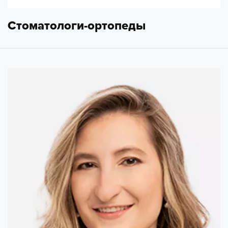
Стоматологи-ортопеды