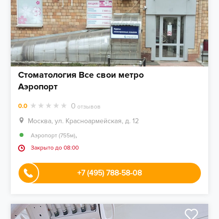
Стоматология Все свои метро
Аэропорт
0
0.0
отзывов
Москва, ул. Красноармейская, д. 12
,
Аэропорт (755м)
Закрыто до 08:00
+7 (495) 788-58-08