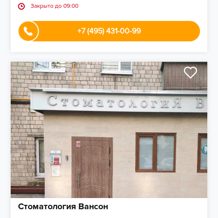
Закрыто до 09:00
+7 (495) 431-00-99
Стоматология Вансон