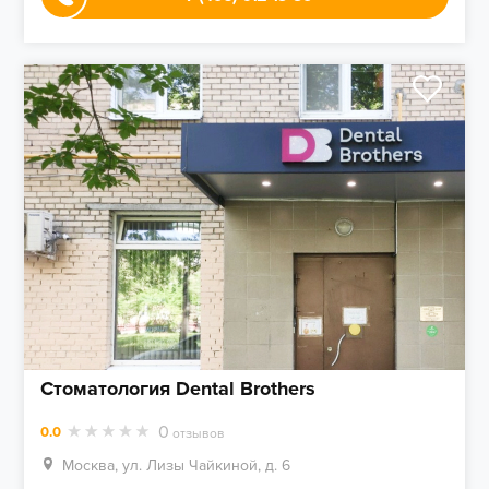
Стоматология Dental Brothers
0
0.0
отзывов
Москва, ул. Лизы Чайкиной, д. 6