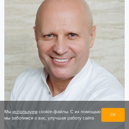
Мы
используем
cookie-файлы. С их помощью
ОК
мы заботимся о вас, улучшая работу сайта