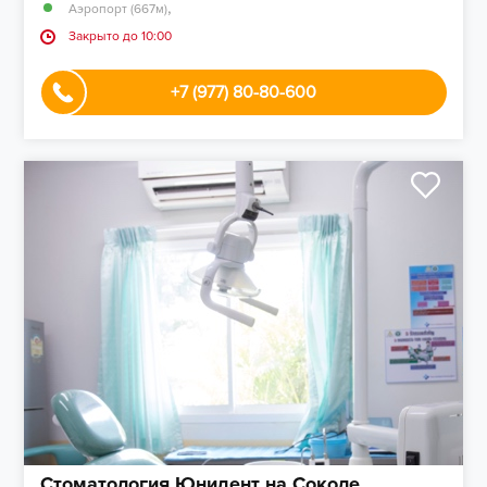
,
Аэропорт (667м)
Закрыто до 10:00
+7 (977) 80-80-600
Стоматология Юнидент на Соколе