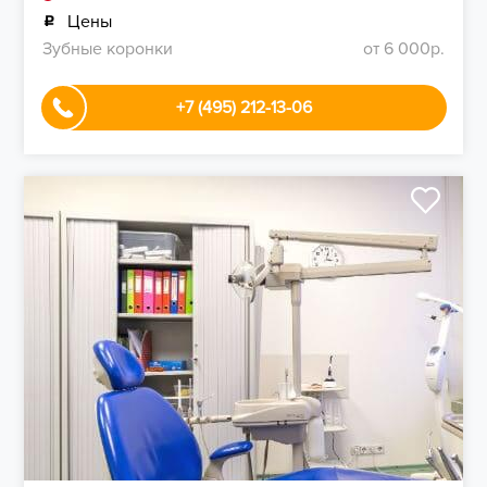
Цены
Зубные коронки
от 6 000р.
+7 (495) 212-13-06