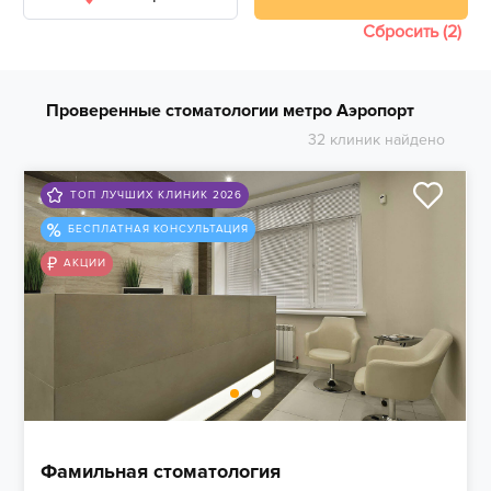
Сбросить (2)
Проверенные стоматологии метро Аэропорт
32 клиник найдено
ТОП ЛУЧШИХ КЛИНИК 2026
БЕСПЛАТНАЯ КОНСУЛЬТАЦИЯ
АКЦИИ
Фамильная стоматология