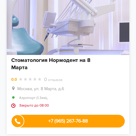
Стоматология Нормодент на 8
Марта
0
0.0
отзывов
Москва, ул. 8 Марта, д.6
,
Аэропорт (1.3км)
Закрыто до 08:00
+7 (965) 267-76-88