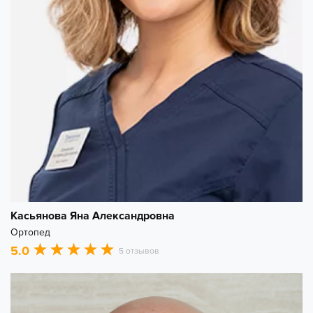
Касьянова Яна Александровна
Ортопед
5.0
5 отзывов