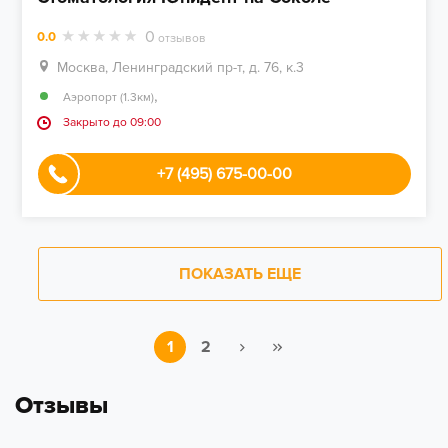
0
0.0
отзывов
Москва, Ленинградский пр-т, д. 76, к.3
,
Аэропорт (1.3км)
Закрыто до 09:00
+7 (495) 675-00-00
ПОКАЗАТЬ ЕЩЕ
1
2
Отзывы