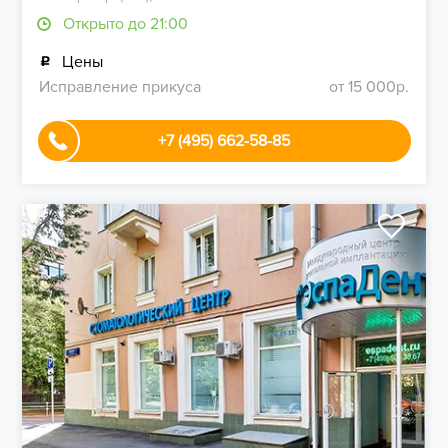
Открыто до 21:00
Цены
Исправление прикуса
от 15 000р.
+7 (495) 662-58-85