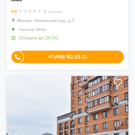
0
0.0
отзывов
Москва, Чапаевский пер., д.3
,
Аэропорт (901м)
Открыто до 20:00
+7 (495) 182-25-22