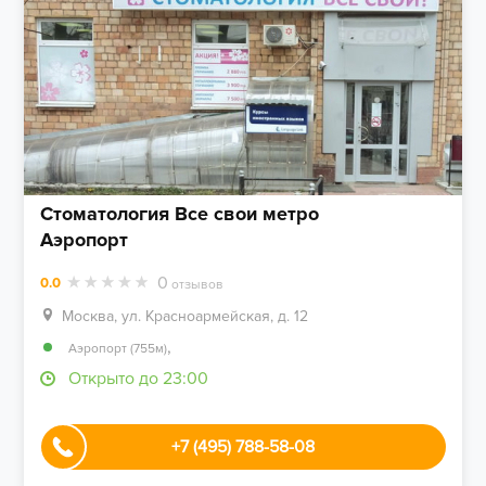
Стоматология Все свои метро
Аэропорт
0
0.0
отзывов
Москва, ул. Красноармейская, д. 12
,
Аэропорт (755м)
Открыто до 23:00
+7 (495) 788-58-08