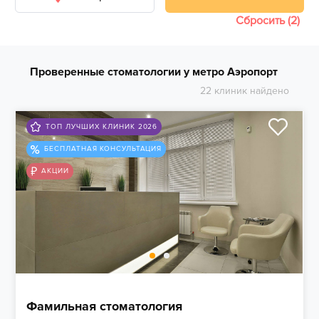
Сбросить (2)
Проверенные стоматологии у метро Аэропорт
22 клиник найдено
ТОП ЛУЧШИХ КЛИНИК 2026
БЕСПЛАТНАЯ КОНСУЛЬТАЦИЯ
АКЦИИ
Фамильная стоматология