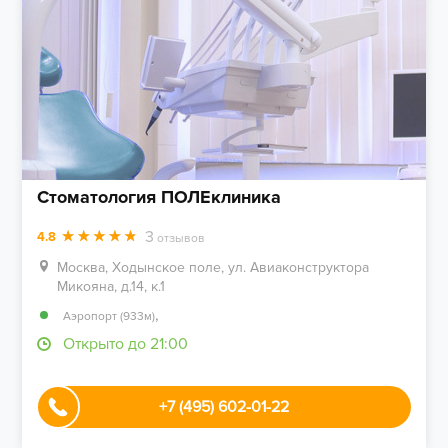
Стоматология ПОЛЕклиника
3
4.8
отзывов
Москва, Ходынское поле, ул. Авиаконструктора
Микояна, д.14, к.1
,
Аэропорт (933м)
Открыто до 21:00
+7 (495) 602-01-22