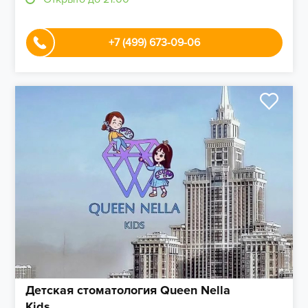
+7 (499) 673-09-06
Детская стоматология Queen Nella
Kids