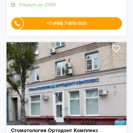
Открыто до 21:00
+7 (495) 7-800-500
Стоматология Ортодонт Комплекс