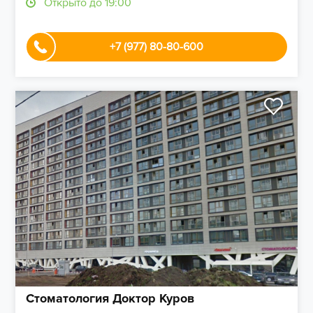
Открыто до 19:00
+7 (977) 80-80-600
Стоматология Доктор Куров