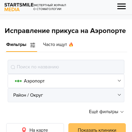
ЭКСПЕРТНЫЙ ЖУРНАЛ
О СТОМАТОЛОГИИ
Исправление прикуса на Аэропорте
Фильтры
Часто ищут
Ещё фильтры
На карте
Показать клиники