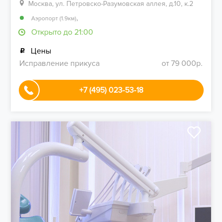
Москва, ул. Петровско-Разумовская аллея, д.10, к.2
,
Аэропорт (1.9км)
Открыто до 21:00
Цены
Исправление прикуса
от 79 000р.
+7 (495) 023-53-18