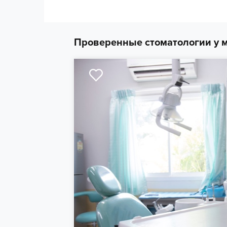
Проверенные стоматологии у м