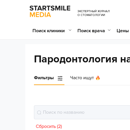
ЭКСПЕРТНЫЙ ЖУРНАЛ
О СТОМАТОЛОГИИ
Поиск клиники
Поиск врача
Цены 
Пародонтология на
Фильтры
Часто ищут
Сбросить (2)