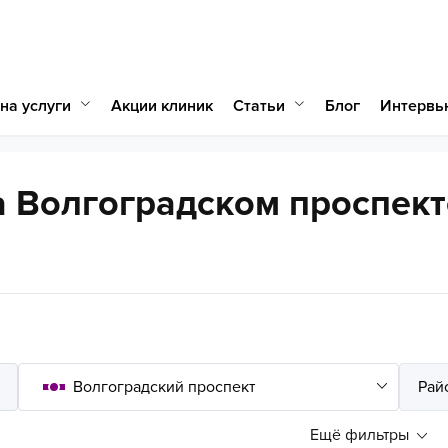
на услуги
Статьи
Акции клиник
Блог
Интервь
 Волгоградском проспект
Ещё фильтры