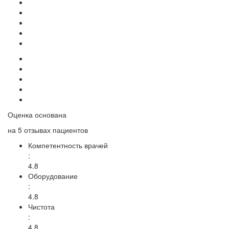
Оценка основана
на
5 отзывах
пациентов
Компетентность врачей
:
4.8
Оборудование
:
4.8
Чистота
:
4.8