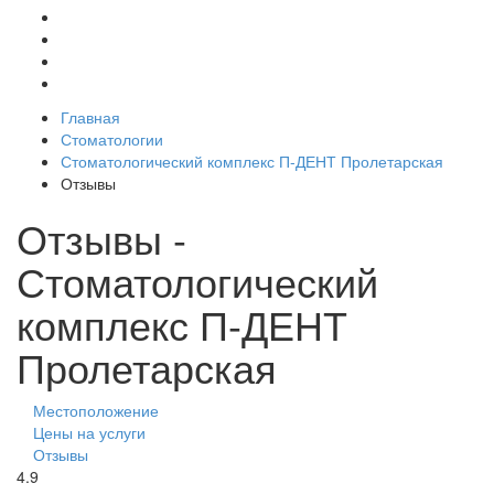
Главная
Стоматологии
Стоматологический комплекс П-ДЕНТ Пролетарская
Отзывы
Отзывы -
Стоматологический
комплекс П-ДЕНТ
Пролетарская
Местоположение
Цены на услуги
Отзывы
4.9