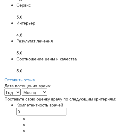
Сервис
:
5.0
Интерьер
:
4.8
Результат лечения
:
5.0
Соотношение цены и качества
:
5.0
Оставить отзыв
Дата посещения врача:
Поставьте свою оценку врачу по следующим критериям:
Компетентность врачей