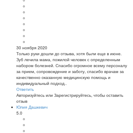
30 ноября 2020
Только руки дошли до отзыва, хотя были еще в июне.
Зуб лечила мама, пожилой человек с определенным
набором болезней. Спасибо огромное всему персоналу
за прием, сопровождение и заботу, спасибо врачам за
качественно оказанную медицинскую помощь и
индивидуальный подход..
Ответить
Авторизуйтесь
или
Зарегистрируйтесь
, чтобы оставить
отзыв
Юлия Дашкевич
5.0