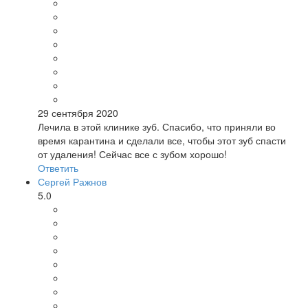
29 сентября 2020
Лечила в этой клинике зуб. Спасибо, что приняли во
время карантина и сделали все, чтобы этот зуб спасти
от удаления! Сейчас все с зубом хорошо!
Ответить
Сергей Ражнов
5.0