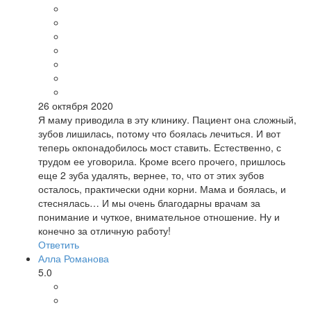
26 октября 2020
Я маму приводила в эту клинику. Пациент она сложный,
зубов лишилась, потому что боялась лечиться. И вот
теперь окпонадобилось мост ставить. Естественно, с
трудом ее уговорила. Кроме всего прочего, пришлось
еще 2 зуба удалять, вернее, то, что от этих зубов
осталось, практически одни корни. Мама и боялась, и
стеснялась… И мы очень благодарны врачам за
понимание и чуткое, внимательное отношение. Ну и
конечно за отличную работу!
Ответить
Алла Романова
5.0