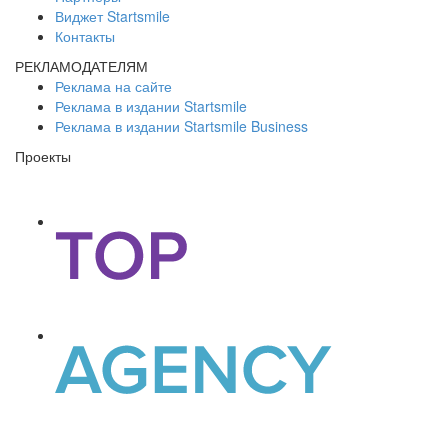
Виджет Startsmile
Контакты
РЕКЛАМОДАТЕЛЯМ
Реклама на сайте
Реклама в издании Startsmile
Реклама в издании Startsmile Business
Проекты