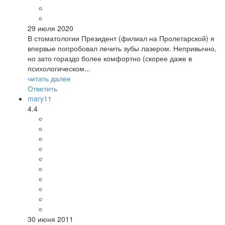
29 июля 2020
В стоматологии Президент (филиал на Пролетарской) я
впервые попробовал лечить зубы лазером. Непривычно,
но зато гораздо более комфортно (скорее даже в
психологическом...
читать далее
Ответить
mary11
4.4
30 июня 2011