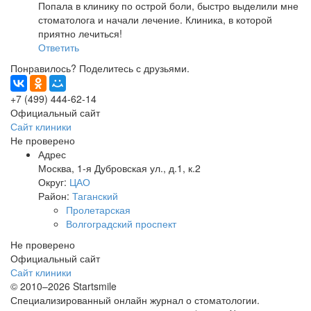
Попала в клинику по острой боли, быстро выделили мне
стоматолога и начали лечение. Клиника, в которой
приятно лечиться!
Ответить
Понравилось? Поделитесь с друзьями.
+7 (499) 444-62-14
Официальный сайт
Сайт клиники
Не проверено
Адрес
Москва
,
1-я Дубровская ул., д.1, к.2
Округ:
ЦАО
Район:
Таганский
Пролетарская
Волгоградский проспект
Не проверено
Официальный сайт
Сайт клиники
© 2010–2026 Startsmile
Специализированный онлайн журнал о стоматологии.