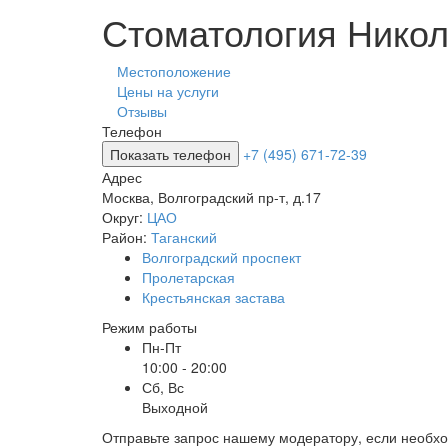
Стоматология Нико
Местоположение
Цены на услуги
Отзывы
Телефон
Показать телефон
+7 (495) 671-72-39
Адрес
Москва
,
Волгоградский пр-т, д.17
Округ:
ЦАО
Район:
Таганский
Волгоградский проспект
Пролетарская
Крестьянская застава
Режим работы
Пн-Пт
10:00 - 20:00
Сб, Вс
Выходной
Отправьте запрос нашему модератору, если необх