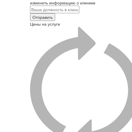
изменить информацию о клинике
Отправить
Цены на услуги