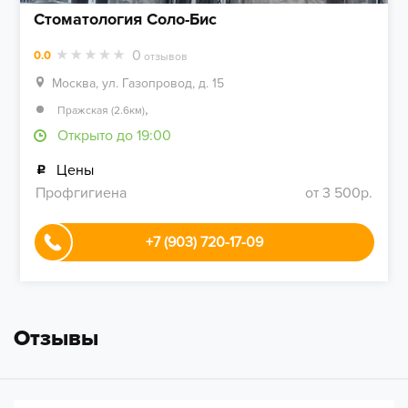
Стоматология Соло-Бис
0
0.0
отзывов
Москва, ул. Газопровод, д. 15
,
Пражская (2.6км)
Открыто до 19:00
Цены
Профгигиена
от 3 500р.
+7 (903) 720-17-09
Отзывы