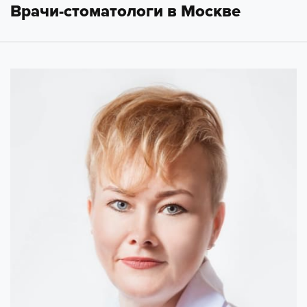
Врачи-стоматологи в Москве