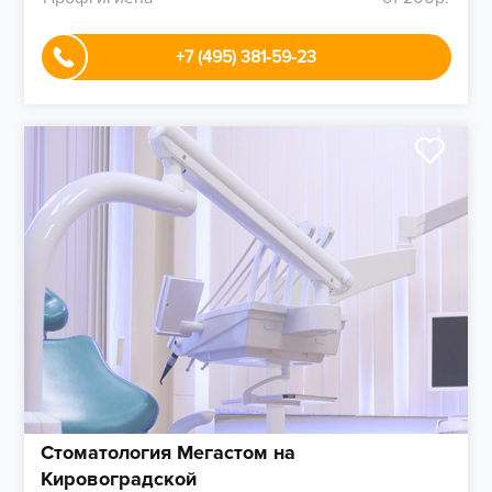
+7 (495) 381-59-23
Стоматология Мегастом на
Кировоградской