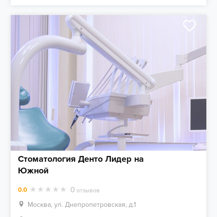
Стоматология Денто Лидер на
Южной
0
0.0
отзывов
Москва, ул. Днепропетровская, д.1