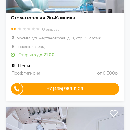
Стоматология Эв-Клиника
0
0.0
отзывов
Москва, ул. Чертановская, д. 9, стр. 3, 2 этаж
,
Пражская (1.8км)
Открыто до 21:00
Цены
Профгигиена
от 6 500р.
+7 (495) 989-11-29