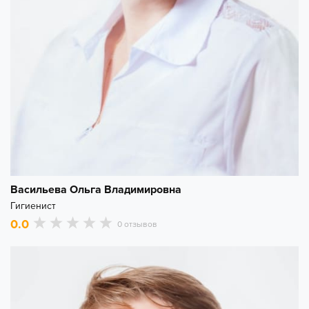
Васильева Ольга Владимировна
Гигиенист
0.0
0 отзывов