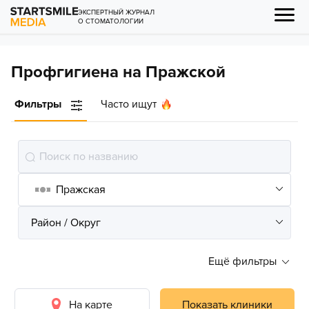
ЭКСПЕРТНЫЙ ЖУРНАЛ
О СТОМАТОЛОГИИ
Профгигиена на Пражской
Фильтры
Часто ищут
Ещё фильтры
На карте
Показать клиники