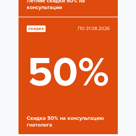
Летние скидки 50% на
консультации
ПО 31.08.2026
50%
Скидка 50% на консультацию
гнатолога