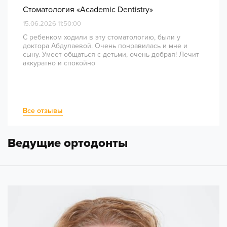
Стоматология «Academic Dentistry»
15.06.2026 11:50:00
С ребенком ходили в эту стоматологию, были у
доктора Абдулаевой. Очень понравилась и мне и
сыну. Умеет общаться с детьми, очень добрая! Лечит
аккуратно и спокойно
Все отзывы
Ведущие ортодонты