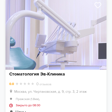
Стоматология Эв-Клиника
0
0.0
отзывов
Москва, ул. Чертановская, д. 9, стр. 3, 2 этаж
,
Пражская (1.8км)
Закрыто до 08:00