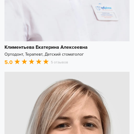
Климентьева Екатерина Алексеевна
Ортодонт, Терапевт, Детский стоматолог
5.0
5 отзывов