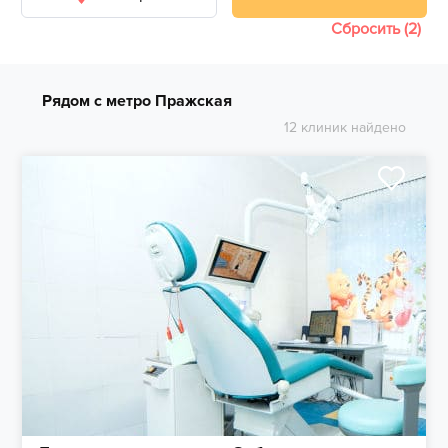
Сбросить (2)
Рядом с метро Пражская
12 клиник найдено