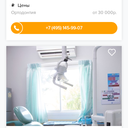
Цены
Ортодонтия
от 30 000р.
+7 (495) 145-99-07