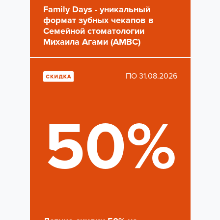
Family Days - уникальный
формат зубных чекапов в
Семейной стоматологии
Михаила Агами (AMBC)
ПО 31.08.2026
50%