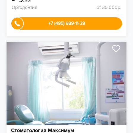
Цены
Ортодонтия
от 35 000р.
+7 (495) 989-11-29
Стоматология Максимум