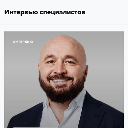
Интервью специалистов
ИНТЕРВЬЮ