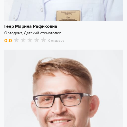
Геер Марина Рафиковна
Ортодонт, Детский стоматолог
0.0
0 отзывов