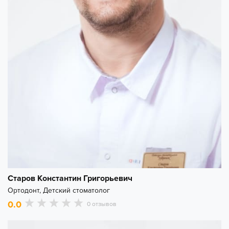
Старов Константин Григорьевич
Ортодонт, Детский стоматолог
0.0
0 отзывов