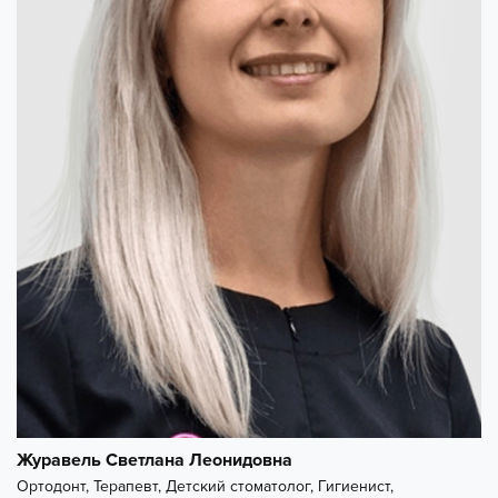
Журавель Светлана Леонидовна
Ортодонт, Терапевт, Детский стоматолог, Гигиенист,