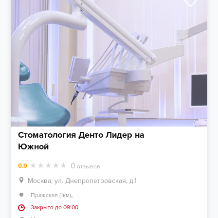
Стоматология Денто Лидер на
Южной
0
0.0
отзывов
Москва, ул. Днепропетровская, д.1
,
Пражская (1км)
Закрыто до 09:00