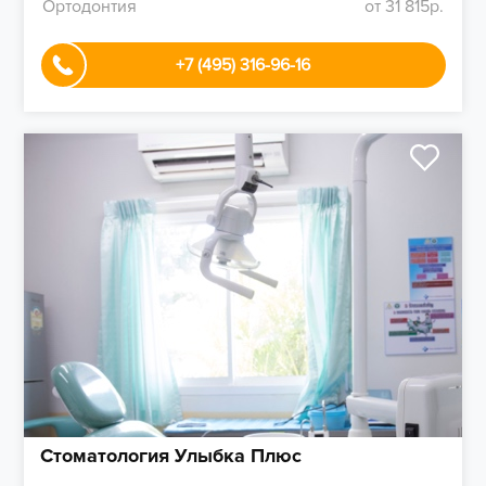
Ортодонтия
от 31 815р.
+7 (495) 316-96-16
Стоматология Улыбка Плюс