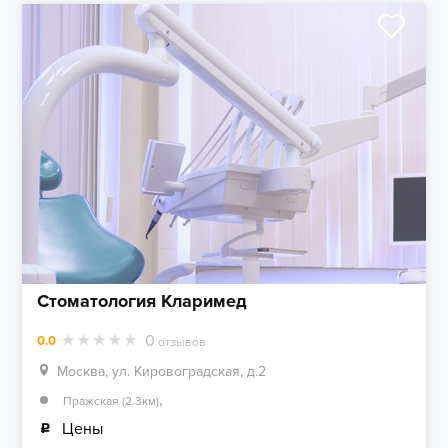
Стоматология Кларимед
0
0.0
отзывов
Москва, ул. Кировоградская, д.2
,
Пражская (2.3км)
Цены