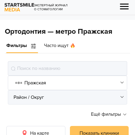
ЭКСПЕРТНЫЙ ЖУРНАЛ
О СТОМАТОЛОГИИ
Ортодонтия — метро Пражская
Фильтры
Часто ищут
Ещё фильтры
На карте
Показать клиники