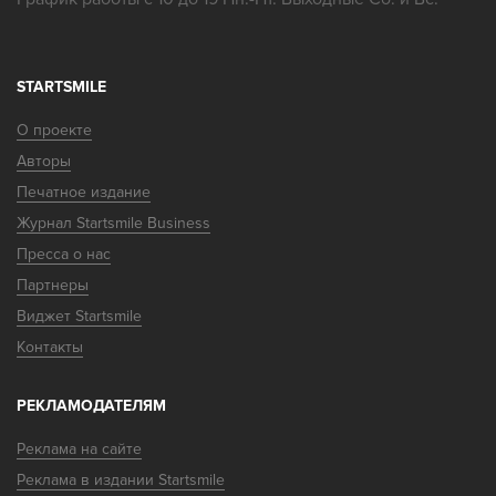
STARTSMILE
О проекте
Авторы
Печатное издание
Журнал Startsmile Business
Пресса о нас
Партнеры
Виджет Startsmile
Контакты
РЕКЛАМОДАТЕЛЯМ
Реклама на сайте
Реклама в издании Startsmile