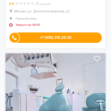
0
0.0
отзывов
Москва, ул. Днепропетровская, д.1
,
Пражская (1км)
Закрыто до 09:00
+7 (495) 315-24-36