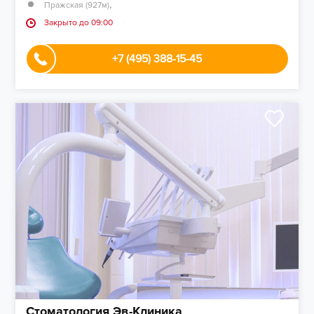
,
Пражская (927м)
Закрыто до 09:00
+7 (495) 388-15-45
Стоматология Эв-Клиника