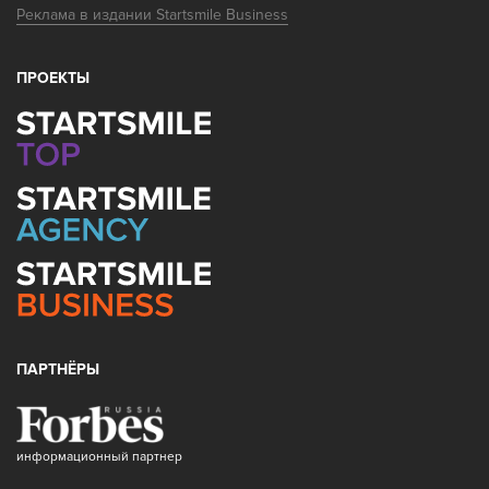
Реклама в издании Startsmile Business
ПРОЕКТЫ
ПАРТНЁРЫ
информационный партнер