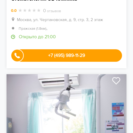
0
0.0
отзывов
Москва, ул. Чертановская, д. 9, стр. 3, 2 этаж
,
Пражская (1.8км)
Открыто до 21:00
+7 (495) 989-11-29