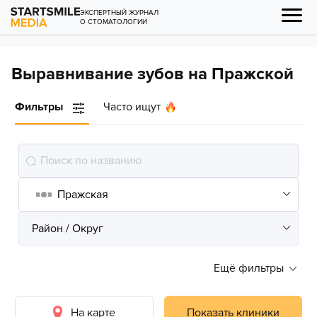
ЭКСПЕРТНЫЙ ЖУРНАЛ
О СТОМАТОЛОГИИ
Выравнивание зубов на Пражской
Фильтры
Часто ищут
Ещё фильтры
На карте
Показать клиники