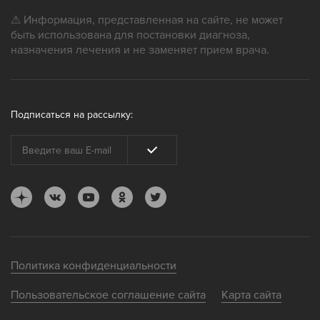
⚠ Информация, представленная на сайте, не может
быть использована для постановки диагноза,
назначения лечения и не заменяет прием врача.
Подписаться на рассылку:
Политика конфиденциальности
Пользовательское соглашение сайта
Карта сайта