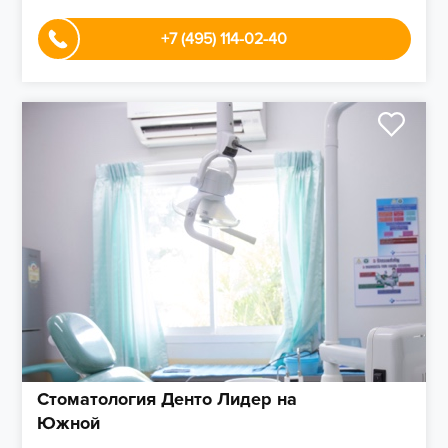
+7 (495) 114-02-40
Стоматология Денто Лидер на
Южной