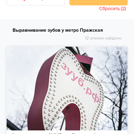
Сбросить (2)
Выравнивание зубов у метро Пражская
12 клиник найдено