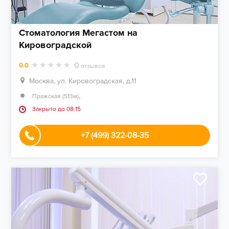
Стоматология Мегастом на
Кировоградской
0
0.0
отзывов
Москва, ул. Кировоградская, д.11
,
Пражская (513м)
Закрыто до 08:15
+7 (499) 322-08-35