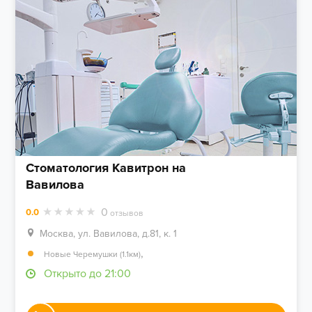
Стоматология Кавитрон на
Вавилова
0
0.0
отзывов
Москва, ул. Вавилова, д.81, к. 1
,
Новые Черемушки (1.1км)
Открыто до 21:00