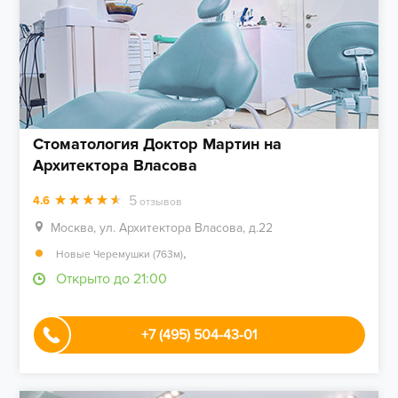
Стоматология Доктор Мартин на
Архитектора Власова
5
4.6
отзывов
Москва, ул. Архитектора Власова, д.22
,
Новые Черемушки (763м)
Открыто до 21:00
+7 (495) 504-43-01