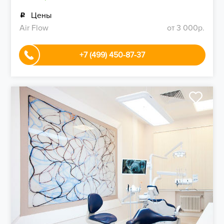
Цены
Air Flow
от 3 000р.
+7 (499) 450-87-37