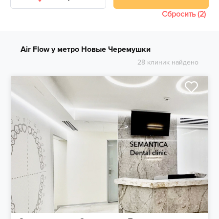
Сбросить (2)
Air Flow у метро Новые Черемушки
28 клиник найдено