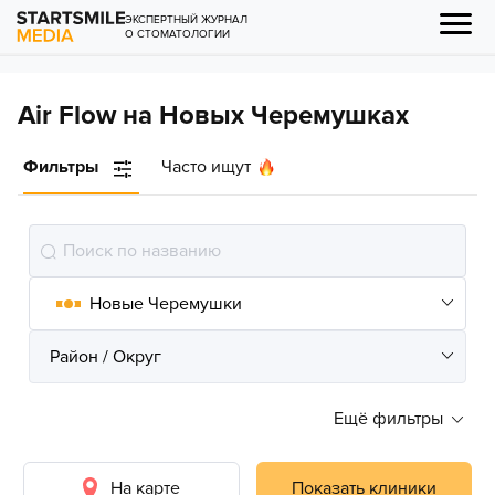
ЭКСПЕРТНЫЙ ЖУРНАЛ
О СТОМАТОЛОГИИ
Air Flow на Новых Черемушках
Фильтры
Часто ищут
Ещё фильтры
На карте
Показать клиники