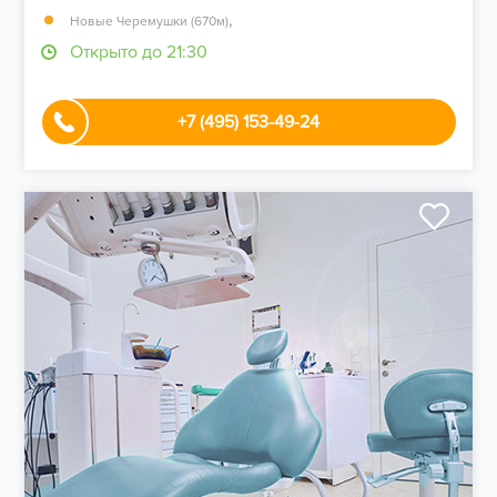
,
Новые Черемушки (670м)
Открыто до 21:30
+7 (495) 153-49-24