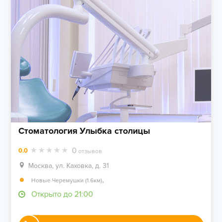
Стоматология Улыбка столицы
0
0.0
отзывов
Москва, ул. Каховка, д. 31
,
Новые Черемушки (1.6км)
Открыто до 21:00