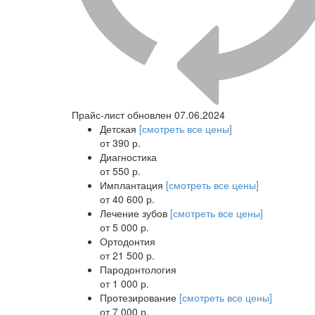
Прайс-лист обновлен 07.06.2024
Детская
[смотреть все цены]
от 390 р.
Диагностика
от 550 р.
Имплантация
[смотреть все цены]
от 40 600 р.
Лечение зубов
[смотреть все цены]
от 5 000 р.
Ортодонтия
от 21 500 р.
Пародонтология
от 1 000 р.
Протезирование
[смотреть все цены]
от 7 000 р.