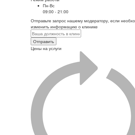
Пн-Вс
09:00 - 21:00
Отправьте запрос нашему модератору, если необх
изменить информацию о клинике
Отправить
Цены на услуги