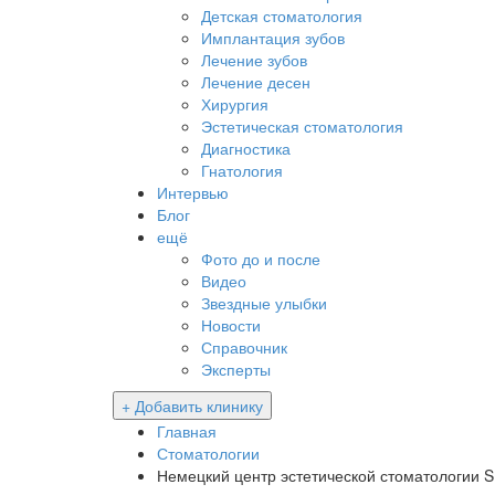
Детская стоматология
Имплантация зубов
Лечение зубов
Лечение десен
Хирургия
Эстетическая стоматология
Диагностика
Гнатология
Интервью
Блог
ещё
Фото до и после
Видео
Звездные улыбки
Новости
Справочник
Эксперты
+ Добавить клинику
Главная
Стоматологии
Немецкий центр эстетической стоматологии S