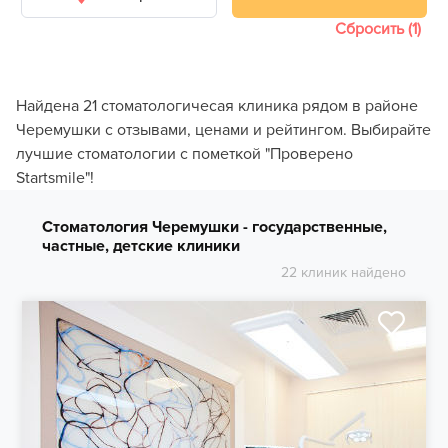
Сбросить (1)
Найдена 21 стоматологичесая клиника рядом в районе
Черемушки с отзывами, ценами и рейтингом. Выбирайте
лучшие стоматологии с пометкой "Проверено
Startsmile"!
Стоматология Черемушки - государственные,
частные, детские клиники
22 клиник найдено