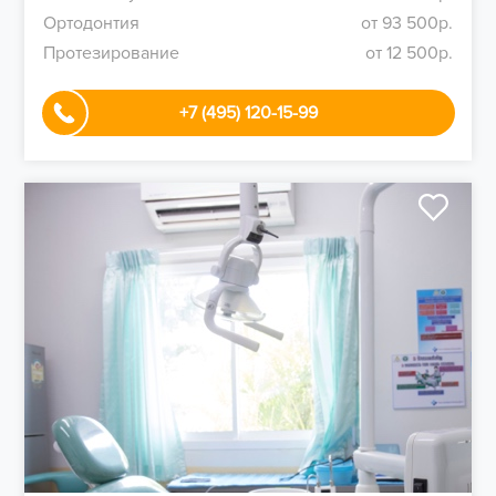
Ортодонтия
от 93 500р.
Протезирование
от 12 500р.
+7 (495) 120-15-99