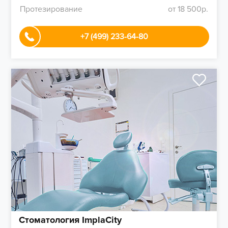
Протезирование
от 18 500р.
+7 (499) 233-64-80
Стоматология ImplaCity