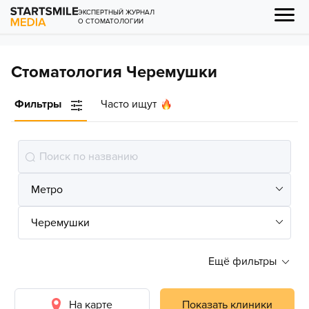
ЭКСПЕРТНЫЙ ЖУРНАЛ
О СТОМАТОЛОГИИ
Стоматология Черемушки
Фильтры
Часто ищут
Ещё фильтры
На карте
Показать клиники