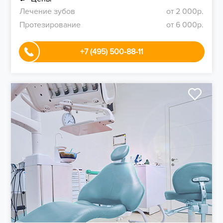
Лечение зубов
от 2 000р.
Протезирование
от 6 000р.
+7 (495) 500-88-11