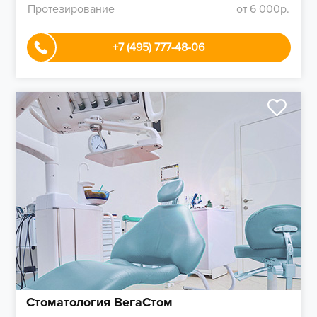
Протезирование
от 6 000р.
+7 (495) 777-48-06
Стоматология ВегаСтом