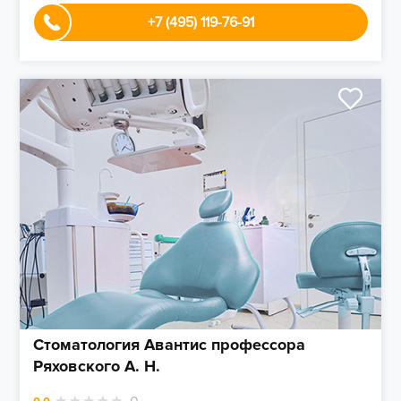
+7 (495) 119-76-91
Стоматология Авантис профессора
Ряховского А. Н.