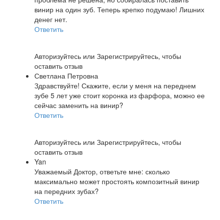
винир на один зуб. Теперь крепко подумаю! Лишних
денег нет.
Ответить
Авторизуйтесь
или
Зарегистрируйтесь
, чтобы
оставить отзыв
Светлана Петровна
Здравствуйте! Скажите, если у меня на переднем
зубе 5 лет уже стоит коронка из фарфора, можно ее
сейчас заменить на винир?
Ответить
Авторизуйтесь
или
Зарегистрируйтесь
, чтобы
оставить отзыв
Yan
Уважаемый Доктор, ответьте мне: сколько
максимально может простоять композитный винир
на передних зубах?
Ответить