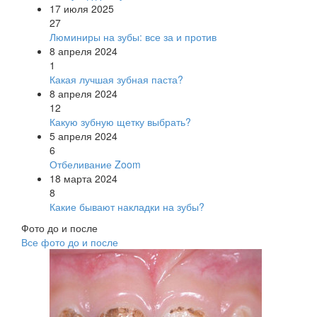
17 июля 2025
27
Люминиры на зубы: все за и против
8 апреля 2024
1
Какая лучшая зубная паста?
8 апреля 2024
12
Какую зубную щетку выбрать?
5 апреля 2024
6
Отбеливание Zoom
18 марта 2024
8
Какие бывают накладки на зубы?
Фото до и после
Все фото до и после