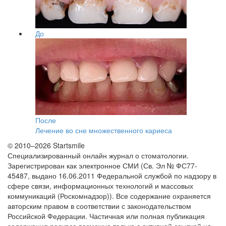
До
После
Лечение во сне множественного кариеса
© 2010–2026 Startsmile
Специализированный онлайн журнал о стоматологии.
Зарегистрирован как электронное СМИ (Св. Эл № ФС77-
45487, выдано 16.06.2011 Федеральной службой по надзору в
сфере связи, информационных технологий и массовых
коммуникаций (Роскомнадзор)). Все содержание охраняется
авторским правом в соответствии с законодательством
Российской Федерации. Частичная или полная публикация