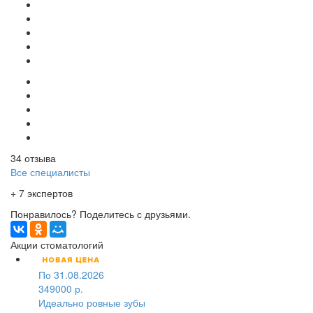
34 отзыва
Все специалисты
+ 7 экспертов
Понравилось? Поделитесь с друзьями.
Акции стоматологий
По 31.08.2026
349000 р.
Идеально ровные зубы