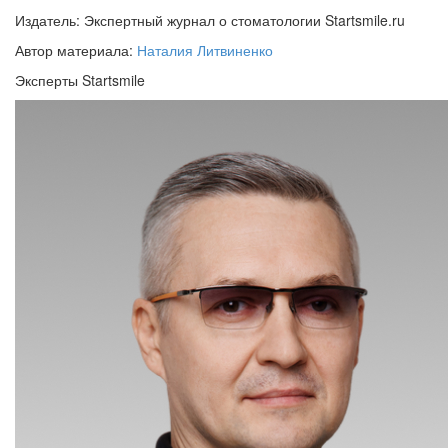
Издатель: Экспертный журнал о стоматологии Startsmile.ru
Автор материала:
Наталия Литвиненко
Эксперты Startsmile