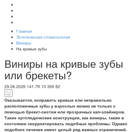
Главная
Эстетическая стоматология
Виниры
На кривые зубы
Виниры на кривые зубы
или брекеты?
29.06.2026
141.7K
10
399
82
...
Оказывается, исправить кривые или неправильно
расположенные зубы у взрослых можно не только с
помощью брекет-систем или прозрачных кап-элайнеров.
Такие ортопедические конструкции, как виниры, также в
состоянии скорректировать подобные проблемы. Однако
подобное лечение имеет целый ряд важных ограничений.