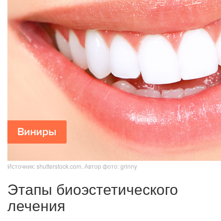
Источник: shutterstock.com. Автор фото: grinny
Этапы биоэстетического
лечения