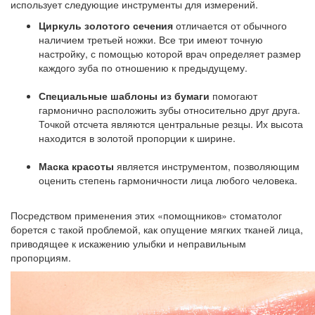
использует следующие инструменты для измерений.
Циркуль золотого сечения
отличается от обычного
наличием третьей ножки. Все три имеют точную
настройку, с помощью которой врач определяет размер
каждого зуба по отношению к предыдущему.
Специальные шаблоны из бумаги
помогают
гармонично расположить зубы относительно друг друга.
Точкой отсчета являются центральные резцы. Их высота
находится в золотой пропорции к ширине.
Маска красоты
является инструментом, позволяющим
оценить степень гармоничности лица любого человека.
Посредством применения этих «помощников» стоматолог
борется с такой проблемой, как опущение мягких тканей лица,
приводящее к искажению улыбки и неправильным
пропорциям.