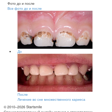
Фото до и после
Все фото до и после
До
После
Лечение во сне множественного кариеса
© 2010–2026 Startsmile
Специализированный онлайн журнал о стоматологии.