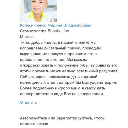
Колесниченко Марина Владимировна
Стоматология Beauty Line
Москва
Тина, добрый день, в нашей клинике мы
исправляем дистальный прикус, проводим
выравнивание прикуса и приводим его в
правильное положение. Мы можем
откорректировать и положение губы, выровнять его,
чтобы получить максимально эстетичный результат.
Сейчас, здесь невозможно дать короткий
полноценный ответ, который бы Вас удовлетворил.
Более подробную информацию я смогу дать
непосредственно видя Вас на консультации.
Ответить
Авторизуйтесь
или
Зарегистрируйтесь
, чтобы
оставить отзыв