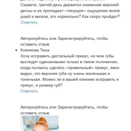
Скажите, третий день держится онемение верхней
десны и не пропадает «тянущее» ощущение возле
ушей и висков, это нормально? Как скоро пройдет?
Ответить
Авторизуйтесь
или
Зарегистрируйтесь
, чтобы
оставить отзыв
Комякова Тина
Хочу исправить дистальный прикус, но мои губы
выглядят одинаковыми только в таком положении,
когда пытаюсь сделать «правильный» прикус, явно
видно, что верхняя губа ну очень маленькая и
тоненькая. Можно ли в вашей клинике исправить и
прикус, и размер губ?
Ответить
Авторизуйтесь
или
Зарегистрируйтесь
, чтобы
оставить отзыв