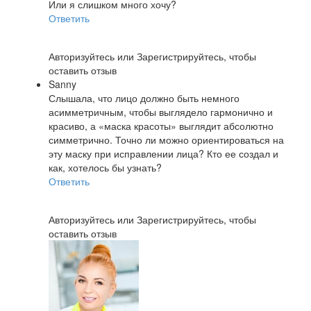
Или я слишком много хочу?
Ответить
Авторизуйтесь
или
Зарегистрируйтесь
, чтобы
оставить отзыв
Sanny
Слышала, что лицо должно быть немного
асимметричным, чтобы выглядело гармонично и
красиво, а «маска красоты» выглядит абсолютно
симметрично. Точно ли можно ориентироваться на
эту маску при исправлении лица? Кто ее создал и
как, хотелось бы узнать?
Ответить
Авторизуйтесь
или
Зарегистрируйтесь
, чтобы
оставить отзыв