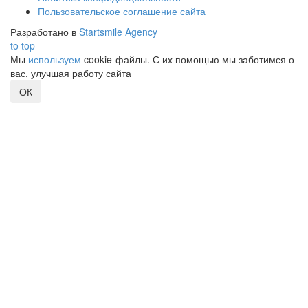
Пользовательское соглашение сайта
Разработано в
Startsmile Agency
to top
Мы
используем
cookie-файлы. С их помощью мы заботимся о
вас, улучшая работу сайта
ОК