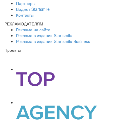
Партнеры
Виджет Startsmile
Контакты
РЕКЛАМОДАТЕЛЯМ
Реклама на сайте
Реклама в издании Startsmile
Реклама в издании Startsmile Business
Проекты