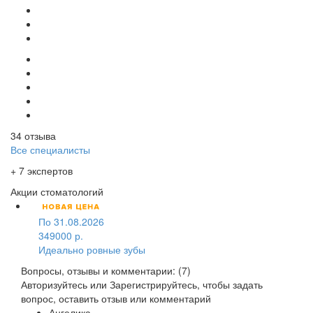
34 отзыва
Все специалисты
+ 7 экспертов
Акции стоматологий
По 31.08.2026
349000 р.
Идеально ровные зубы
Вопросы, отзывы и комментарии: (7)
Авторизуйтесь
или
Зарегистрируйтесь
, чтобы задать
вопрос, оставить отзыв или комментарий
Ангелика