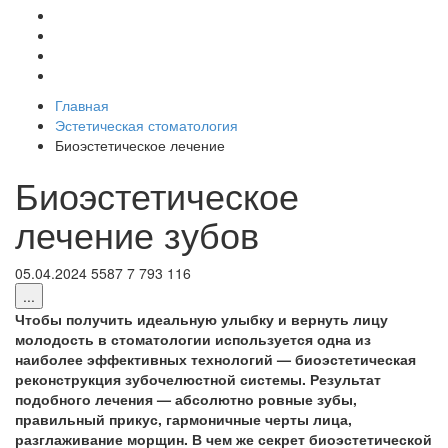
Главная
Эстетическая стоматология
Биоэстетическое лечение
Биоэстетическое
лечение зубов
05.04.2024
5587
7
793
116
...
Чтобы получить идеальную улыбку и вернуть лицу
молодость в стоматологии используется одна из
наиболее эффективных технологий — биоэстетическая
реконструкция зубочелюстной системы. Результат
подобного лечения — абсолютно ровные зубы,
правильный прикус, гармоничные черты лица,
разглаживание морщин. В чем же секрет биоэстетической