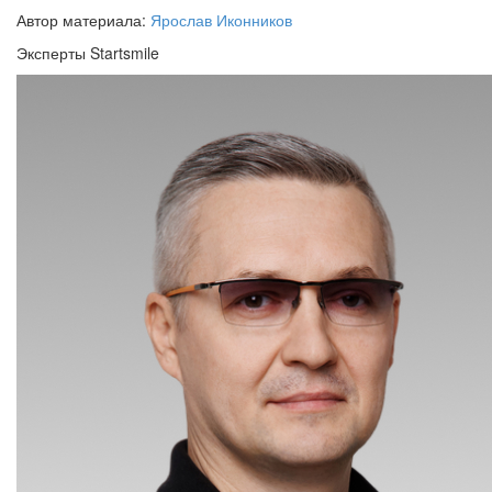
Автор материала:
Ярослав Иконников
Эксперты Startsmile