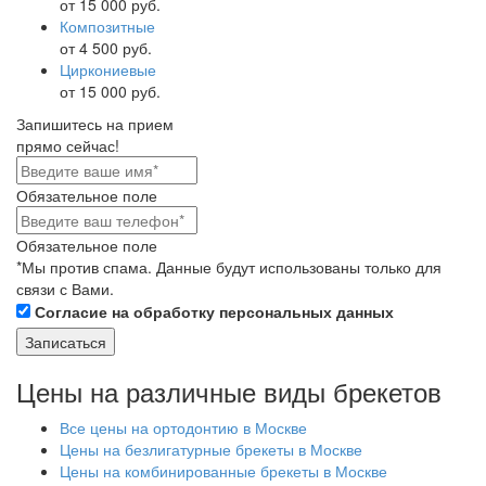
от 15 000 руб.
Композитные
от 4 500 руб.
Циркониевые
от 15 000 руб.
Запишитесь на прием
прямо сейчас!
Обязательное поле
Обязательное поле
*Мы против спама. Данные будут использованы только для
связи с Вами.
Согласие на обработку персональных данных
Цены на различные виды брекетов
Все цены на ортодонтию в Москве
Цены на безлигатурные брекеты в Москве
Цены на комбинированные брекеты в Москве