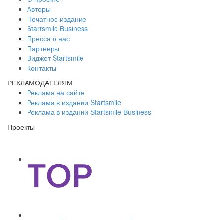
Авторы
Печатное издание
Startsmile Business
Пресса о нас
Партнеры
Виджет Startsmile
Контакты
РЕКЛАМОДАТЕЛЯМ
Реклама на сайте
Реклама в издании Startsmile
Реклама в издании Startsmile Business
Проекты