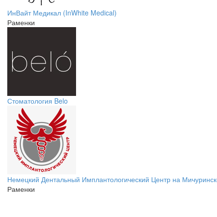
ИнВайт Медикал (InWhite Medical)
Раменки
Стоматология Belo
Немецкий Дентальный Имплантологический Центр на Мичуринск
Раменки