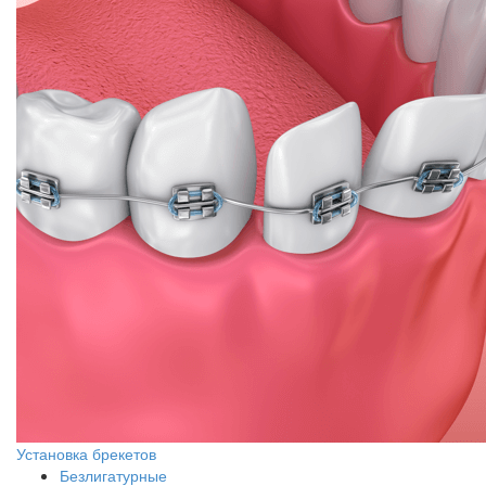
Установка брекетов
Безлигатурные