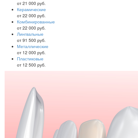
от 21 000 руб.
Керамические
от 22 000 руб.
Комбинированные
от 22 000 руб.
Лингвальные
от 91 500 руб.
Металлические
от 12 000 руб.
Пластиковые
от 12 500 руб.