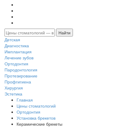
Детская
Диагностика
Имплантация
Лечение зубов
Ортодонтия
Пародонтология
Протезирование
Профгигиена
Хирургия
Эстетика
Главная
Цены стоматологий
Ортодонтия
Установка брекетов
Керамические брекеты