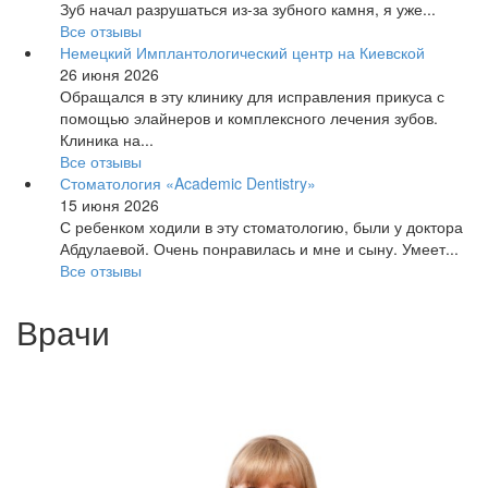
Зуб начал разрушаться из-за зубного камня, я уже...
Все отзывы
Немецкий Имплантологический центр на Киевской
26 июня 2026
Обращался в эту клинику для исправления прикуса с
помощью элайнеров и комплексного лечения зубов.
Клиника на...
Все отзывы
Стоматология «Academic Dentistry»
15 июня 2026
С ребенком ходили в эту стоматологию, были у доктора
Абдулаевой. Очень понравилась и мне и сыну. Умеет...
Все отзывы
Врачи