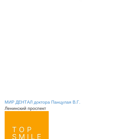
МИР ДЕНТАЛ доктора Панцулая В.Г.
Ленинский проспект