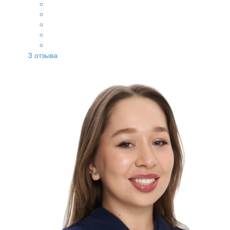
3
отзыва