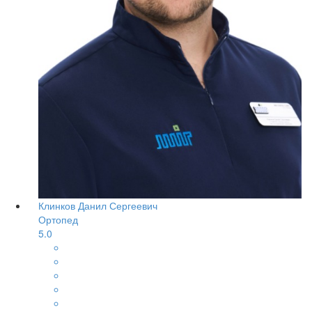
Клинков Данил Сергеевич
Ортопед
5.0