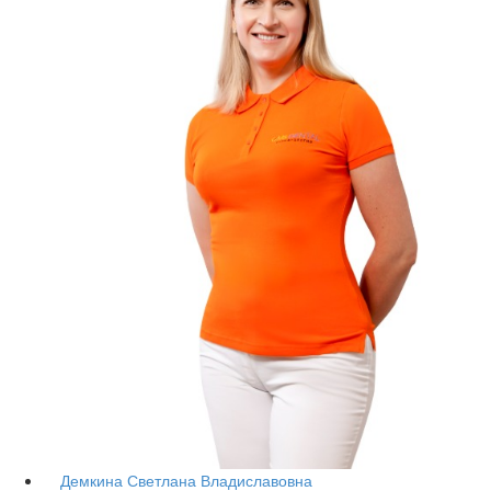
Демкина Светлана Владиславовна