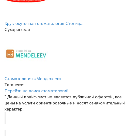
Круглосуточная стоматология Столица
Сухаревская
Стоматология «Менделеев»
Таганская
Перейти на поиск стоматологий
* Данный прайс-лист не является публичной офертой, все
цены на услуги ориентировочные и носят ознакомительный
характер.