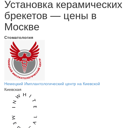
Установка керамических
брекетов — цены в
Москве
Стоматология
Немецкий Имплантологический центр на Киевской
Киевская