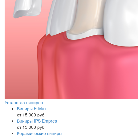
Установка виниров
Виниры E-Max
от 15 000 руб.
Виниры IPS Empres
от 15 000 руб.
Керамические виниры