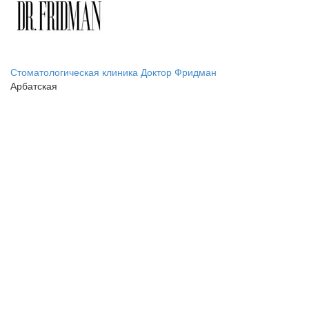
Стоматологическая клиника Доктор Фридман
Арбатская