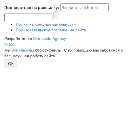
Подписаться на рассылку:
Политика конфиденциальности
Пользовательское соглашение сайта
Разработано в
Startsmile Agency
to top
Мы
используем
cookie-файлы. С их помощью мы заботимся о
вас, улучшая работу сайта
ОК