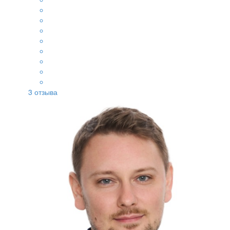
3
отзыва