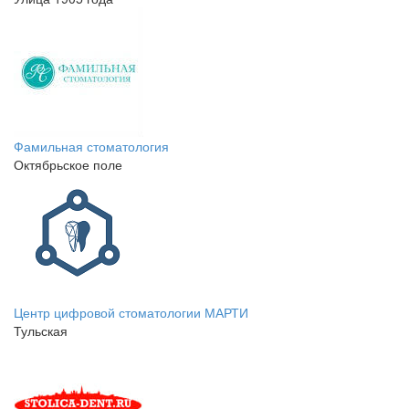
Фамильная стоматология
Октябрьское поле
Центр цифровой стоматологии МАРТИ
Тульская