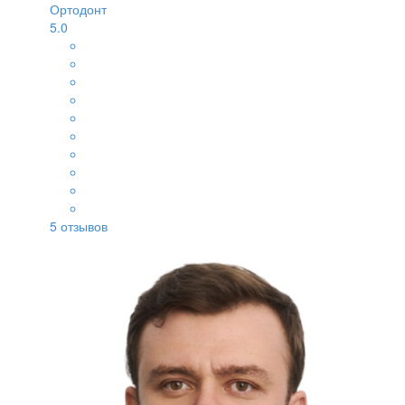
Ортодонт
5.0
5
отзывов