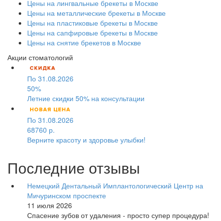
Цены на лингвальные брекеты в Москве
Цены на металлические брекеты в Москве
Цены на пластиковые брекеты в Москве
Цены на сапфировые брекеты в Москве
Цены на снятие брекетов в Москве
Акции стоматологий
По 31.08.2026
50%
Летние скидки 50% на консультации
По 31.08.2026
68760 р.
Верните красоту и здоровье улыбки!
Последние отзывы
Немецкий Дентальный Имплантологический Центр на
Мичуринском проспекте
11 июля 2026
Спасение зубов от удаления - просто супер процедура!