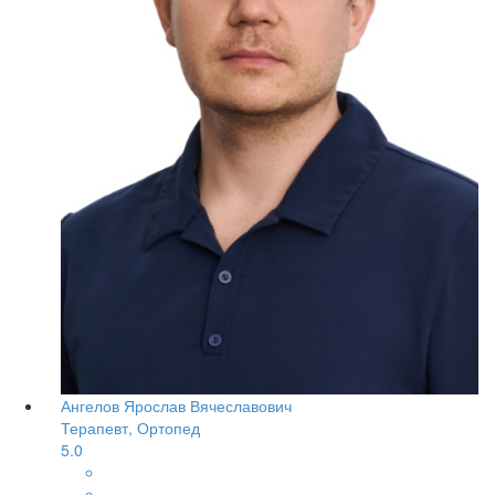
Ангелов Ярослав Вячеславович
Терапевт, Ортопед
5.0