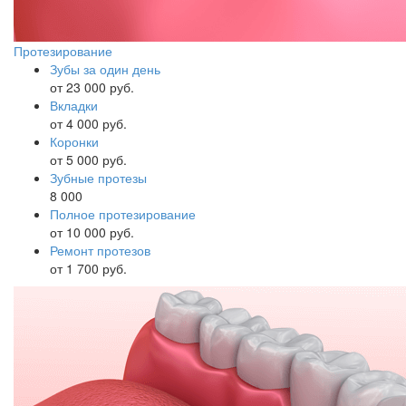
Протезирование
Зубы за один день
от 23 000 руб.
Вкладки
от 4 000 руб.
Коронки
от 5 000 руб.
Зубные протезы
8 000
Полное протезирование
от 10 000 руб.
Ремонт протезов
от 1 700 руб.