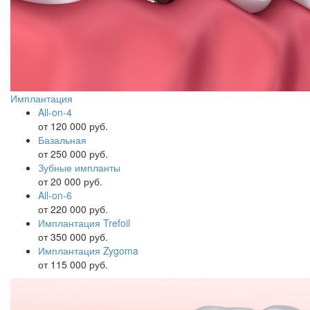
Имплантация
All-on-4
от 120 000 руб.
Базальная
от 250 000 руб.
Зубные импланты
от 20 000 руб.
All-on-6
от 220 000 руб.
Имплантация Trefoil
от 350 000 руб.
Имплантация Zygoma
от 115 000 руб.