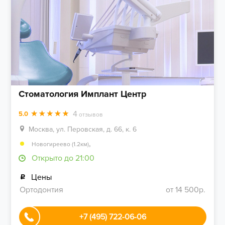
Стоматология Имплант Центр
4
5.0
отзывов
Москва, ул. Перовская, д. 66, к. 6
,
Новогиреево (1.2км)
Открыто до 21:00
Цены
Ортодонтия
от 14 500р.
+7 (495) 722-06-06