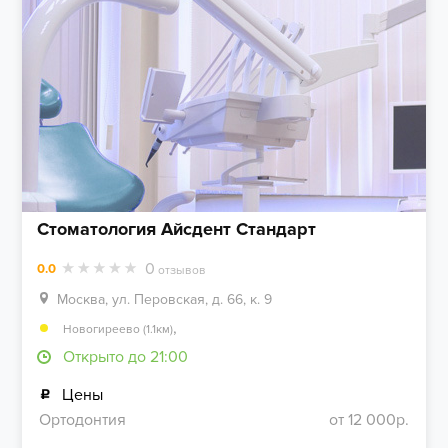
Стоматология Айсдент Стандарт
0
0.0
отзывов
Москва, ул. Перовская, д. 66, к. 9
,
Новогиреево (1.1км)
Открыто до 21:00
Цены
Ортодонтия
от 12 000р.