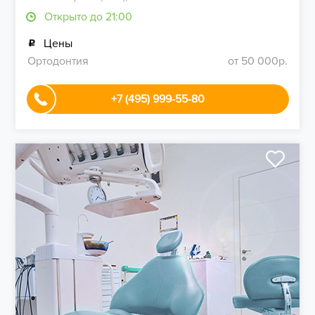
Открыто до 21:00
Цены
Ортодонтия
от 50 000р.
+7 (495) 999-55-80