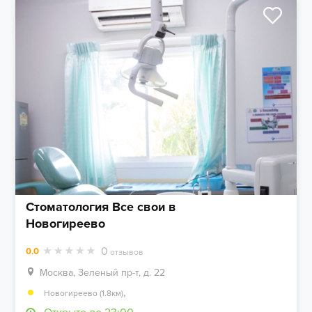
Стоматология Все свои в
Новогиреево
0
0.0
отзывов
Москва, Зеленый пр-т, д. 22
,
Новогиреево (1.8км)