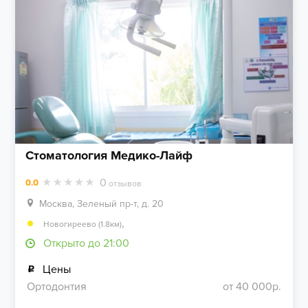
Стоматология Медико-Лайф
0
0.0
отзывов
Москва, Зеленый пр-т, д. 20
,
Новогиреево (1.8км)
Открыто до 21:00
Цены
Ортодонтия
от 40 000р.