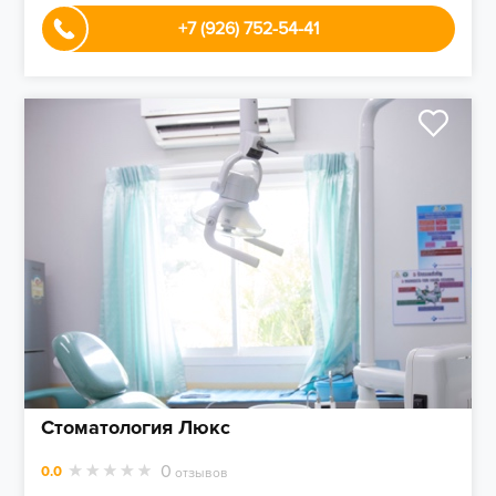
+7 (926) 752-54-41
Стоматология Люкс
0
0.0
отзывов