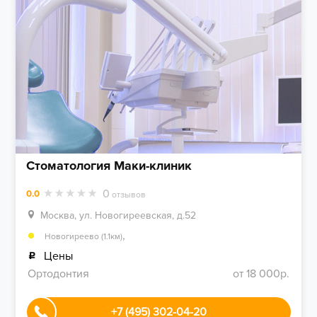
Стоматология Маки-клиник
0
0.0
отзывов
Москва, ул. Новогиреевская, д.52
,
Новогиреево (1.1км)
Цены
Ортодонтия
от 18 000р.
+7 (495) 302-04-20