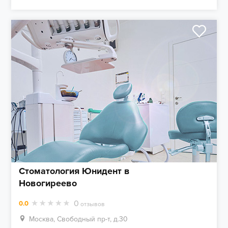
Стоматология Юнидент в
Новогиреево
0
0.0
отзывов
Москва, Свободный пр-т, д.30