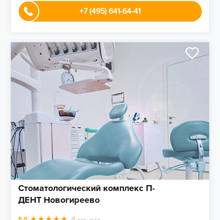
+7 (495) 641-64-41
Стоматологический комплекс П-
ДЕНТ Новогиреево
4
5.0