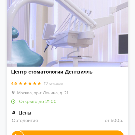
Центр стоматологии Дентвилль
12
4.9
отзывов
Москва, пр-т Ленина, д. 21
Открыто до 21:00
Цены
Ортодонтия
от 500р.