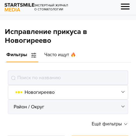
ЭКСПЕРТНЫЙ ЖУРНАЛ
О СТОМАТОЛОГИИ
Исправление прикуса в
Новогиреево
Фильтры
Часто ищут
Ещё фильтры