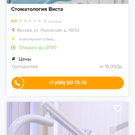
Стоматология Виста
0
0.0
отзывов
Москва, ул. Перовская, д. 49/53
,
Новогиреево (1.9км)
Открыто до 21:00
Цены
Ортодонтия
от 15 000р.
+7 (495) 197-75-70