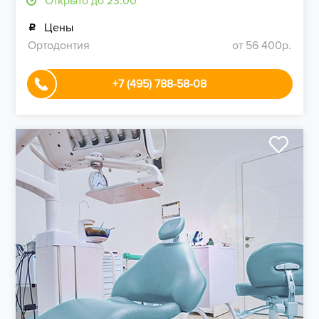
Открыто до 23:00
Цены
Ортодонтия
от 56 400р.
+7 (495) 788-58-08