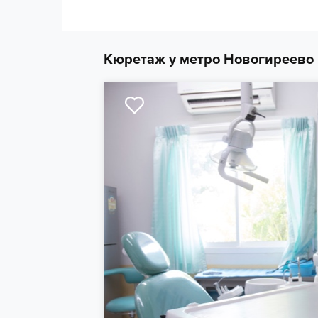
Кюретаж у метро Новогиреево