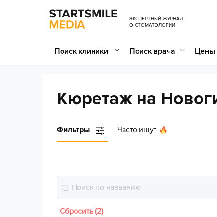
ЭКСПЕРТНЫЙ ЖУРНАЛ
О СТОМАТОЛОГИИ
Поиск клиники
Поиск врача
Цены 
Кюретаж на Новог
Фильтры
Часто ищут
Сбросить (2)