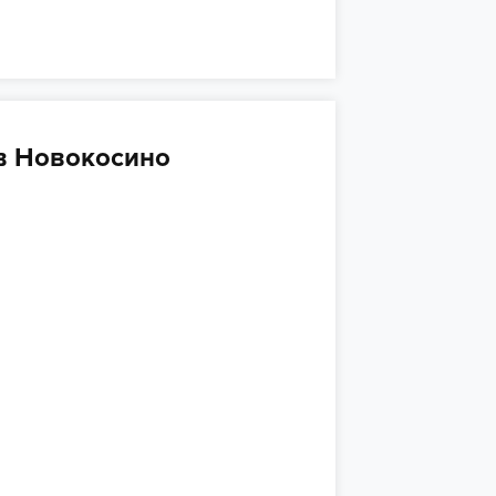
в Новокосино