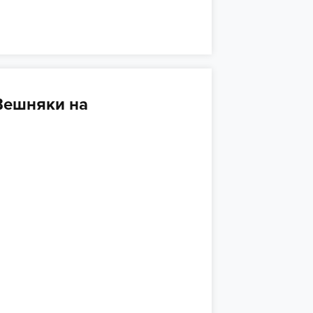
Вешняки на