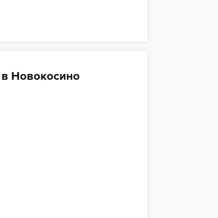
 в Новокосино