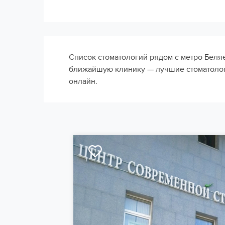
Список стоматологий рядом с метро Беля
ближайшую клинику — лучшие стоматологи
онлайн.