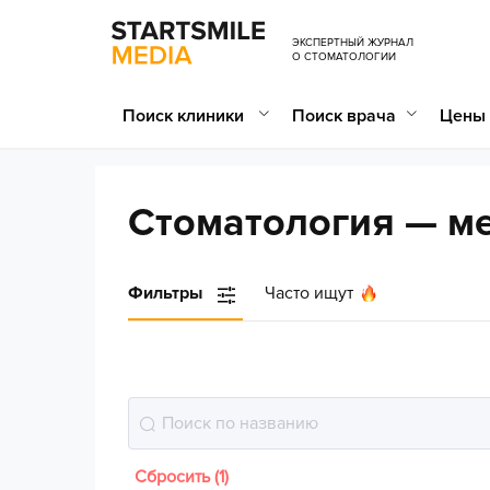
ЭКСПЕРТНЫЙ ЖУРНАЛ
О СТОМАТОЛОГИИ
Поиск клиники
Поиск врача
Цены 
Стоматология — м
Фильтры
Часто ищут
Сбросить (1)