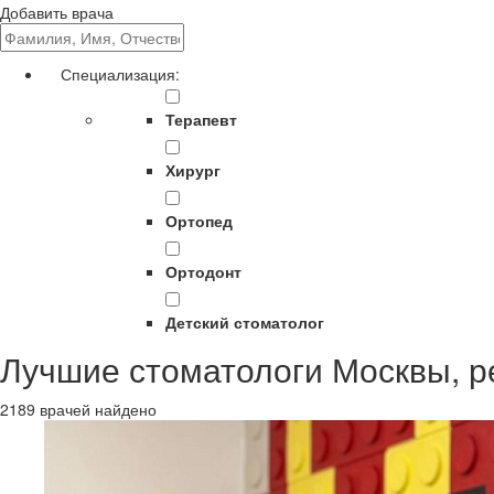
Добавить врача
Специализация:
Терапевт
Хирург
Ортопед
Ортодонт
Детский стоматолог
Лучшие стоматологи Москвы, р
2189 врачей найдено