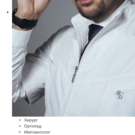
Хирург
Ортопед
Имплантолог