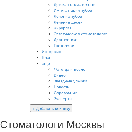
Детская стоматология
Имплантация зубов
Лечение зубов
Лечение десен
Хирургия
Эстетическая стоматология
Диагностика
Гнатология
Интервью
Блог
ещё
Фото до и после
Видео
Звездные улыбки
Новости
Справочник
Эксперты
+ Добавить клинику
Стоматологи Москвы