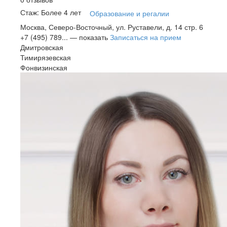
Стаж: Более 4 лет
Образование и регалии
Москва, Северо-Восточный, ул. Руставели, д. 14 стр. 6
+7 (495) 789...
— показать
Записаться на прием
Дмитровская
Тимирязевская
Фонвизинская