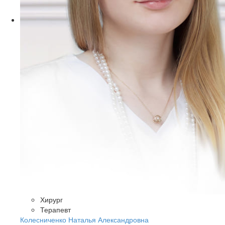
Хирург
Терапевт
Колесниченко Наталья Александровна