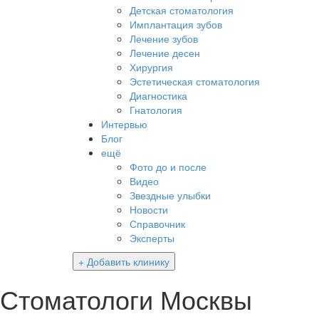
Детская стоматология
Имплантация зубов
Лечение зубов
Лечение десен
Хирургия
Эстетическая стоматология
Диагностика
Гнатология
Интервью
Блог
ещё
Фото до и после
Видео
Звездные улыбки
Новости
Справочник
Эксперты
+ Добавить клинику
Стоматологи Москвы