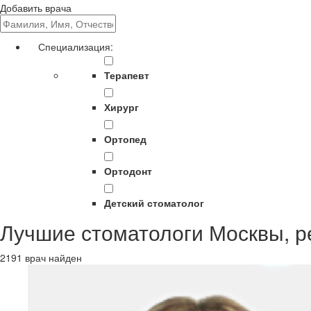
Добавить врача
Специализация:
Терапевт
Хирург
Ортопед
Ортодонт
Детский стоматолог
Лучшие стоматологи Москвы, р
2191 врач найден