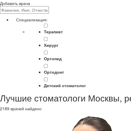
Добавить врача
Специализация:
Терапевт
Хирург
Ортопед
Ортодонт
Детский стоматолог
Лучшие стоматологи Москвы, р
2189 врачей найдено