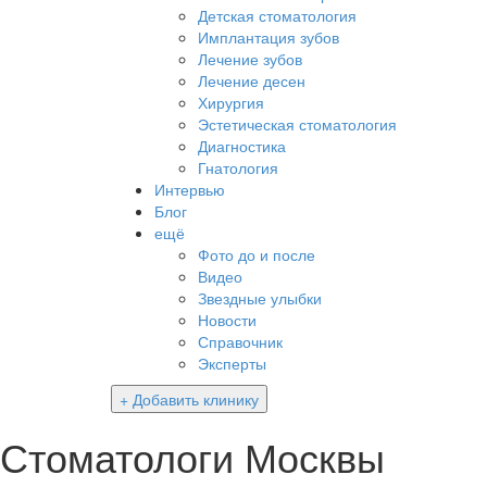
Детская стоматология
Имплантация зубов
Лечение зубов
Лечение десен
Хирургия
Эстетическая стоматология
Диагностика
Гнатология
Интервью
Блог
ещё
Фото до и после
Видео
Звездные улыбки
Новости
Справочник
Эксперты
+ Добавить клинику
Стоматологи Москвы