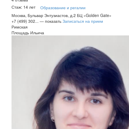
Стаж: 14 лет
Образование и регалии
Москва, Бульвар Энтузиастов, д.2 БЦ «Golden Gate»
+7 (499) 302...
— показать
Записаться на прием
Римская
Площадь Ильича