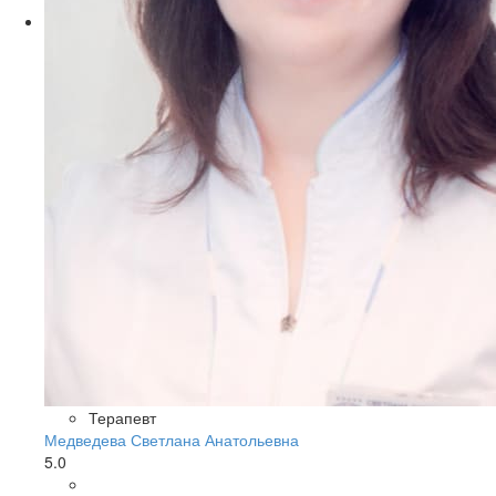
Терапевт
Медведева Светлана Анатольевна
5.0