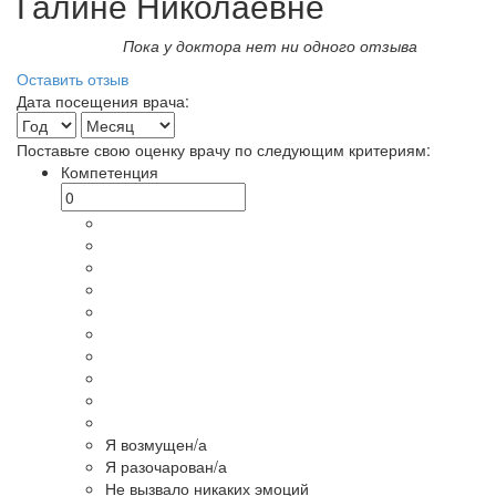
Галине Николаевне
Пока у доктора нет ни одного отзыва
Оставить отзыв
Дата посещения врача:
Поставьте свою оценку врачу по следующим критериям:
Компетенция
Я возмущен/а
Я разочарован/а
Не вызвало никаких эмоций