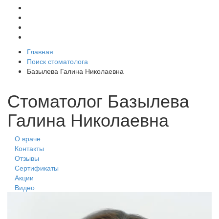
Главная
Поиск стоматолога
Базылева Галина Николаевна
Стоматолог Базылева
Галина Николаевна
О враче
Контакты
Отзывы
Сертификаты
Акции
Видео