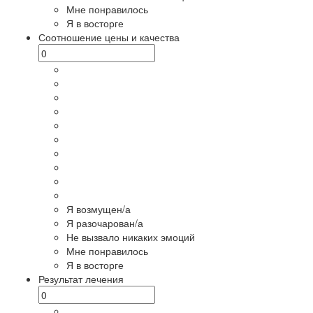
Мне понравилось
Я в восторге
Соотношение цены и качества
Я возмущен/а
Я разочарован/а
Не вызвало никаких эмоций
Мне понравилось
Я в восторге
Результат лечения