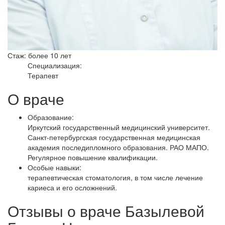
Стаж: более 10 лет
Специализация:
Терапевт
О враче
Образование:
Иркутский государственный медицинский университет.
Санкт-петербургская государственная медицинская
академия последипломного образования. РАО МАПО.
Регулярное повышение квалификации.
Особые навыки:
терапевтическая стоматология, в том числе лечение
кариеса и его осложнений.
Отзывы о враче Базылевой