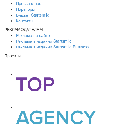
Пресса о нас
Партнеры
Виджет Startsmile
Контакты
РЕКЛАМОДАТЕЛЯМ
Реклама на сайте
Реклама в издании Startsmile
Реклама в издании Startsmile Business
Проекты