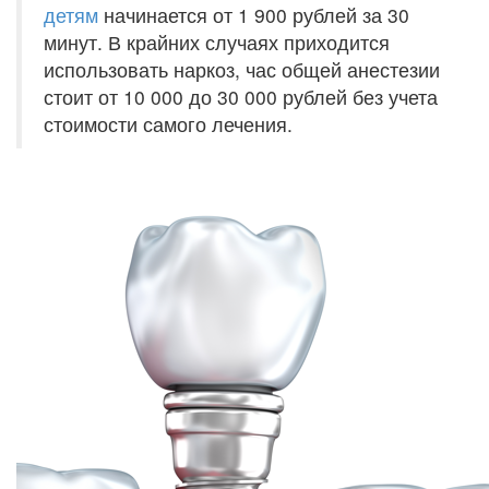
детям
начинается от 1 900 рублей за 30
минут. В крайних случаях приходится
использовать наркоз, час общей анестезии
стоит от 10 000 до 30 000 рублей без учета
стоимости самого лечения.