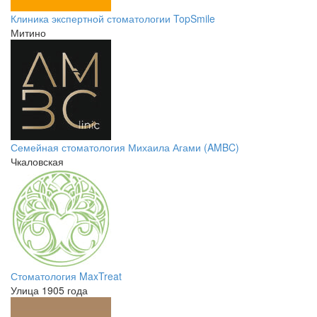
Клиника экспертной стоматологии TopSmile
Митино
Семейная стоматология Михаила Агами (AMBC)
Чкаловская
Стоматология MaxTreat
Улица 1905 года