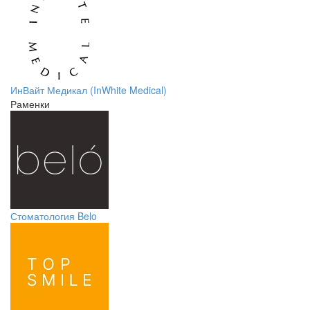
ИнВайт Медикал (InWhite Medical)
Раменки
Стоматология Belo