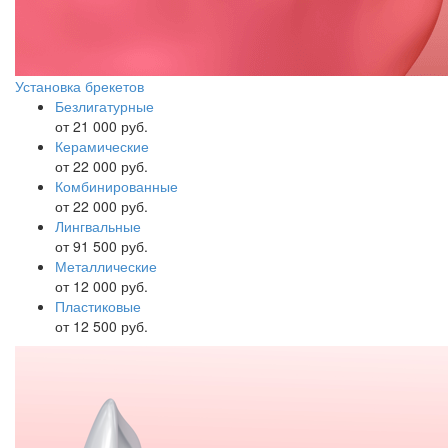
Установка брекетов
Безлигатурные
от 21 000 руб.
Керамические
от 22 000 руб.
Комбинированные
от 22 000 руб.
Лингвальные
от 91 500 руб.
Металлические
от 12 000 руб.
Пластиковые
от 12 500 руб.