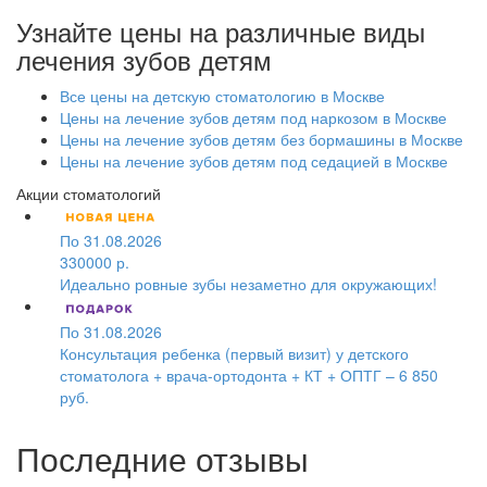
Узнайте цены на различные виды
лечения зубов детям
Все цены на детскую стоматологию в Москве
Цены на лечение зубов детям под наркозом в Москве
Цены на лечение зубов детям без бормашины в Москве
Цены на лечение зубов детям под седацией в Москве
Акции стоматологий
По 31.08.2026
330000 р.
Идеально ровные зубы незаметно для окружающих!
По 31.08.2026
Консультация ребенка (первый визит) у детского
стоматолога + врача-ортодонта + КТ + ОПТГ – 6 850
руб.
Последние отзывы