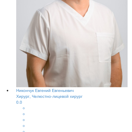
Никончук Евгений Евгеньевич
Хирург, Челюстно-лицевой хирург
0.0