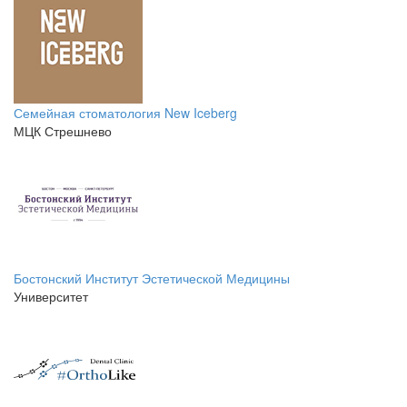
Семейная стоматология New Iceberg
МЦК Стрешнево
Бостонский Институт Эстетической Медицины
Университет