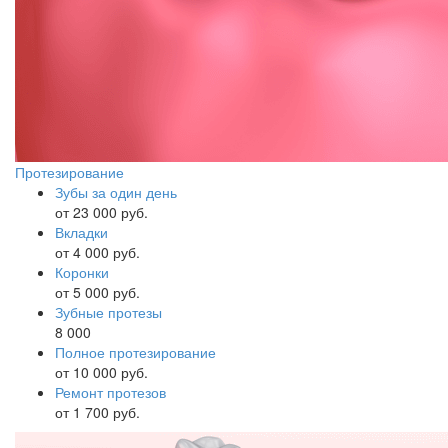
Протезирование
Зубы за один день
от 23 000 руб.
Вкладки
от 4 000 руб.
Коронки
от 5 000 руб.
Зубные протезы
8 000
Полное протезирование
от 10 000 руб.
Ремонт протезов
от 1 700 руб.