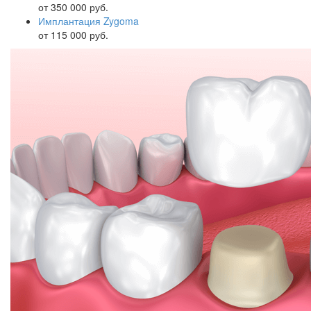
от 350 000 руб.
Имплантация Zygoma
от 115 000 руб.