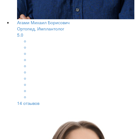
Агами Михаил Борисович
Ортопед, Имплантолог
5.0
14
отзывов