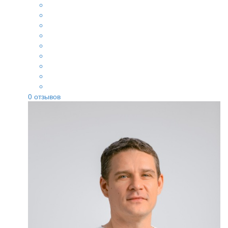
0
отзывов