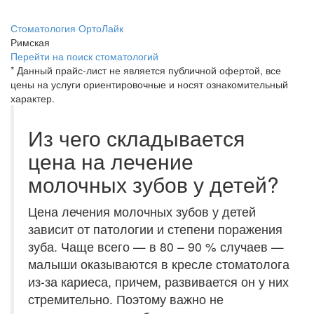
Стоматология ОртоЛайк
Римская
Перейти на поиск стоматологий
* Данный прайс-лист не является публичной офертой, все
цены на услуги ориентировочные и носят ознакомительный
характер.
Из чего складывается
цена на лечение
молочных зубов у детей?
Цена лечения молочных зубов у детей
зависит от патологии и степени поражения
зуба. Чаще всего — в 80 – 90 % случаев —
малыши оказываются в кресле стоматолога
из-за кариеса, причем, развивается он у них
стремительно. Поэтому важно не