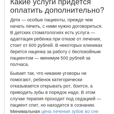
Какие услуги придется
оплатить дополнительно?
Дети — особые пациенты, прежде чем
начать лечить, с ними нужно договориться.
В детских стоматологиях есть услуга —
адаптация ребенка при отказе от лечения,
стоит от 600 рублей. В некоторых клиниках
берется наценка за работу с беспокойным
пациентом — минимум 500 рублей за
полчаса.
Бывает так, что никакие уговоры не
помогают, ребенок категорически
отказывается открывать рот, боится, а
приводить зубы в порядок надо. В этом
случае терапия проходит под седацией —
пациент спит, но находится в сознании.
Минимальная
цена лечения зубов во сне