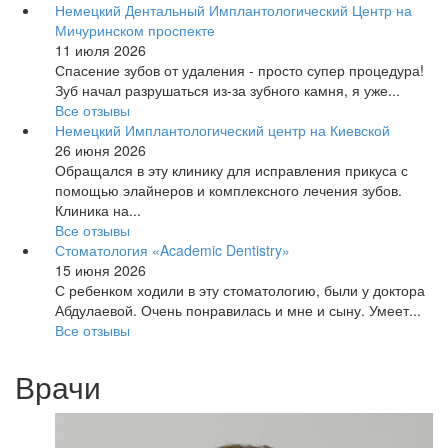
Немецкий Дентальный Имплантологический Центр на
Мичуринском проспекте
11 июля 2026
Спасение зубов от удаления - просто супер процедура!
Зуб начал разрушаться из-за зубного камня, я уже...
Все отзывы
Немецкий Имплантологический центр на Киевской
26 июня 2026
Обращался в эту клинику для исправления прикуса с
помощью элайнеров и комплексного лечения зубов.
Клиника на...
Все отзывы
Стоматология «Academic Dentistry»
15 июня 2026
С ребенком ходили в эту стоматологию, были у доктора
Абдулаевой. Очень понравилась и мне и сыну. Умеет...
Все отзывы
Врачи