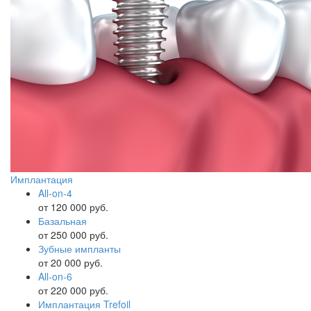
Имплантация
All-on-4
от 120 000 руб.
Базальная
от 250 000 руб.
Зубные импланты
от 20 000 руб.
All-on-6
от 220 000 руб.
Имплантация Trefoil