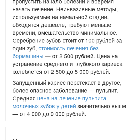
пропустить начало болезни и вовремя
начать лечение. Неинвазивные методы,
используемые на начальной стадии,
обходятся дешевле, требуют меньше
времени, вмешательство минимальное.
Серебрение зубов стоит от 100 рублей за
один зуб,
стоимость лечения без
бормашины
— от 2 500 рублей. Цена на
устранение среднего и глубокого кариеса
колеблется от 2 500 до 5 000 рублей.
Запущенный кариес перетекает в другое,
более опасное заболевание — пульпит.
Средняя
цена на лечение пульпита
молочных зубов у детей
значительно выше
— от 4 000 до 9 000 рублей.