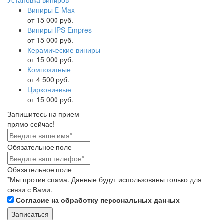
Установка виниров
Виниры E-Max
от 15 000 руб.
Виниры IPS Empres
от 15 000 руб.
Керамические виниры
от 15 000 руб.
Композитные
от 4 500 руб.
Циркониевые
от 15 000 руб.
Запишитесь на прием
прямо сейчас!
Обязательное поле
Обязательное поле
*Мы против спама. Данные будут использованы только для
связи с Вами.
Согласие на обработку персональных данных