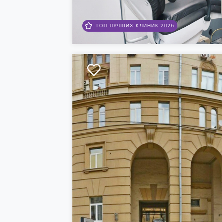
ТОП ЛУЧШИХ КЛИНИК 2026