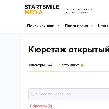
ЭКСПЕРТНЫЙ ЖУРНАЛ
О СТОМАТОЛОГИИ
Поиск клиники
Поиск врача
Цены 
Кюретаж открытый
Фильтры
Часто ищут
Сбросить (2)