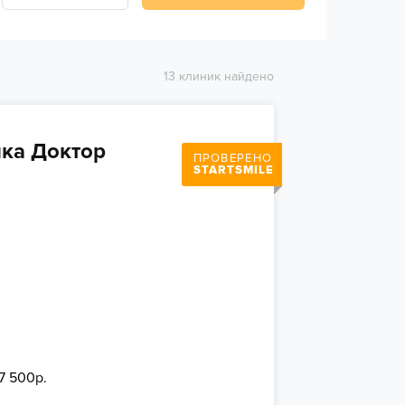
13 клиник найдено
ка Доктор
ПРОВЕРЕНО
STARTSMILE
7 500р.