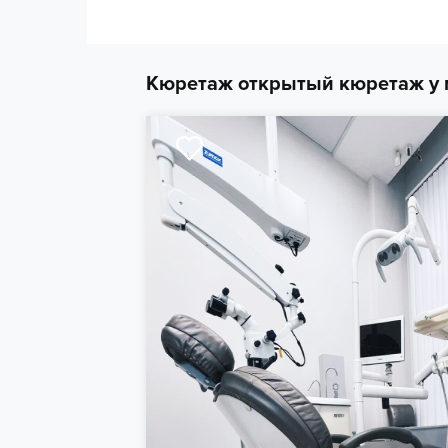
Кюретаж открытый кюретаж у 