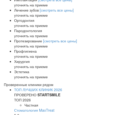
уточнять на приеме
Лечение зубов
[смотреть все цены]
уточнять на приеме
Ортодонтия
уточнять на приеме
Пародонтология
уточнять на приеме
Протезирование
[смотреть все цены]
уточнять на приеме
Профгигиена
уточнять на приеме
Хирургия
уточнять на приеме
Эстетика
уточнять на приеме
Проверенные клиники рядом
ТОП ЛУЧШИХ КЛИНИК 2026
ПРОВЕРЕНО
STARTSMILE
ТОП 2026
Частная
Стоматология MaxTreat