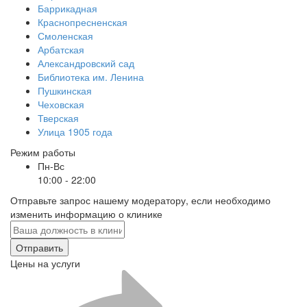
Баррикадная
Краснопресненская
Смоленская
Арбатская
Александровский сад
Библиотека им. Ленина
Пушкинская
Чеховская
Тверская
Улица 1905 года
Режим работы
Пн-Вс
10:00 - 22:00
Отправьте запрос нашему модератору, если необходимо
изменить информацию о клинике
Отправить
Цены на услуги