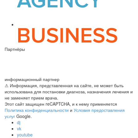
Партнёры
информационный партнер
⚠ Информация, представленная на сайте, не может быть
использована для постановки диагноза, назначения лечения и
не заменяет прием врача.
Этот сайт защищен reCAPTCHA, и к нему применяется
Политика конфиденциальности
и
Условия предоставления
услуг
Google.
dj
vk
youtube