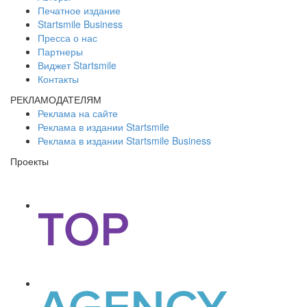
Печатное издание
Startsmile Business
Пресса о нас
Партнеры
Виджет Startsmile
Контакты
РЕКЛАМОДАТЕЛЯМ
Реклама на сайте
Реклама в издании Startsmile
Реклама в издании Startsmile Business
Проекты