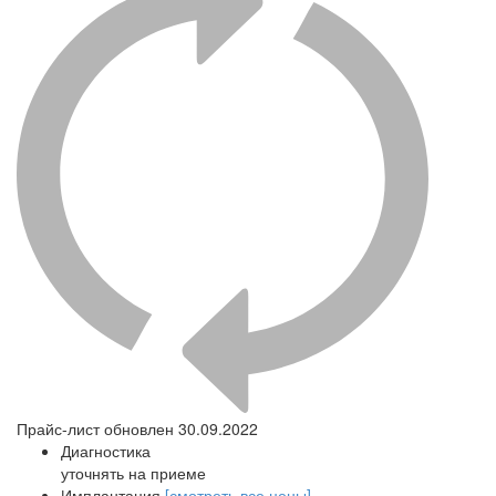
Прайс-лист обновлен 30.09.2022
Диагностика
уточнять на приеме
Имплантация
[смотреть все цены]