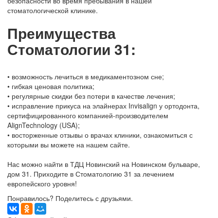
безопасности во время пребывания в нашей
стоматологической клинике.
Преимущества
Стоматологии 31:
• возможность лечиться в медикаментозном сне;
• гибкая ценовая политика;
• регулярные скидки без потери в качестве лечения;
• исправление прикуса на элайнерах Invisalign у ортодонта,
сертифицированного компанией-производителем
AlignTechnology (USA);
• восторженные отзывы о врачах клиники, ознакомиться с
которыми вы можете на нашем сайте.
Нас можно найти в ТДЦ Новинский на Новинском бульваре,
дом 31. Приходите в Стоматологию 31 за лечением
европейского уровня!
Понравилось? Поделитесь с друзьями.