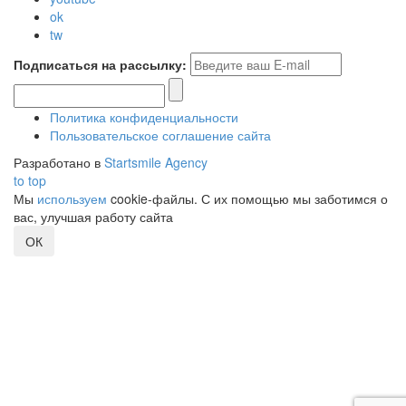
ok
tw
Подписаться на рассылку:
Политика конфиденциальности
Пользовательское соглашение сайта
Разработано в
Startsmile Agency
to top
Мы
используем
cookie-файлы. С их помощью мы заботимся о
вас, улучшая работу сайта
ОК