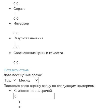
0.0
Сервис
:
0.0
Интерьер
:
0.0
Результат лечения
:
0.0
Соотношение цены и качества
:
0.0
Оставить отзыв
Дата посещения врача:
Поставьте свою оценку врачу по следующим критериям:
Компетентность врачей