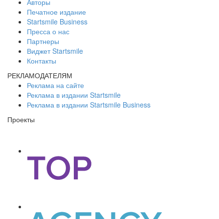
Авторы
Печатное издание
Startsmile Business
Пресса о нас
Партнеры
Виджет Startsmile
Контакты
РЕКЛАМОДАТЕЛЯМ
Реклама на сайте
Реклама в издании Startsmile
Реклама в издании Startsmile Business
Проекты