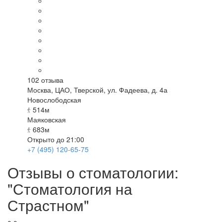
102
отзыва
Москва
,
ЦАО, Тверской, ул. Фадеева, д. 4а
Новослободская
514м
Маяковская
683м
Открыто до 21:00
+7 (495) 120-65-75
Отзывы о стоматологии:
"Стоматология на
Страстном"