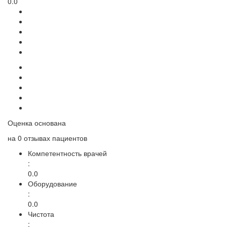
0.0
Оценка основана
на
0 отзывах
пациентов
Компетентность врачей
:
0.0
Оборудование
:
0.0
Чистота
: