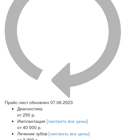
Прайс-лист обновлен 07.06.2023
Диагностика
от 250 р.
Имплантация
[смотреть все цены]
от 40 000 р.
Лечение зубов
[смотреть все цены]
от 3 200 р.