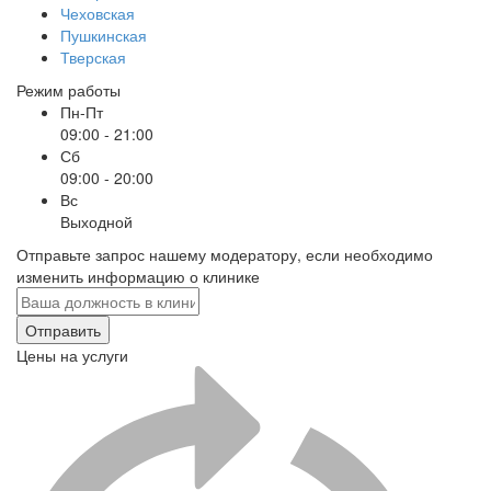
Чеховская
Пушкинская
Тверская
Режим работы
Пн-Пт
09:00 - 21:00
Сб
09:00 - 20:00
Вс
Выходной
Отправьте запрос нашему модератору, если необходимо
изменить информацию о клинике
Отправить
Цены на услуги