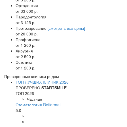
Ортодонтия
от 33 000 р.
Пародонтология
от 3 125 р.
Протезирование
[смотреть все цены]
от 20 000 р.
Профгигиена
от 1 200 р.
Хирургия
от 2 500 р.
Эстетика
от 1 200 р.
Проверенные клиники рядом
ТОП ЛУЧШИХ КЛИНИК 2026
ПРОВЕРЕНО
STARTSMILE
ТОП 2026
Частная
Стоматология Refformat
5.0