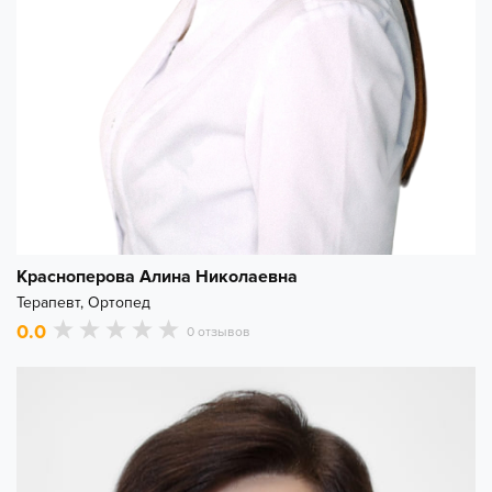
Красноперова Алина Николаевна
Терапевт, Ортопед
0.0
0 отзывов