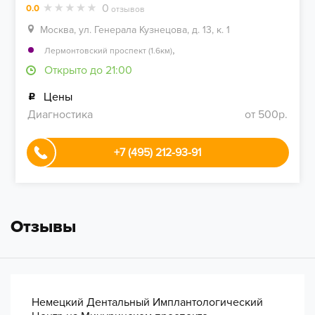
0
0.0
отзывов
Москва, ул. Генерала Кузнецова, д. 13, к. 1
,
Лермонтовский проспект (1.6км)
Открыто до 21:00
Цены
Диагностика
от 500р.
+7 (495) 212-93-91
Отзывы
Немецкий Дентальный Имплантологический