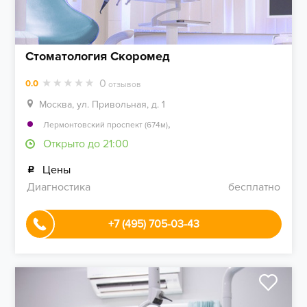
Стоматология Скоромед
0
0.0
отзывов
Москва, ул. Привольная, д. 1
,
Лермонтовский проспект (674м)
Открыто до 21:00
Цены
Диагностика
бесплатно
+7 (495) 705-03-43