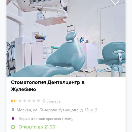
Стоматология Денталцентр в
Жулебино
0
0.0
отзывов
Москва, ул. Генерала Кузнецова, д. 13, к. 2
,
Лермонтовский проспект (1.6км)
Открыто до 21:00