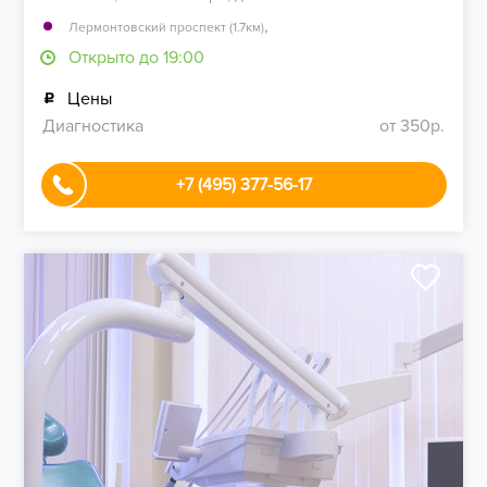
,
Лермонтовский проспект (1.7км)
Открыто до 19:00
Цены
Диагностика
от 350р.
+7 (495) 377-56-17