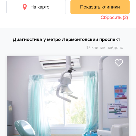
На карте
Показать клиники
Сбросить (2)
Диагностика у метро Лермонтовский проспект
17 клиник найдено