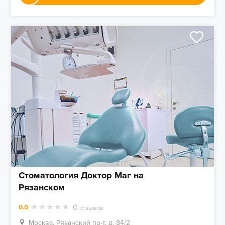
Стоматология Доктор Маг на
Рязанском
0
0.0
отзывов
Москва, Рязанский пр-т, д. 84/2