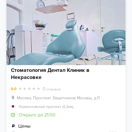
Стоматология Дентал Клиник в
Некрасовке
0
0.0
отзывов
Москва, Проспект Защитников Москвы, д.11
,
Лермонтовский проспект (4.2км)
Открыто до 21:00
Цены