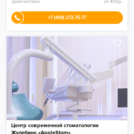
Диагностика
от 400р.
+7 (499) 272-75-77
Центр современной стоматологии
Жулебино «AppleStom»