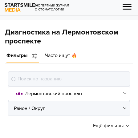
ЭКСПЕРТНЫЙ ЖУРНАЛ
О СТОМАТОЛОГИИ
Диагностика на Лермонтовском
проспекте
Фильтры
Часто ищут
Ещё фильтры