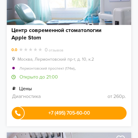
Центр современной стоматологии
Apple Stom
0
0.0
отзывов
Москва, Лермонтовский пр-т, д. 10, к.2
,
Лермонтовский проспект (174м)
Открыто до 21:00
Цены
Диагностика
от 260р.
+7 (495) 705-60-00