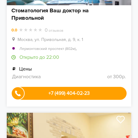
Стоматология Ваш доктор на
Привольной
0
0.0
отзывов
Москва, ул. Привольная, д. 9, к. 1
,
Лермонтовский проспект (802м)
Открыто до 22:00
Цены
Диагностика
от 300р.
+7 (499) 404-02-23