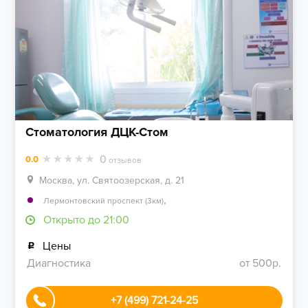
Стоматология ДЦК-Стом
0
0.0
отзывов
Москва, ул. Святоозерская, д. 21
,
Лермонтовский проспект (3км)
Открыто до 21:00
Цены
Диагностика
от 500р.
+7 (499) 721-24-25