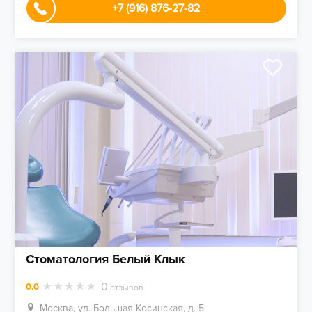
+7 (916) 876-27-82
Стоматология Белый Клык
0
0.0
отзывов
Москва, ул. Большая Косинская, д. 5