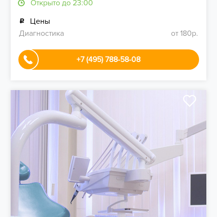
Открыто до 23:00
Цены
Диагностика
от 180р.
+7 (495) 788-58-08