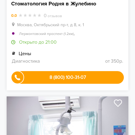
Стоматология Родня в Жулебино
0
0.0
отзывов
Москва, Октябрьский пр-т, д 8, к. 1
,
Лермонтовский проспект (1.2км)
Открыто до 21:00
Цены
Диагностика
от 350р.
8 (800) 100-31-07