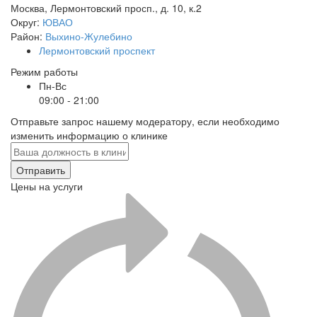
Москва
,
Лермонтовский просп., д. 10, к.2
Округ:
ЮВАО
Район:
Выхино-Жулебино
Лермонтовский проспект
Режим работы
Пн-Вс
09:00 - 21:00
Отправьте запрос нашему модератору, если необходимо
изменить информацию о клинике
Отправить
Цены на услуги