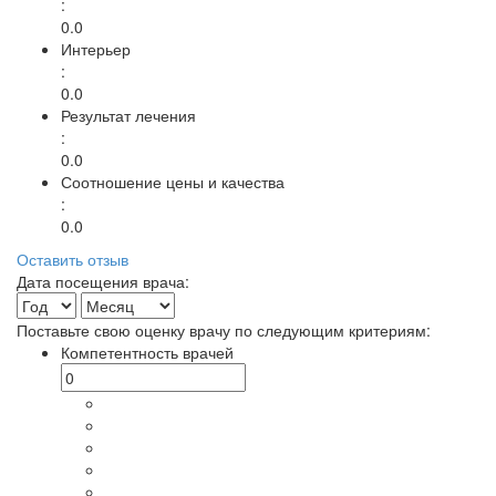
:
0.0
Интерьер
:
0.0
Результат лечения
:
0.0
Соотношение цены и качества
:
0.0
Оставить отзыв
Дата посещения врача:
Поставьте свою оценку врачу по следующим критериям:
Компетентность врачей