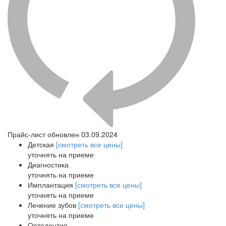
Прайс-лист обновлен 03.09.2024
Детская
[смотреть все цены]
уточнять на приеме
Диагностика
уточнять на приеме
Имплантация
[смотреть все цены]
уточнять на приеме
Лечение зубов
[смотреть все цены]
уточнять на приеме
Ортодонтия