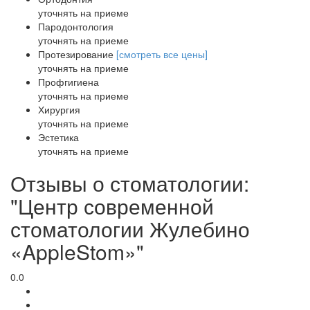
уточнять на приеме
Пародонтология
уточнять на приеме
Протезирование
[смотреть все цены]
уточнять на приеме
Профгигиена
уточнять на приеме
Хирургия
уточнять на приеме
Эстетика
уточнять на приеме
Отзывы о стоматологии:
"Центр современной
стоматологии Жулебино
«AppleStom»"
0.0