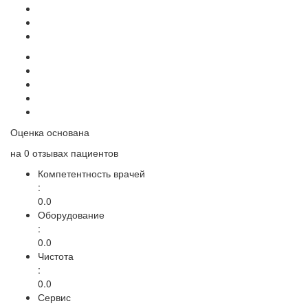
Оценка основана
на
0 отзывах
пациентов
Компетентность врачей
:
0.0
Оборудование
:
0.0
Чистота
:
0.0
Сервис