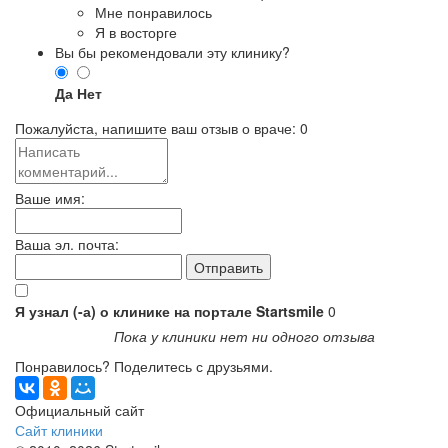
Мне понравилось
Я в восторге
Вы бы рекомендовали эту клинику?
Да
Нет
Пожалуйста, напишите ваш отзыв о враче:
0
Ваше имя:
Ваша эл. почта:
Я узнал (-а) о клинике на портале Startsmile
0
Пока у клиники нет ни одного отзыва
Понравилось? Поделитесь с друзьями.
Официальный сайт
Сайт клиники