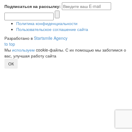
Подписаться на рассылку:
Политика конфиденциальности
Пользовательское соглашение сайта
Разработано в
Startsmile Agency
to top
Мы
используем
cookie-файлы. С их помощью мы заботимся о
вас, улучшая работу сайта
ОК